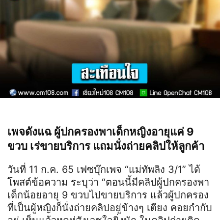
เพจดังแฉ ผู้ปกครองพาเด็กหญิงอายุแค่ 9
ขวบ เร่ขายบริการ แถมนั่งถ่ายคลิปให้ลูกค้า
วันที่ 11 ก.ค. 65 เฟซบุ๊กเพจ “แม่ทัพลิง 3/1” ได้
โพสต์ข้อความ ระบุว่า “ตอนนี้มีคลิปผู้ปกครองพา
เด็กน้อยอายุ 9 ขวบไปขายบริการ แล้วผู้ปกครอง
ที่เป็นผู้หญิงก็นั่งถ่ายคลิปอยู่ข้างๆ เตียง คอยกำกับ