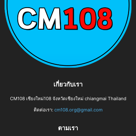
เกี่ยวกับเรา
CM108 เชียงใหม่108 จังหวัดเชียงใหม่ chiangmai Thailand
ติดต่อเรา:
cm108.org@gmail.com
ตามเรา