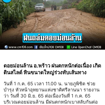
ดอยม่อนล้าน​ อ.พร้าว​ ฝนตกหนักต่อเนื่อง​ เกิด
ดินสไลด์​ หินขนาดใหญ่​ร่วงทับเส้นทาง
วันที่​ 1 ก.ค.​ 65​ เวลา​ 11.00​ น.​ นายภูพิชิต ช่วย
บำรุง หัวหน้าอุทยานแห่งชาติศรีลานนา รายงาน
ว่า​ วันที่ 30​ มิ.ย.​ 65 ต่อเนื่องวันที่ 1​ ก.ค.​ 65​
บริเวณดอยม่อนล้าน มีฝนตกหนักเบาสลับกันต่อ