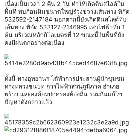
เนื่องเป็นเวลา​ 2​ คืน​ 2​ วัน​ ทำให้เกิดดินสไลด์ใน
พื้นที่ พบก้อนหินขนาดใหญ่ร่วงขวางเส้นทาง พิกัด​
532592-​2147184 นอกตากนี้ยังเกิดดินสไลด์ทับ
เส้นทาง พิกัด​ 533127-2146995 เสาไฟฟ้าหัก 1
ต้น บริเวณหลักกิโลเมตรที่​ 12​ ขณะนี้ในพื้นที่ยัง
คงมีฝนตกอย่างต่อเนื่อง
ทั้งนี้ ทางอุทยานฯ ได้ทำการประสานผู้นำชุมชน
ทางหลวงชนบท การไฟฟ้าส่วนภูมิภาค อำเภอ
พร้าว และองค์กรปกครองท้องถิ่น ร่วมกันแก้ไข
ปัญหาดังกล่าวแล้ว