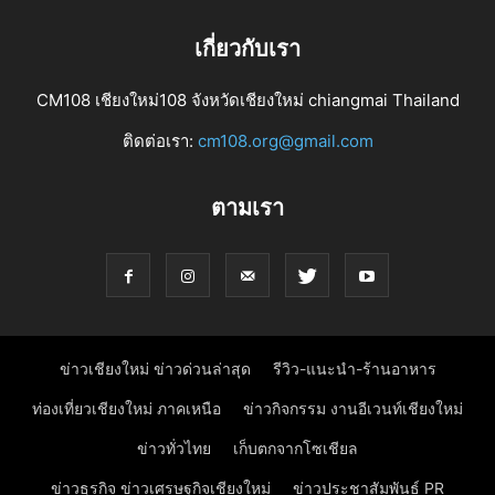
เกี่ยวกับเรา
CM108 เชียงใหม่108 จังหวัดเชียงใหม่ chiangmai Thailand
ติดต่อเรา:
cm108.org@gmail.com
ตามเรา
ข่าวเชียงใหม่ ข่าวด่วนล่าสุด
รีวิว-แนะนำ-ร้านอาหาร
ท่องเที่ยวเชียงใหม่ ภาคเหนือ
ข่าวกิจกรรม งานอีเวนท์เชียงใหม่
ข่าวทั่วไทย
เก็บตกจากโซเชียล
ข่าวธุรกิจ ข่าวเศรษฐกิจเชียงใหม่
ข่าวประชาสัมพันธ์ PR