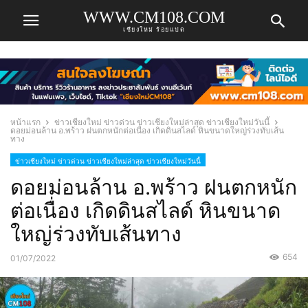
WWW.CM108.COM
เชียงใหม่ ร้อยแปด
หน้าแรก
ข่าวเชียงใหม่ ข่าวด่วน ข่าวเชียงใหม่ล่าสุด ข่าวเชียงใหม่วันนี้
ดอยม่อนล้าน​ อ.พร้าว​ ฝนตกหนักต่อเนื่อง​ เกิดดินสไลด์​ หินขนาดใหญ่​ร่วงทับเส้น
ทาง
ข่าวเชียงใหม่ ข่าวด่วน ข่าวเชียงใหม่ล่าสุด ข่าวเชียงใหม่วันนี้
ดอยม่อนล้าน​ อ.พร้าว​ ฝนตกหนัก
ต่อเนื่อง​ เกิดดินสไลด์​ หินขนาด
ใหญ่​ร่วงทับเส้นทาง
654
01/07/2022