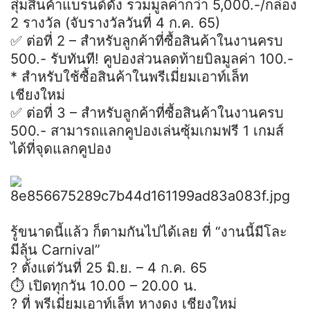
สุ่มสินค้าแบรนด์ดัง รวมมูลค่ากว่า 5,000.-/กล่อง
2 รางวัล (จับรางวัลวันที่ 4 ก.ค. 65)
✅ ต่อที่ 2 – สำหรับลูกค้าที่ซื้อสินค้าในงานครบ
500.- รับทันที! คูปองส่วนลดท้ายบิลมูลค่า 100.-
* สำหรับใช้ซื้อสินค้าในพรีเมี่ยมเอาท์เล็ท
เชียงใหม่
✅ ต่อที่ 3 – สำหรับลูกค้าที่ซื้อสินค้าในงานครบ
500.- สามารถแลกคูปองเล่นซุ้มเกมฟรี 1 เกมส์
ได้ที่จุดแลกคูปอง
รู้ขนาดนี้แล้ว ก็ตามกันไปได้เลย ที่ “งานนี้มีโละ
มีลุ้น Carnival”
? ตั้งแต่วันที่ 25 มิ.ย. – 4 ก.ค. 65
⏱ เปิดทุกวัน 10.00 – 20.00 น.
? ที่ พรีเมี่ยมเอาท์เล็ท หางดง เชียงใหม่