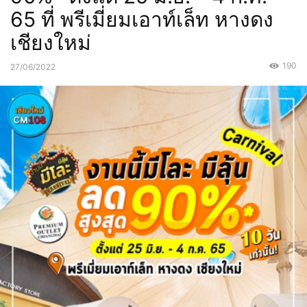
65 ที่ พรีเมี่ยมเอาท์เล็ท หางดง
เชียงใหม่
190
27/06/2022