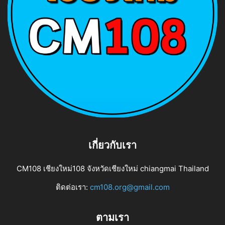
เกี่ยวกับเรา
CM108 เชียงใหม่108 จังหวัดเชียงใหม่ chiangmai Thailand
ติดต่อเรา:
cm108.org@gmail.com
ตามเรา