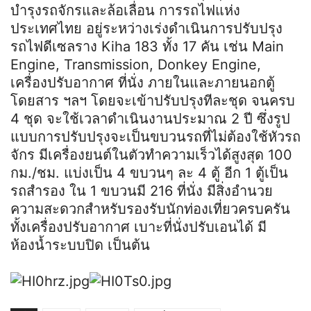
บำรุงรถจักรและล้อเลื่อน การรถไฟแห่ง
ประเทศไทย อยู่ระหว่างเร่งดำเนินการปรับปรุง
รถไฟดีเซลราง Kiha 183 ทั้ง 17 คัน เช่น Main
Engine, Transmission, Donkey Engine,
เครื่องปรับอากาศ ที่นั่ง ภายในและภายนอกตู้
โดยสาร ฯลฯ โดยจะเข้าปรับปรุงทีละชุด จนครบ
4 ชุด จะใช้เวลาดำเนินงานประมาณ 2 ปี ซึ่งรูป
แบบการปรับปรุงจะเป็นขบวนรถที่ไม่ต้องใช้หัวรถ
จักร มีเครื่องยนต์ในตัวทำความเร็วได้สูงสุด 100
กม./ชม. แบ่งเป็น 4 ขบวนๆ ละ 4 ตู้ อีก 1 ตู้เป็น
รถสำรอง ใน 1 ขบวนมี 216 ที่นั่ง มีสิ่งอำนวย
ความสะดวกสำหรับรองรับนักท่องเที่ยวครบครัน
ทั้งเครื่องปรับอากาศ เบาะที่นั่งปรับเอนได้ มี
ห้องน้ำระบบปิด เป็นต้น