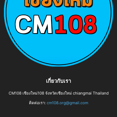
เกี่ยวกับเรา
CM108 เชียงใหม่108 จังหวัดเชียงใหม่ chiangmai Thailand
ติดต่อเรา:
cm108.org@gmail.com