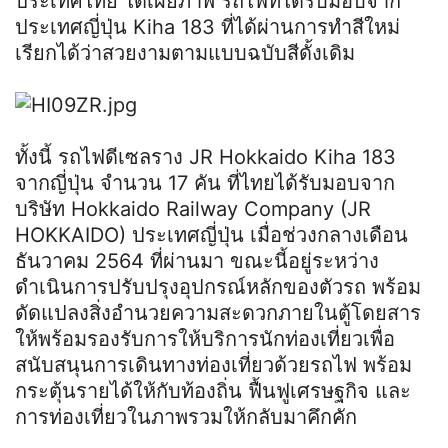
ประเทศไทย ได้เผยภาพ รถไฟที่ได้รับมอบจาก
ประเทศญี่ปุ่น Kiha 183 ที่ได้ผ่านการทำสีใหม่
เรียกได้ว่าสวยงามตามแบบฉบับสีดั้งเดิม
ทั้งนี้ รถไฟดีเซลราง JR Hokkaido Kiha 183
จากญี่ปุ่น จำนวน 17 คัน ที่ไทยได้รับมอบจาก
บริษัท Hokkaido Railway Company (JR
HOKKAIDO) ประเทศญี่ปุ่น เมื่อช่วงกลางเดือน
ธันวาคม 2564 ที่ผ่านมา ขณะนี้อยู่ระหว่าง
ดำเนินการปรับปรุงอุปกรณ์หลักของตัวรถ พร้อม
ดัดแปลงสิ่งอำนวยความสะดวกภายในตู้โดยสาร
ให้พร้อมรองรับการให้บริการนักท่องเที่ยวเพื่อ
สนับสนุนการเดินทางท่องเที่ยวด้วยรถไฟ พร้อม
กระตุ้นรายได้ให้กับท้องถิ่น ฟื้นฟูเศรษฐกิจ และ
การท่องเที่ยวในภาพรวมให้กลับมาคึกคัก