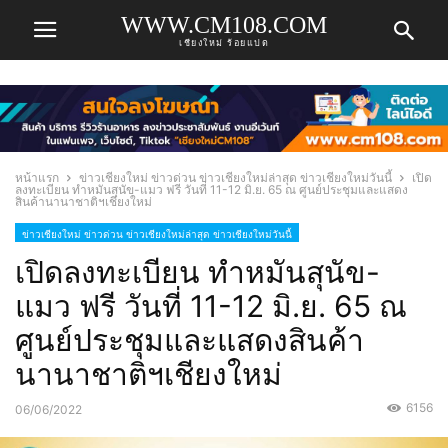
WWW.CM108.COM
เชียงใหม่ ร้อยแปด
หน้าแรก
ข่าวเชียงใหม่ ข่าวด่วน ข่าวเชียงใหม่ล่าสุด ข่าวเชียงใหม่วันนี้
เปิด
ลงทะเบียน ทำหมันสุนัข-แมว ฟรี วันที่ 11-12 มิ.ย. 65 ณ ศูนย์ประชุมและแสดง
สินค้านานาชาติฯเชียงใหม่
ข่าวเชียงใหม่ ข่าวด่วน ข่าวเชียงใหม่ล่าสุด ข่าวเชียงใหม่วันนี้
เปิดลงทะเบียน ทำหมันสุนัข-
แมว ฟรี วันที่ 11-12 มิ.ย. 65 ณ
ศูนย์ประชุมและแสดงสินค้า
นานาชาติฯเชียงใหม่
6156
06/06/2022