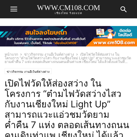
WWW.CM108.COM
เชียงใหม่ ร้อยแปด
หน้าแรก
ข่าวกิจกรรม งานอีเว้นท์ต่างต่าง
เปิดไฟวัดให้ส่องสว่าง ใน
โครงการ “ต๋ามไฟวัดสว่างไสว กับงานเชียงใหม่ Light Up” สามารถแวะแอ่วชมวัด
ยามค่ำคืน 7 แห่ง ตลอดเส้นทางถนนคนเดินท่าแพ เชียงใหม่ ได้แล้วตั้งแต่วันที่...
ข่าวกิจกรรม งานอีเว้นท์ต่างต่าง
เปิดไฟวัดให้ส่องสว่าง ใน
โครงการ “ต๋ามไฟวัดสว่างไสว
กับงานเชียงใหม่ Light Up”
สามารถแวะแอ่วชมวัดยาม
ค่ำคืน 7 แห่ง ตลอดเส้นทางถนน
คนเดินท่าแพ เชียงใหม่ ได้แล้ว