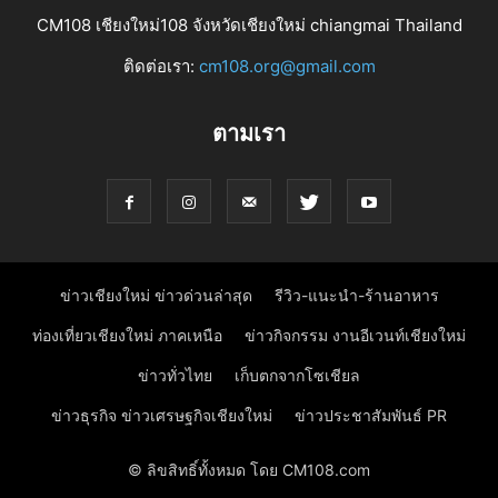
CM108 เชียงใหม่108 จังหวัดเชียงใหม่ chiangmai Thailand
ติดต่อเรา:
cm108.org@gmail.com
ตามเรา
ข่าวเชียงใหม่ ข่าวด่วนล่าสุด
รีวิว-แนะนำ-ร้านอาหาร
ท่องเที่ยวเชียงใหม่ ภาคเหนือ
ข่าวกิจกรรม งานอีเวนท์เชียงใหม่
ข่าวทั่วไทย
เก็บตกจากโซเชียล
ข่าวธุรกิจ ข่าวเศรษฐกิจเชียงใหม่
ข่าวประชาสัมพันธ์ PR
© ลิขสิทธิ์ทั้งหมด โดย CM108.com