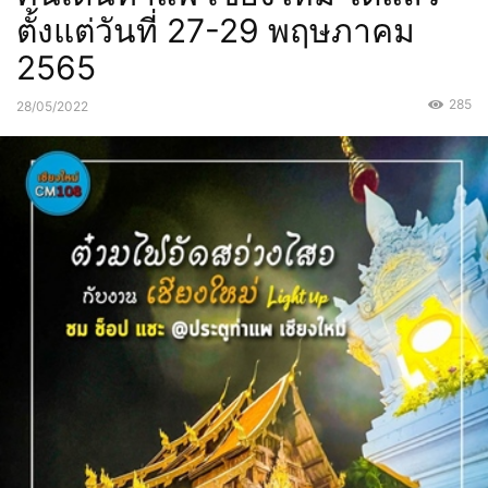
ตั้งแต่วันที่ 27-29 พฤษภาคม
2565
285
28/05/2022