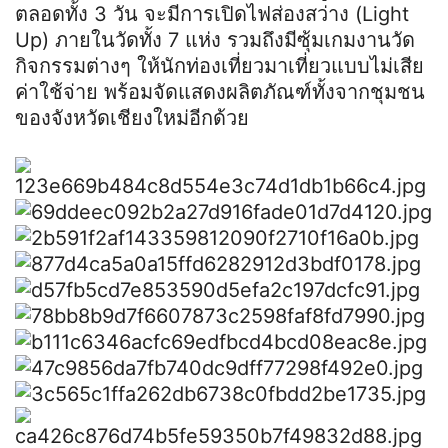
ตลอดทั้ง 3 วัน จะมีการเปิดไฟส่องสว่าง (Light
Up) ภายในวัดทั้ง 7 แห่ง รวมถึงมีซุ้มเกมงานวัด
กิจกรรมต่างๆ ให้นักท่องเที่ยวมาเที่ยวแบบไม่เสีย
ค่าใช้จ่าย พร้อมจัดแสดงผลิตภัณฑ์ทั้งจากชุมชน
ของจังหวัดเชียงใหม่อีกด้วย