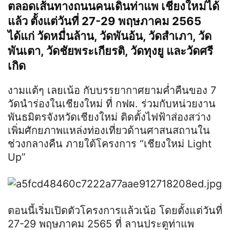
ตลอดเส้นทางถนนคนเดินท่าแพ เชียงใหม่ได้
แล้ว ตั้งแต่วันที่ 27-29 พฤษภาคม 2565
ได้แก่ วัดหมื่นล้าน, วัดพันอ้น, วัดสำเภา, วัด
พันเตา, วัดชัยพระเกียรติ, วัดทุงยู และวัดศรี
เกิด
งามแต้ๆ เลยเน้อ กับบรรยากาศยามค่ำคืนของ 7
วัดนำร่องในเชียงใหม่ ที่ กฟผ. ร่วมกับหน่วยงาน
พันธมิตรจังหวัดเชียงใหม่ ติดตั้งไฟฟ้าส่องสว่าง
เพิ่มศักยภาพแหล่งท่องเที่ยวด้านศาสนสถานใน
ช่วงกลางคืน ภายใต้โครงการ “เชียงใหม่ Light
Up”
ตอนนี้เริ่มเปิดตัวโครงการแล้วเน้อ โดยตั้งแต่วันที่
27-29 พฤษภาคม 2565 ที่ ลานประตูท่าแพ