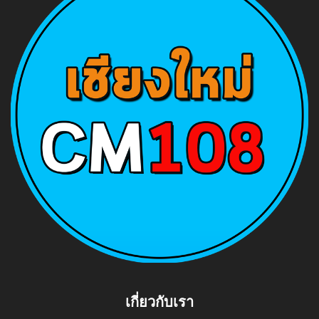
เกี่ยวกับเรา