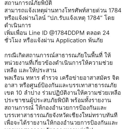
สถานการณ์ภัยพิบัติ
สามารถแจ้งเหตุผ่านทางโทรศัพท์สายด่วน 1784
หรือแจ้งผ่านไลน์ “ปภ.รับแจ้งเหตุ 1784” โดย
ดำเนินการ
เพิ่มเพื่อน Line ID @1784DDPM ตลอด 24
ชั่วโมง หรือแจ้งผ่าน Application พ้นภัย
กรณีเกิดสถานการณ์สาธารณภัยในพื้นที่ ให้
หน่วยงานที่เกี่ยวข้องดำเนินการให้ความช่วย
เหลือ และให้ประสาน
พลเรือน ทหาร ตำรวจ เครือข่ายอาสาสมัคร จิต
อาสา หรือศูนย์ป้องกันและบรรเทาสาธารณภัย
เขต 10 ลำปาง ร่วมปฏิบัติงานให้ความช่วยเหลือ
ประชาชนผู้ประสบภัยพิบัติ พร้อมทั้งรายงาน
สถานการณ์ ให้กองอำนวยการป้องกันและ
บรรเทาสาธารณภัยจังหวัดเชียงใหม่ทราบทันที
เพื่อจะได้รายงานให้กองอำนวยการป้องกันและ