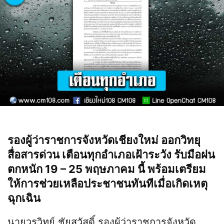
รองผู้ว่าราชการจังหวัดเชียงใหม่ ออกวิทยุ
สื่อสารด่วน เตือนทุกอำเภอเฝ้าระวัง รับมือฝน
ตกหนัก 19 – 25 พฤษภาคม นี้ พร้อมเตรียม
ให้การช่วยเหลือประชาชนทันทีเมื่อเกิดเหตุ
ฉุกเฉิน
นายวรวิทย์ ชัยสวัสดิ์ รองผู้ว่าราชการจังหวัด