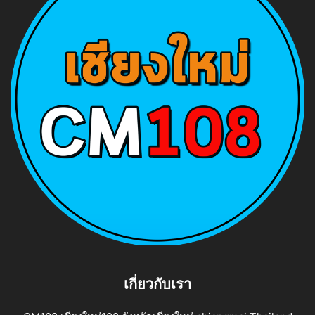
เกี่ยวกับเรา