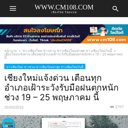
WWW.CM108.COM
เชียงใหม่ ร้อยแปด
หน้าแรก
ข่าวเชียงใหม่ ข่าวด่วน ข่าวเชียงใหม่ล่าสุด ข่าวเชียงใหม่วันนี้
เชียงใหม่แจ้งด่วน เตือนทุกอำเภอเฝ้าระวังรับมือฝนตกหนักช่วง 19 – 25 พฤษภาคม
นี้
ข่าวเชียงใหม่ ข่าวด่วน ข่าวเชียงใหม่ล่าสุด ข่าวเชียงใหม่วันนี้
เชียงใหม่แจ้งด่วน เตือนทุก
อำเภอเฝ้าระวังรับมือฝนตกหนัก
ช่วง 19 – 25 พฤษภาคม นี้
2707
20/05/2022