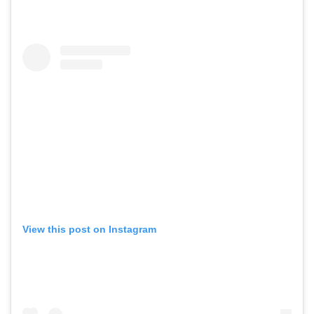
View this post on Instagram