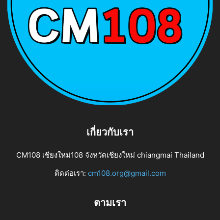
เกี่ยวกับเรา
CM108 เชียงใหม่108 จังหวัดเชียงใหม่ chiangmai Thailand
ติดต่อเรา:
cm108.org@gmail.com
ตามเรา