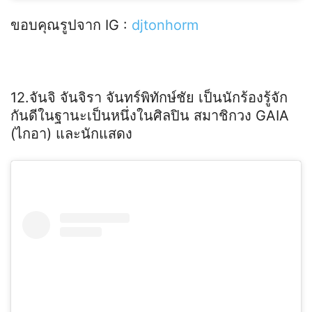
ขอบคุณรูปจาก IG :
djtonhorm
12.จันจิ จันจิรา จันทร์พิทักษ์ชัย เป็นนักร้องรู้จัก
กันดีในฐานะเป็นหนึ่งในศิลปิน สมาชิกวง GAIA
(ไกอา) และนักแสดง