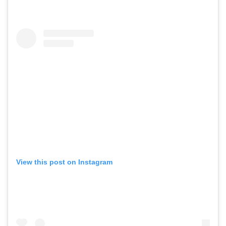
View this post on Instagram