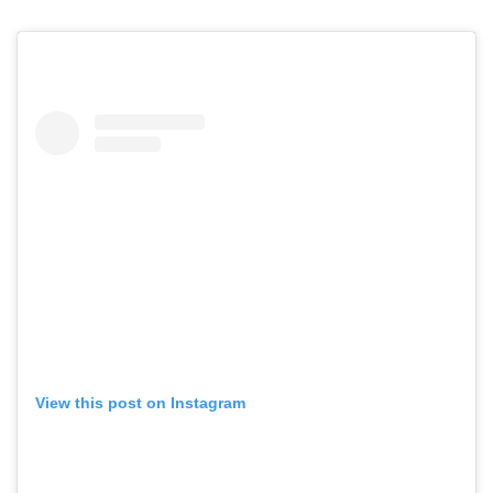
View this post on Instagram