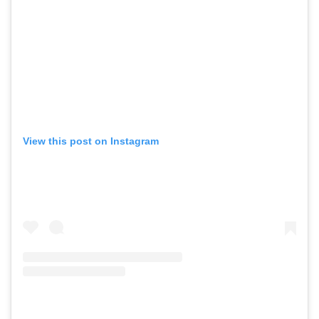
View this post on Instagram