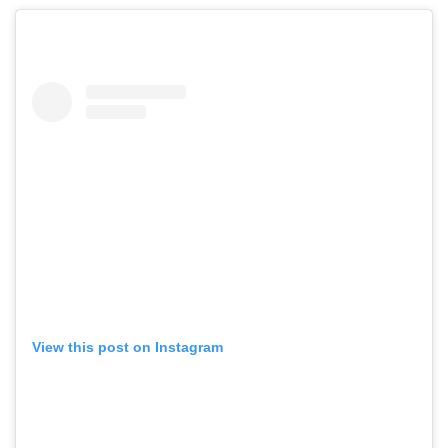
View this post on Instagram