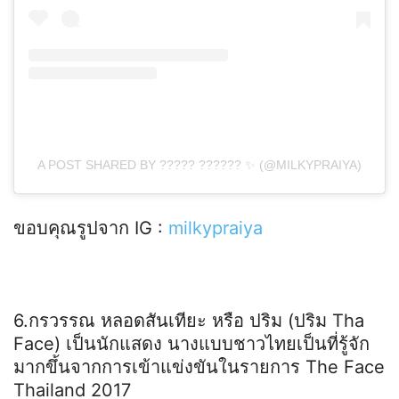
A POST SHARED BY ????? ?????? ✨ (@MILKYPRAIYA)
ขอบคุณรูปจาก IG :
milkypraiya
6.กรวรรณ หลอดสันเทียะ หรือ ปริม (ปริม Tha
Face) เป็นนักแสดง นางแบบชาวไทยเป็นที่รู้จัก
มากขึ้นจากการเข้าแข่งขันในรายการ The Face
Thailand 2017