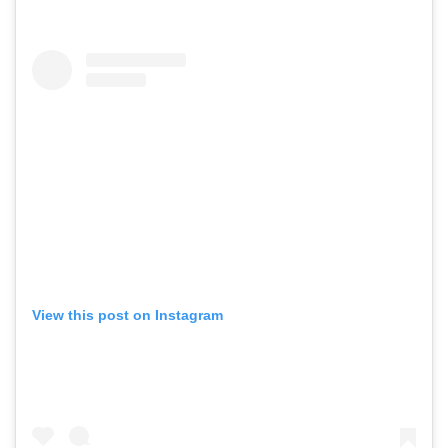
View this post on Instagram