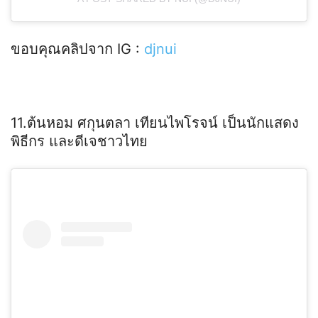
ขอบคุณคลิปจาก IG :
djnui
11.ต้นหอม ศกุนตลา เทียนไพโรจน์ เป็นนักแสดง
พิธีกร และดีเจชาวไทย