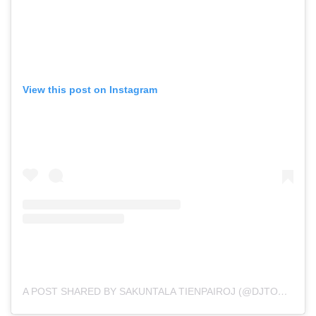
View this post on Instagram
A POST SHARED BY SAKUNTALA TIENPAIROJ (@DJTONHORM)