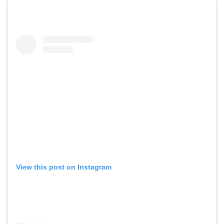
View this post on Instagram