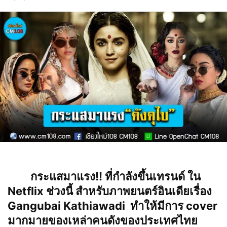
กระแสมาแรง!! ที่กำลังขึ้นเทรนด์ ใน
Netflix ช่วงนี้ สำหรับภาพยนตร์อินเดียเรื่อง
Gangubai Kathiawadi ทำให้มีการ cover
มากมายของเหล่าคนดังของประเทศไทย