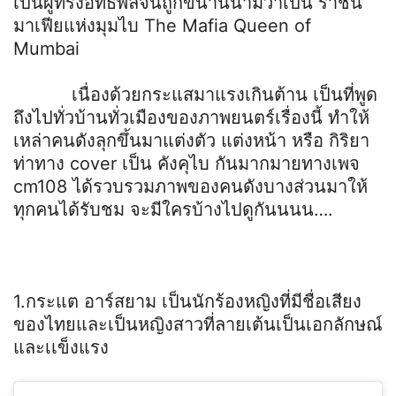
เป็นผู้ทรงอิทธิพลจนถูกขนานนามว่าเป็น ราชินี
มาเฟียแห่งมุมไบ The Mafia Queen of
Mumbai
เนื่องด้วยกระแสมาแรงเกินต้าน เป็นที่พูด
ถึงไปทั่วบ้านทั่วเมืองของภาพยนตร์เรื่องนี้ ทำให้
เหล่าคนดังลุกขึ้นมาแต่งตัว แต่งหน้า หรือ กิริยา
ท่าทาง cover เป็น คังคุไบ กันมากมายทางเพจ
cm108 ได้รวบรวมภาพของคนดังบางส่วนมาให้
ทุกคนได้รับชม จะมีใครบ้างไปดูกันนนน….
1.กระแต อาร์สยาม เป็นนักร้องหญิงที่มีชื่อเสียง
ของไทยและเป็นหญิงสาวที่ลายเต้นเป็นเอกลักษณ์
และเเข็งแรง