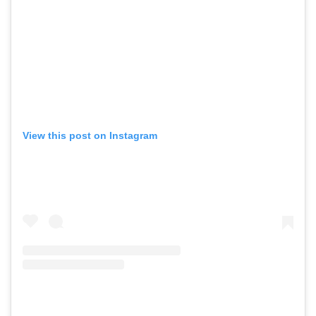
View this post on Instagram