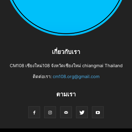
เกี่ยวกับเรา
CM108 เชียงใหม่108 จังหวัดเชียงใหม่ chiangmai Thailand
ติดต่อเรา:
cm108.org@gmail.com
ตามเรา