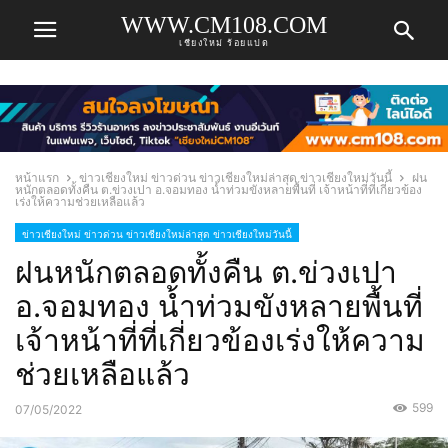
WWW.CM108.COM
เชียงใหม่ ร้อยแปด
หน้าแรก
ข่าวเชียงใหม่ ข่าวด่วน ข่าวเชียงใหม่ล่าสุด ข่าวเชียงใหม่วันนี้
ฝน
หนักตลอดทั้งคืน​ ต.ข่วงเปา​ อ.จอมทอง​ น้ำท่วมขังหลายพื้นที่​ เจ้าหน้าที่ที่เกี่ยวข้อง
เร่งให้ความช่วยเหลือแล้ว​
ข่าวเชียงใหม่ ข่าวด่วน ข่าวเชียงใหม่ล่าสุด ข่าวเชียงใหม่วันนี้
ฝนหนักตลอดทั้งคืน​ ต.ข่วงเปา​
อ.จอมทอง​ น้ำท่วมขังหลายพื้นที่​
เจ้าหน้าที่ที่เกี่ยวข้องเร่งให้ความ
ช่วยเหลือแล้ว​
599
07/05/2022