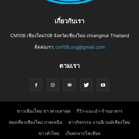
เกี่ยวกับเรา
CM108 เชียงใหม่108 จังหวัดเชียงใหม่ chiangmai Thailand
ติดต่อเรา:
cm108.org@gmail.com
ตามเรา
ข่าวเชียงใหม่ ข่าวด่วนล่าสุด
รีวิว-แนะนำ-ร้านอาหาร
ท่องเที่ยวเชียงใหม่ ภาคเหนือ
ข่าวกิจกรรม งานอีเวนท์เชียงใหม่
ข่าวทั่วไทย
เก็บตกจากโซเชียล