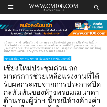
WWW.CM108.COM
เชียงใหม่ ร้อยแปด
หน้าแรก
ข่าวเชียงใหม่ ข่าวด่วน ข่าวเชียงใหม่ล่าสุด ข่าวเชียงใหม่วันนี้
เชียงใหม่ประชุมด่วน ถกมาตรการช่วยเหลือแรงงานที่ได้รับผลกระทบจากการ
ประกาศปิดกะทันหันของห้างพรอมเมนาดา ด้านรองผู้ว่าฯ ชี้กรณีห้างค้างค่าไฟอยู่
ในความรับผิดชอบของผู้บริหารที่ต้องรับผิดชอบเอง
ข่าวเชียงใหม่ ข่าวด่วน ข่าวเชียงใหม่ล่าสุด ข่าวเชียงใหม่วันนี้
เชียงใหม่ประชุมด่วน ถก
มาตรการช่วยเหลือแรงงานที่ได้
รับผลกระทบจากการประกาศปิด
กะทันหันของห้างพรอมเมนาดา
ด้านรองผู้ว่าฯ ชี้กรณีห้างค้างค่า