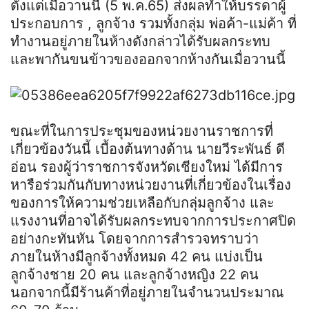
ตั้งแต่เมื่อวานนี้ (5 พ.ค.65) ส่งผลทำให้บรรดาผู้
ประกอบการ
,
ลูกจ้าง รวมทั้งกลุ่ม พ่อค้า-แม่ค้า ที่
ทำงานอยู่ภายในห้างดังกล่าวได้รับผลกระทบ
และพากันขนข้าวของออกจากห้างกันเมื่อวานนี้
ขณะที่ในการประชุมของหน่วยงานราชการที่
เกี่ยวข้องวันนี้ เบื้องต้นทางด้าน นายวี
ระ
พันธ์
ดี
อ่อน รองผู้ว่าราชการจังหวัดเชียงใหม่ ได้มีการ
หารือร่วมกันกับทางหน่วยงานที่เกี่ยวข้องในเรื่อง
ของการให้ความช่วยเหลือกับกลุ่มลูกจ้าง และ
แรงงานที่อาจได้รับผลกระทบจากการประกาศปิด
อย่างกะทันหัน โดยจากการสำรวจทราบว่า
ภายในห้างมีลูกจ้างทั้งหมด 42 คน แบ่งเป็น
ลูกจ้างชาย 20 คน และลูกจ้างหญิง 22 คน
นอกจากนี้มีร้านค้าที่อยู่ภายในจำนวนประมาณ