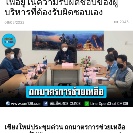
ไฟอยู่ในความรับผิดชอบของผู้
บริหารที่ต้องรับผิดชอบเอง
2045
06/05/2022
เชียงใหม่ประชุมด่วน ถกมาตรการช่วยเหลือ