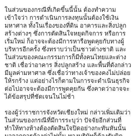
ในส่วนของกรณีที่เกิดขึ้นนี้นั้น ต้องทำความ
เข้าใจว่า การดำเนินการลงทุนนั้นต้องใช้เงิน
มหาศาล ทั้งในเรื่องของที่ดิน อาคารและสิ่งปลูก
สร้างต่างๆ ซึ่งการตัดสินใจหยุดกิจการ หรือการ
เริ่มใหม่ ก็อาจจะต้องมีการหารือพูดคุยกับทางผู้
บริหารอีกครั้ง ซึ่งทราบว่าเป็นชาวต่างชาติ และ
ในส่วนของคณะกรรมการก็มีทั้งคนไทยและต่าง
ชาติ เชื่อว่าอาคาร สิ่งปลูกสร้าง และพื้นที่ดังกล่าว
มีมูลค่ามหาศาล ซึ่งเชื่อว่าทางเจ้าของคงไม่ปล่อย
ให้รกร้าง แต่อย่างไรก็ตามในการจะดำเนินธุรกิจ
ต่อไปอาจจะต้องมีการพูดคุยกัน ซึ่งคาดว่าอาจจะ
ได้ข้อสรุปที่ชัดเจนในไม่ช้า
รองผู้ว่าราชการจังหวัดเชียงใหม่ กล่าวเพิ่มเติมว่า
ในส่วนของกรณีที่มีการระบุว่า ปัจจัยอีกส่วนที่
ทำให้ทางห้างต้องตัดสินใจปิดอย่างกะทันหันนั้น
มาจากการค้างค่าไฟนั้น ทางบริษัทก็ต้องรับผิด