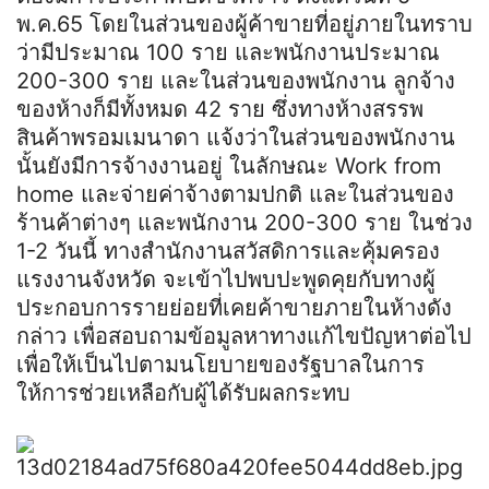
พ.ค.65 โดยในส่วนของผู้ค้าขายที่อยู่ภายในทราบ
ว่ามีประมาณ 100 ราย และพนักงานประมาณ
200-300 ราย และในส่วนของพนักงาน ลูกจ้าง
ของห้างก็มีทั้งหมด 42 ราย ซึ่งทางห้างสรรพ
สินค้า
พรอม
เม
นา
ดา
แจ้งว่าในส่วนของพนักงาน
นั้นยังมีการจ้างงานอยู่ ในลักษณะ Work from
home และจ่ายค่าจ้างตามปกติ และในส่วนของ
ร้านค้าต่างๆ และพนักงาน 200-300 ราย ในช่วง
1-2 วันนี้ ทางสำนักงานสวัสดิการและคุ้มครอง
แรงงานจังหวัด จะเข้าไปพบปะพูดคุยกับทางผู้
ประกอบการรายย่อยที่เคยค้าขายภายในห้างดัง
กล่าว เพื่อสอบถามข้อมูลหาทางแก้ไขปัญหาต่อไป
เพื่อให้เป็นไปตามนโยบายของรัฐบาลในการ
ให้การช่วยเหลือกับผู้ได้รับผลกระทบ