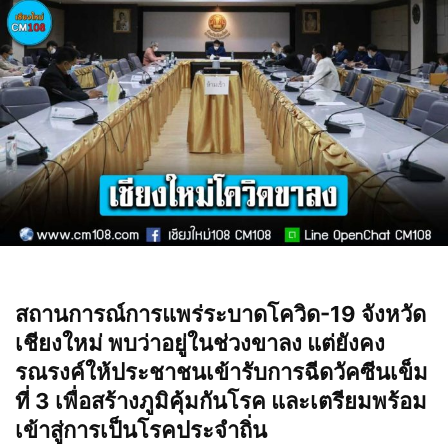
สถานการณ์การแพร่ระบาดโควิด-19 จังหวัด
เชียงใหม่ พบว่าอยู่ในช่วงขาลง แต่ยังคง
รณรงค์ให้ประชาชนเข้ารับการฉีดวัคซีนเข็ม
ที่ 3 เพื่อสร้างภูมิคุ้มกันโรค และเตรียมพร้อม
เข้าสู่การเป็นโรคประจำถิ่น