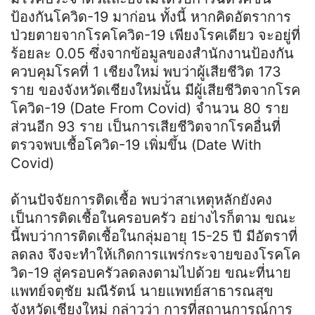
ป้องกันโควิด-19 มาก่อน ทั้งนี้ หากคิดอัตราการ
ป่วยตายจากโรคโควิด-19 เพียงโรคเดียว จะอยู่ที่
ร้อยละ 0.05 ซึ่งจากข้อมูลของสำนักงานป้องกัน
ควบคุมโรคที่ 1 เชียงใหม่ พบว่าผู้เสียชีวิต 173
ราย ของจังหวัดเชียงใหม่นั้น มีผู้เสียชีวิตจากโรค
โควิด-19 (Date From Covid) จำนวน 80 ราย
ส่วนอีก 93 ราย เป็นการเสียชีวิตจากโรคอื่นที่
ตรวจพบเชื้อโควิด-19 เพิ่มขึ้น (Date With
Covid)
ด้านปัจจัยการติดเชื้อ พบว่าสาเหตุหลักยังคง
เป็นการติดเชื้อในครอบครัว อย่างไรก็ตาม ขณะ
นี้พบว่าการติดเชื้อในกลุ่มอายุ 15-25 ปี มีอัตราที่
ลดลง จึงจะทำให้เกิดการแพร่กระจายของโรคโค
วิด-19 สู่ครอบครัวลดลงตามไปด้วย ขณะที่นาย
แพทย์จตุชัย มณีรัตน์ นายแพทย์สาธารณสุข
จังหวัดเชียงใหม่ กล่าวว่า การที่สถานการณ์การ