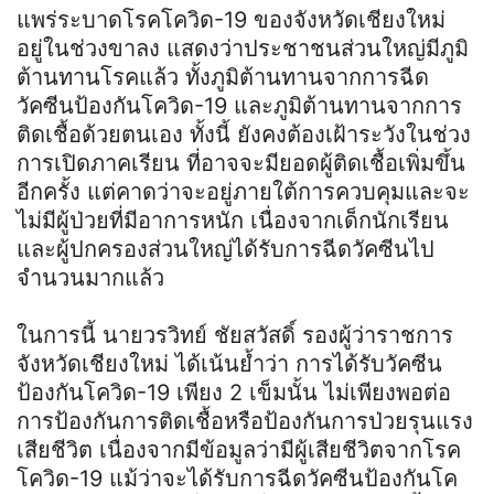
แพร่ระบาดโรคโควิด-19 ของจังหวัดเชียงใหม่
อยู่ในช่วงขาลง แสดงว่าประชาชนส่วนใหญ่มีภูมิ
ต้านทานโรคแล้ว ทั้งภูมิต้านทานจากการฉีด
วัคซีนป้องกันโควิด-19 และภูมิต้านทานจากการ
ติดเชื้อด้วยตนเอง ทั้งนี้ ยังคงต้องเฝ้าระวังในช่วง
การเปิดภาคเรียน ที่อาจจะมียอดผู้ติดเชื้อเพิ่มขึ้น
อีกครั้ง แต่คาดว่าจะอยู่ภายใต้การควบคุมและจะ
ไม่มีผู้ป่วยที่มีอาการหนัก เนื่องจากเด็กนักเรียน
และผู้ปกครองส่วนใหญ่ได้รับการฉีดวัคซีนไป
จำนวนมากแล้ว
ในการนี้ นายวรวิทย์ ชัยสวัสดิ์ รองผู้ว่าราชการ
จังหวัดเชียงใหม่ ได้เน้นย้ำว่า การได้รับวัคซีน
ป้องกันโควิด-19 เพียง 2 เข็มนั้น ไม่เพียงพอต่อ
การป้องกันการติดเชื้อหรือป้องกันการป่วยรุนแรง
เสียชีวิต เนื่องจากมีข้อมูลว่ามีผู้เสียชีวิตจากโรค
โควิด-19 แม้ว่าจะได้รับการฉีดวัคซีนป้องกันโค