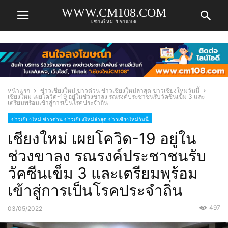
WWW.CM108.COM
เชียงใหม่ ร้อยแปด
หน้าแรก
ข่าวเชียงใหม่ ข่าวด่วน ข่าวเชียงใหม่ล่าสุด ข่าวเชียงใหม่วันนี้
เชียงใหม่ เผยโควิด-19 อยู่ในช่วงขาลง รณรงค์ประชาชนรับวัคซีนเข็ม 3 และ
เตรียมพร้อมเข้าสู่การเป็นโรคประจำถิ่น
ข่าวเชียงใหม่ ข่าวด่วน ข่าวเชียงใหม่ล่าสุด ข่าวเชียงใหม่วันนี้
เชียงใหม่ เผยโควิด-19 อยู่ใน
ช่วงขาลง รณรงค์ประชาชนรับ
วัคซีนเข็ม 3 และเตรียมพร้อม
เข้าสู่การเป็นโรคประจำถิ่น
497
03/05/2022