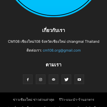
เกี่ยวกับเรา
CM108 เชียงใหม่108 จังหวัดเชียงใหม่ chiangmai Thailand
ติดต่อเรา:
cm108.org@gmail.com
ตามเรา
ข่าวเชียงใหม่ ข่าวด่วนล่าสุด
รีวิว-แนะนำ-ร้านอาหาร