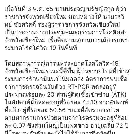
เมื่อวันที่ 3 พ.ค. 65 นายประจญ ปรัชญ์สกุล ผู้ว่า
ราชการจังหวัดเชียงใหม่ มอบหมายให้ นายวรวิ
ทย์ ชัยสวัสดิ์ รองผู้ว่าราชการจังหวัดเชียงใหม่
เป็นประธานการประชุมคณะกรรมการโรคติดต่อ
จังหวัดเชียงใหม่ เพื่อติดตามสถานการณ์การแพร่
ระบาดโรคโควิด-19 ในพื้นที่
โดยสถานการณ์การแพร่ระบาดโรคโควิด-19
จังหวัดเชียงใหม่ขณะนี้ดีขึ้น ผู้ป่วยรายใหม่ที่เข้าสู่
ระบบการรักษามีแนวโน้มลดลง อัตราการพบเชื้อ
จากการตรวจยืนยันด้วย RT-PCR ลดลงอยู่ที่
ประมาณร้อยละ 20 ส่วนผู้ติดเชื้อเข้าข่าย (ATK)
ในสัปดาห์นี้ก็ลดลงอยู่ที่ร้อยละ 45.10 จากสัปดาห์
ที่แล้วอยู่ที่ร้อยละ 50.56 ขณะที่อัตราการป่วย
ตายหากรวมการป่วยตายจากโรคร่วมจะอยู่ที่ร้อย
ละ 0.07 ซึ่งส่วนใหญ่เป็นเพศชาย อายุเฉลี่ย 72 ปี
มีโรคประจำตัวและยังไม่ได้รับการฉีดวัคซีน