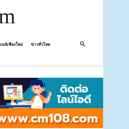
om
วนท์เชียงใหม่
ข่าวทั่วไทย