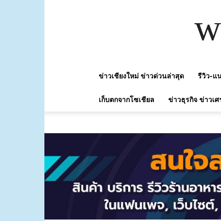
w
ข่าวเชียงใหม่ ข่าวด่วนล่าสุด
รีวิว-
เก็บตกจากโซเชียล
ข่าวธุรกิจ ข่าวเศ