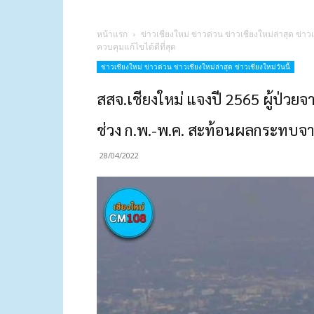
หน้าแรก
ข่าวเชียงใหม่ ข่าวด่วน ข่าวเชียงใหม่ล่าสุด ข่าวเ
ควบคุมแก้ไขได้ดีที่สุด
ข่าวเชียงใหม่ ข่าวด่วน ข่าวเชียงใหม่ล่าสุด ข่าวเชียงใหม่วันนี้
สสจ.เชียงใหม่ แจงปี 2565 ผู้ป่วยจา
ช่วง ก.พ.-พ.ค. สะท้อนผลกระทบจาก
28/04/2022