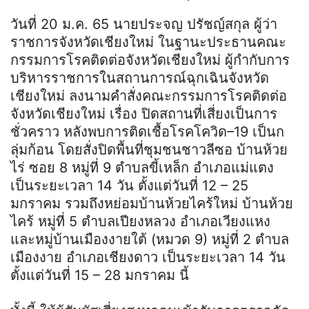
วันที่ 20 ม.ค. 65 นายประจญ ปรัชญ์สกุล ผู้ว่า
ราชการจังหวัดเชียงใหม่ ในฐานะประธานคณะ
กรรมการโรคติดต่อจังหวัดเชียงใหม่ ผู้กำกับการ
บริหารราชการในสถานการณ์ฉุกเฉินจังหวัด
เชียงใหม่ ลงนามคำสั่งคณะกรรมการโรคติดต่อ
จังหวัดเชียงใหม่ เรื่อง ปิดสถานที่เสี่ยงเป็นการ
ชั่วคราว หลังพบการติดเชื้อโรคโควิด–19 เป็นก
ลุ่มก้อน โดยสั่งปิดพื้นที่ชุมชนชาวลีซอ บ้านห้วย
ไร่ ซอย 8 หมู่ที่ 9 ตำบลขี้เหล็ก อำเภอแม่แตง
เป็นระยะเวลา 14 วัน ตั้งแต่วันที่ 12 – 25
มกราคม รวมถึงหย่อมบ้านห้วยไคร้ใหม่ บ้านห้วย
ไคร้ หมู่ที่ 5 ตำบลเปียงหลวง อำเภอเวียงแหง
และหมู่บ้านเมืองงายใต้ (หมวด 9) หมู่ที่ 2 ตำบล
เมืองงาย อำเภอเชียงดาว เป็นระยะเวลา 14 วัน
ตั้งแต่วันที่ 15 – 28 มกราคม นี้