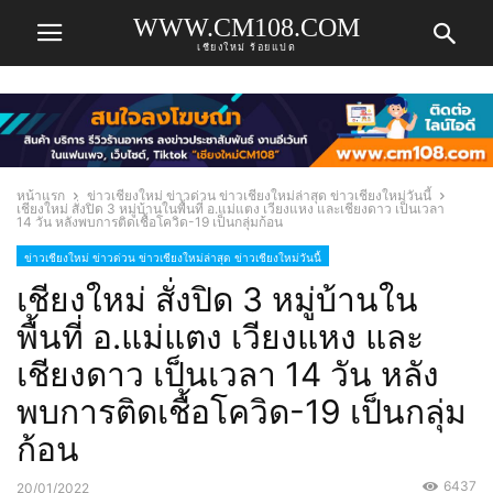
WWW.CM108.COM
เชียงใหม่ ร้อยแปด
หน้าแรก
ข่าวเชียงใหม่ ข่าวด่วน ข่าวเชียงใหม่ล่าสุด ข่าวเชียงใหม่วันนี้
เชียงใหม่ สั่งปิด 3 หมู่บ้านในพื้นที่ อ.แม่แตง เวียงแหง และเชียงดาว เป็นเวลา
14 วัน หลังพบการติดเชื้อโควิด-19 เป็นกลุ่มก้อน
ข่าวเชียงใหม่ ข่าวด่วน ข่าวเชียงใหม่ล่าสุด ข่าวเชียงใหม่วันนี้
เชียงใหม่ สั่งปิด 3 หมู่บ้านใน
พื้นที่ อ.แม่แตง เวียงแหง และ
เชียงดาว เป็นเวลา 14 วัน หลัง
พบการติดเชื้อโควิด-19 เป็นกลุ่ม
ก้อน
6437
20/01/2022