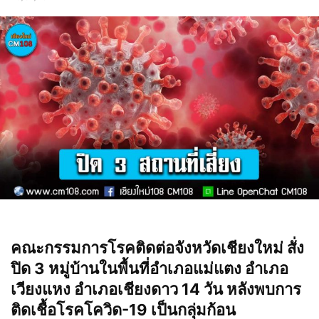
คณะกรรมการโรคติดต่อจังหวัดเชียงใหม่ สั่ง
ปิด 3 หมู่บ้านในพื้นที่อำเภอแม่แตง อำเภอ
เวียงแหง อำเภอเชียงดาว 14 วัน หลังพบการ
ติดเชื้อโรคโควิด-19 เป็นกลุ่มก้อน