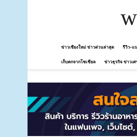
w
ข่าวเชียงใหม่ ข่าวด่วนล่าสุด
รีวิว-
เก็บตกจากโซเชียล
ข่าวธุรกิจ ข่าวเศ