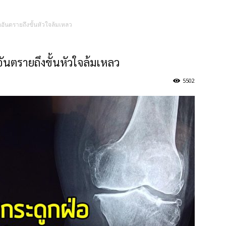
ันตรายถึงขั้นหัวใจล้มเหลว
นตรายถึงขั้นหัวใจล้มเหลว
5502