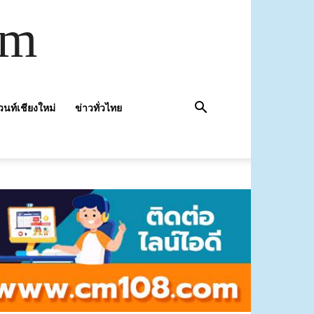
om
วนท์เชียงใหม่
ข่าวทั่วไทย