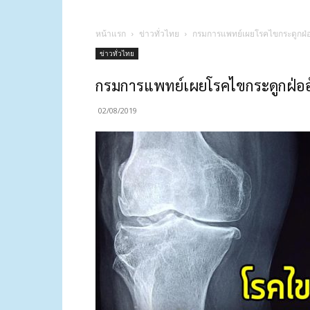
หน้าแรก
ข่าวทั่วไทย
กรมการแพทย์เผยโรคไขกระดูกฝ่ออ
ข่าวทั่วไทย
กรมการแพทย์เผยโรคไขกระดูกฝ่ออั
02/08/2019