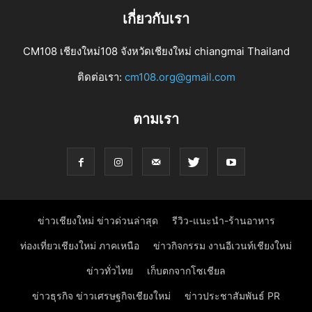
เกี่ยวกับเรา
CM108 เชียงใหม่108 จังหวัดเชียงใหม่ chiangmai Thailand
ติดต่อเรา:
cm108.org@gmail.com
ตามเรา
ข่าวเชียงใหม่ ข่าวด่วนล่าสุด
รีวิว-แนะนำ-ร้านอาหาร
ท่องเที่ยวเชียงใหม่ ภาคเหนือ
ข่าวกิจกรรม งานอีเวนท์เชียงใหม่
ข่าวทั่วไทย
เก็บตกจากโซเชียล
ข่าวธุรกิจ ข่าวเศรษฐกิจเชียงใหม่
ข่าวประชาสัมพันธ์ PR