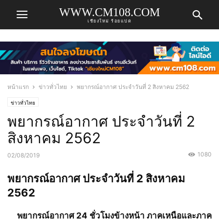
WWW.CM108.COM
เชียงใหม่ ร้อยแปด
หน้าแรก
ข่าวทั่วไทย
พยากรณ์อากาศ ประจำวันที่ 2 สิงหาคม 2562
ข่าวทั่วไทย
พยากรณ์อากาศ ประจำวันที่ 2
สิงหาคม 2562
1080
02/08/2019
พยากรณ์อากาศ ประจำวันที่ 2 สิงหาคม
2562
พยากรณ์อากาศ 24 ชั่วโมงข้างหน้า ภาคเหนือและภาค