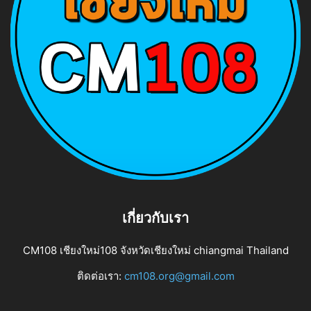
เกี่ยวกับเรา
CM108 เชียงใหม่108 จังหวัดเชียงใหม่ chiangmai Thailand
ติดต่อเรา:
cm108.org@gmail.com