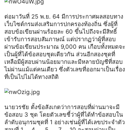
ต่อมาวันที่ 25 พ.ย. 64 มีการประกาศผลสอบทาง
เว็บไซต์กรมส่งเสริมการปกครองท้องถิ่น ซึ่งผู้ที่
สอบข้อเขียนผ่านร้อยละ 60 ขึ้นไปถึงจะมีสิทธิ์
เข้ารับการสอบสัมภาษณ์ แต่ปรากฏว่าผู้ที่สอบ
ผ่านข้อเขียนประมาณ 9,000 คน เกือบทั้งหมดจะ
เป็นผู้ที่ได้ข้อสอบชุดเดียวกัน ส่วนอีกสองชุดที่
เหลือมีผู้สอบผ่านน้อยมากและมีหลายบัญชีที่สอบ
ไม่ผ่านแม้แต่คนเดียว ซึ่งตัวเลขที่ออกมาเป็นเรื่อง
ที่เป็นไปไม่ได้ทางสถิติ
นา
ยว
ร
ชัย ตั้งข้อสังเกตว่าการสอบที่ผ่านมาจะมี
ข้อสอบ 3 ชุด โดยตัวเลขชี้ว่าผู้ที่ได้ทำข้อสอบใน
ลำดับอนุกรมชุดที่ 1 อย่างเช่นผู้ที่ได้เลขประจำตัว
สอบที่ 1 … 4 …..5 …. 7……10 จะสอบผ่านเป็น