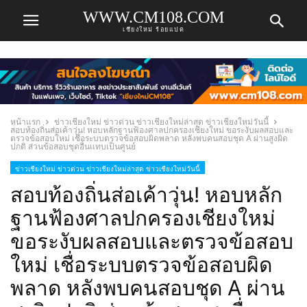
WWW.CM108.COM
เชียงใหม่ ร้อยแปด
หน้าแรก
ข่าวเชียงใหม่ ข่าวด่วน ข่าวเชียงใหม่ล่าสุด ข่าวเชียงใหม่วันนี้
สอบท้องถิ่นส่อเค้าวุ่น! หอบหลักฐานฟ้องศาลปกครองเชียงใหม่ ขอระงับผลสอบและ
ตรวจข้อสอบใหม่ เชื่อระบบตรวจข้อสอบผิดพลาด หลังพบคนสอบชุด A ผ่านสูงผิด
ปกติ ส่วนข้อสอบชุดอื่นแทบเป็นศูนย์
ข่าวเชียงใหม่ ข่าวด่วน ข่าวเชียงใหม่ล่าสุด ข่าวเชียงใหม่วันนี้
สอบท้องถิ่นส่อเค้าวุ่น! หอบหลัก
ฐานฟ้องศาลปกครองเชียงใหม่
ขอระงับผลสอบและตรวจข้อสอบ
ใหม่ เชื่อระบบตรวจข้อสอบผิด
พลาด หลังพบคนสอบชุด A ผ่าน