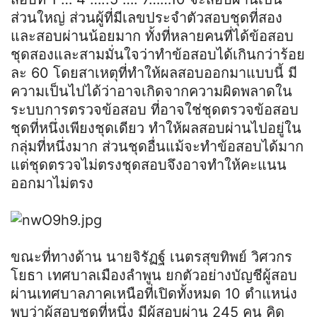
ส่วนใหญ่ ส่วนผู้ที่มีเลขประจำตัวสอบชุดที่สอง
และสอบผ่านน้อยมาก ทั้งที่หลายคนที่ได้ข้อสอบ
ชุดสองและสามมั่นใจว่าทำข้อสอบได้เกินกว่าร้อย
ละ 60 โดยสาเหตุที่ทำให้ผลสอบออกมาแบบนี้ มี
ความเป็นไปได้ว่าอาจเกิดจากความผิดพลาดใน
ระบบการตรวจข้อสอบ ที่อาจใช่ชุดตรวจข้อสอบ
ชุดที่หนึ่งเพียงชุดเดียว ทำให้ผลสอบผ่านไปอยู่ใน
กลุ่มที่หนึ่งมาก ส่วนชุดอื่นแม้จะทำข้อสอบได้มาก
แต่ชุดตรวจไม่ตรงชุดสอบจึงอาจทำให้คะแนน
ออกมาไม่ตรง
ขณะที่ทางด้าน นายจิรัฏฐ์ เนตรสุขทิพย์ วิศวกร
โยธา เทศบาลเมืองลำพูน ยกตัวอย่างบัญชีผู้สอบ
ผ่านเทศบาลภาคเหนือที่เปิดทั้งหมด 10 ตำแหน่ง
พบว่าผู้สอบชุดที่หนึ่ง มีผู้สอบผ่าน 245 คน คิด