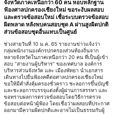
จังหวัดภาคเหนือกว่า 60 คน หอบหลักฐาน
ฟ้องศาลปกครองเชียงใหม่ ขอระงับผลสอบ
และตรวจข้อสอบใหม่ เชื่อระบบตรวจข้อสอบ
ผิดพลาด หลังพบคนสอบชุด A ผ่านสูงผิดปกติ
ส่วนข้อสอบชุดอื่นแทบเป็นศูนย์
ช่วงสายวันที่ 10 ม.ค. 65 รายงานข่าวแจ้งว่า
กลุ่มพนักงานองค์กรปกครองส่วนท้องถิ่นจาก
หลายจังหวัดในภาคเหนือกว่า 20 คน ที่เป็นผู้เข้า
สอบ “สายงานผู้บริหาร” ของเทศบาล องค์การ
บริหารส่วนจังหวัด และ เมืองพัทยา นำเอกสาร
เดินทางไปยื่นฟ้องคดีต่อศาลปกครองเชียงใหม่
ขอให้มีคำสั่งคุ้มครองชั่วคราว ชะลอการขึ้นบัญชี
และชะลอการบรรจุแต่งตั้งผู้ผ่านการสรรหา และ
ขอทราบผลการตรวจข้อสอบโดยวิธีการตรวจ
ข้อสอบต่อหน้าผู้ฟ้อง โดยเชื่อว่าผลสอบที่ประกาศ
ออกมามีความผิดปกติและอาจไม่เป็นธรรมกับผู้