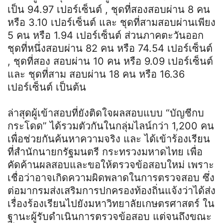
เป็น 94.97 เปอร์เซ็นต์ , ชุดที่สองสอบผ่าน 8 คน
หรือ 3.10 เปอร์เซ็นต์ และ ชุดที่สามสอบผ่านเพียง
5 คน หรือ 1.94 เปอร์เซ็นต์ ส่วนภาคตะวันออก
ชุดที่หนึ่งสอบผ่าน 82 คน หรือ 74.54 เปอร์เซ็นต์
, ชุดที่สอง สอบผ่าน 10 คน หรือ 9.09 เปอร์เซ็นต์
และ ชุดที่สาม สอบผ่าน 18 คน หรือ 16.36
เปอร์เซ็นต์ เป็นต้น
ล่าสุดผู้เข้าสอบที่ยังติดใจผลสอบแบบ “บัญชีกบ
กระโดด” ได้รวมตัวกันในกลุ่มไลน์กว่า 1,200 คน
เพื่อช่วยกันค้นหาความจริง และ ได้เข้าร้องเรียน
ที่สำนักนายกรัฐมนตรี กระทรวงมหาดไทย เพื่อ
คัดค้านผลสอบและขอให้ตรวจข้อสอบใหม่ เพราะ
เชื่อว่าอาจเกิดความผิดพลาดในการตรวจสอบ ซึ่ง
ต่อมากรมส่งเสริมการปกครองท้องถิ่นแจ้งว่าได้ส่ง
เรื่องร้องเรียนไปยังมหาวิทยาลัยเกษตรศาสตร์ ใน
ฐานะผู้รับดำเนินการตรวจข้อสอบ แต่จนถึงขณะ