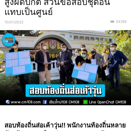
สูงผิดปกติ ส่วนข้อสอบชุดอื่น
แทบเป็นศูนย์
24365
10/01/2022
สอบท้องถิ่นส่อเค้าวุ่น!! พนักงานท้องถิ่นหลาย