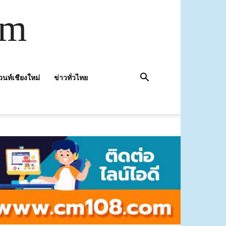
om
วนท์เชียงใหม่
ข่าวทั่วไทย