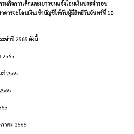
ดยกรมกิจการเด็กและเยาวชนแจ้งโอนเงินประจำรอบ
จะโอนเงินเข้าบัญชีให้กับผู้มีสิทธิวันจันทร์ที่ 10
ะจำปี 2565 ดังนี้
ม 2565
นธ์ 2565
 2565
2565
ฤษภาคม 2565