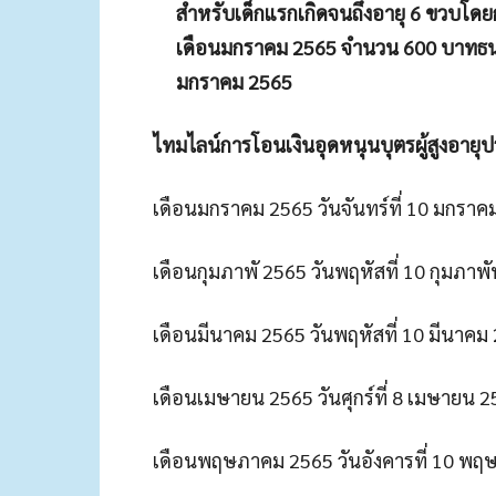
สำหรับเด็กแรกเกิดจนถึงอายุ 6 ขวบโ
เดือนมกราคม 2565 จำนวน 600 บาทธนาคาร
มกราคม 2565
ไทมไลน์การโอนเงินอุดหนุนบุตรผู้สูงอายุปร
เดือนมกราคม 2565 วันจันทร์ที่ 10 มกราค
เดือนกุมภาพั 2565 วันพฤหัสที่ 10 กุมภาพั
เดือนมีนาคม 2565 วันพฤหัสที่ 10 มีนาคม
เดือนเมษายน 2565 วันศุกร์ที่ 8 เมษายน 
เดือนพฤษภาคม 2565 วันอังคารที่ 10 พ