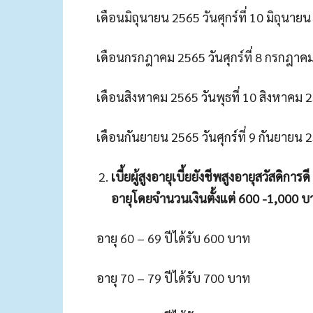
เดือนมิถุนายน 2565 วันศุกร์ที่ 10 มิถุนาย
เดือนกรกฎาคม 2565 วันศุกร์ที่ 8 กรกฎาค
เดือนสิงหาคม 2565 วันพุธที่ 10 สิงหาคม 
เดือนกันยายน 2565 วันศุกร์ที่ 9 กันยายน 
เบี้ยผู้สูงอายุเบี้ยยังชีพสูงอายุสวัสดิกา
อายุโดยจำนวนเงินตั้งแต่ 600 -1,000 บ
อายุ 60 – 69 ปีได้รับ 600 บาท
อายุ 70 – 79 ปีได้รับ 700 บาท