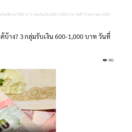
งินเยียวยาได้บ้าง? 3 กลุ่มรับเงิน 600-1,000 บาท วันที่ 10 มกราคม 2565
้บ้าง? 3 กลุ่มรับเงิน 600-1,000 บาท วันที่
382