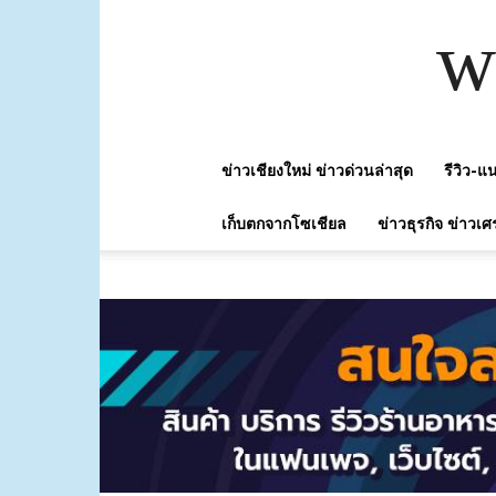
w
ข่าวเชียงใหม่ ข่าวด่วนล่าสุด
รีวิว-
เก็บตกจากโซเชียล
ข่าวธุรกิจ ข่าวเศ