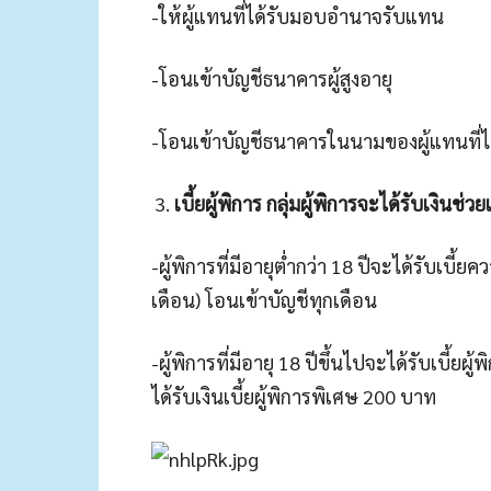
-ให้ผู้แทนที่ได้รับมอบอำนาจรับแทน
-โอนเข้าบัญชีธนาคารผู้สูงอายุ
-โอนเข้าบัญชีธนาคารในนามของผู้แทนที่
เบี้ยผู้พิการ กลุ่มผู้พิการจะได้รับเงิน
-ผู้พิการที่มีอายุต่ำกว่า 18 ปีจะได้รับเบ
เดือน) โอนเข้าบัญชีทุกเดือน
-ผู้พิการที่มีอายุ 18 ปีขึ้นไปจะได้รับเบี้ย
ได้รับเงินเบี้ยผู้พิการพิเศษ 200 บาท