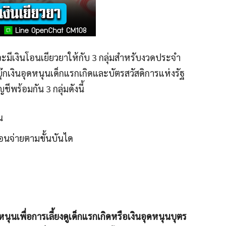
 จะมีเงินโอนเยียวยาให้กับ 3 กลุ่มสำหรับงวดประจำ
เงินอุดหนุนเด็กแรกเกิดและบัตรสวัสดิการแห่งรัฐ
ชีพร้อมกัน 3 กลุ่มดังนี้
น
ดือนจ่ายตามขั้นบันได
นุนเพื่อการเลี้ยงดูเด็กแรกเกิดหรือเงินอุดหนุนบุตร