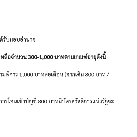
ได้รับมอบอำนาจ
ช่วยเหลือจำนวน 300-1
,000 บาทตามเกณฑ์อายุดังนี้
ี้ยความพิการ 1,000 บาทต่อเดือน (จากเดิม 800 บาท /
ผู้พิการโอนเข้าบัญชี 800 บาทมีบัตรสวัสดิการแห่งรัฐจะ