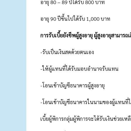
อายุ 80 – 89 ปีได้รับ 800 บาท
อายุ 90 ปีขึ้นไปได้รับ 1,000 บาท
การรับเบี้ยยังชีพผู้สูงอายุ ผู้สูงอายุสามา
-รับเป็นเงินสดด้วยตนเอง
-ให้ผู้แทนที่ได้รับมอบอำนาจรับแทน
-โอนเข้าบัญชีธนาคารผู้สูงอายุ
-โอนเข้าบัญชีธนาคารในนามของผู้แทนที่
เบี้ยผู้พิการกลุ่มผู้พิการจะได้รับเงินช่ว