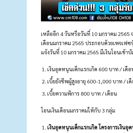
เหลืออีก 4 วันหรือวันที่ 10 มกราคม 2565
เดือนมกราคม 2565 ประกอบด้วยเพจเฟซบุ๊ก
แจ้งวันที่ 10 มกราคม 2565 มีเงินโอนเข้าบัญ
เงินอุดหนุนเด็กแรกเกิด 600 บาท / เดือ
เบี้ยยังชีพผู้สูงอายุ 600-1,000 บาท / เ
เบี้ยความพิการ 800 บาท / เดือน
โอนเงินเดือนมกราคมให้กับ 3 กลุ่ม
เงินอุดหนุนเด็กแรกเกิด โครงการเงินอุดห