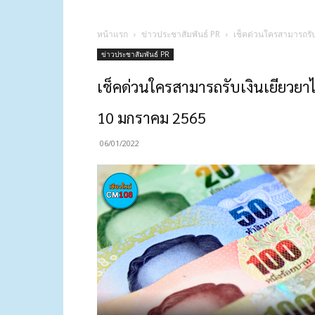
หน้าแรก
ข่าวประชาสัมพันธ์ PR
เช็คด่วนใครสามารถรับเ
ข่าวประชาสัมพันธ์ PR
เช็คด่วนใครสามารถรับเงินเยียวยาได
10 มกราคม 2565
06/01/2022