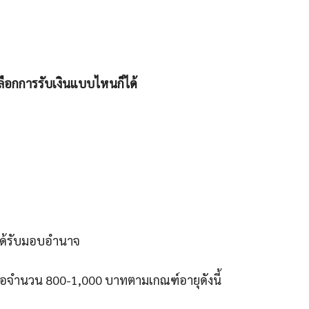
รถเลือกการรับเงินแบบไหนก็ได้
ได้รับมอบอำนาจ
ยเหลือจำนวน 800-1,000 บาทตามเกณฑ์อายุดังนี้