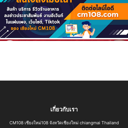
เกี่ยวกับเรา
CM108 เชียงใหม่108 จังหวัดเชียงใหม่ chiangmai Thailand