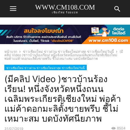
WWW.CM108.COM
เชียงใหม่ ร้อยแปด
หน้าแรก
ข่าวเชียงใหม่ ข่าวด่วน ข่าวเชียงใหม่ล่าสุด ข่าวเชียงใหม่วันนี้
(มี
คลิป Video )ชาวบ้านร้องเรียน! หนึ่งจังหวัดหนึ่งถนนเฉลิมพระเกียรติเชียงใหม่
พ่อค้าแม่ค้าดอกมะลิตั้งขายพรึบ ชี้ไม่เหมาะสม บดบังทัศนียภาพ
ข่าวเชียงใหม่ ข่าวด่วน ข่าวเชียงใหม่ล่าสุด ข่าวเชียงใหม่วันนี้
(มีคลิป Video )ชาวบ้านร้อง
เรียน! หนึ่งจังหวัดหนึ่งถนน
เฉลิมพระเกียรติเชียงใหม่ พ่อค้า
แม่ค้าดอกมะลิตั้งขายพรึบ ชี้ไม่
เหมาะสม บดบังทัศนียภาพ
8504
31/07/2019