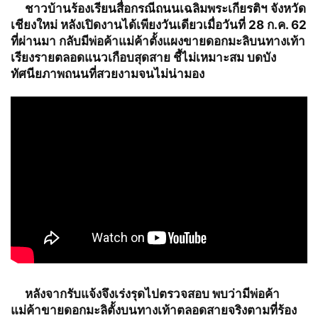
ชาวบ้านร้องเรียนสื่อกรณีถนนเฉลิมพระเกียรติฯ จังหวัด
เชียงใหม่ หลังเปิดงานได้เพียงวันเดียวเมื่อวันที่ 28 ก.ค. 62
ที่ผ่านมา กลับมีพ่อค้าแม่ค้าตั้งแผงขายดอกมะลิบนทางเท้า
เรียงรายตลอดแนวเกือบสุดสาย ชี้ไม่เหมาะสม บดบัง
ทัศนียภาพถนนที่สวยงามจนไม่น่ามอง
หลังจากรับแจ้งจึงเร่งรุดไปตรวจสอบ พบว่ามีพ่อค้า
แม่ค้าขายดอกมะลิตั้งบนทางเท้าตลอดสายจริงตามที่ร้อง