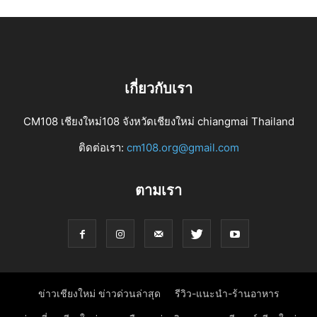
เกี่ยวกับเรา
CM108 เชียงใหม่108 จังหวัดเชียงใหม่ chiangmai Thailand
ติดต่อเรา:
cm108.org@gmail.com
ตามเรา
ข่าวเชียงใหม่ ข่าวด่วนล่าสุด
รีวิว-แนะนำ-ร้านอาหาร