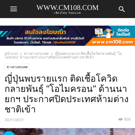
WWW.CM108.COM
เชียงใหม่ ร้อยแปด
หน้าแรก
ข่าวต่างประเทศ
ญี่ปุ่นพบรายแรก ติดเชื้อโควิดกลายพันธุ์ “โอ
ไมครอน” ด้านนายกฯ ประกาศปิดประเทศห้ามต่างชาติเข้า
ข่าวต่างประเทศ
ญี่ปุ่นพบรายแรก ติดเชื้อโควิด
กลายพันธุ์ “โอไมครอน” ด้านนา
ยกฯ ประกาศปิดประเทศห้ามต่าง
ชาติเข้า
926
30/11/2021