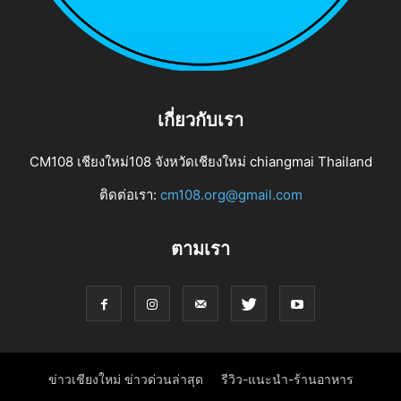
เกี่ยวกับเรา
CM108 เชียงใหม่108 จังหวัดเชียงใหม่ chiangmai Thailand
ติดต่อเรา:
cm108.org@gmail.com
ตามเรา
ข่าวเชียงใหม่ ข่าวด่วนล่าสุด
รีวิว-แนะนำ-ร้านอาหาร