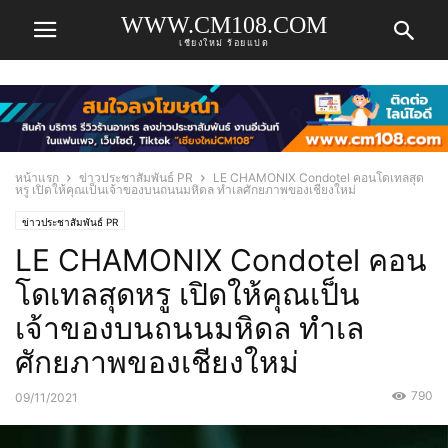
WWW.CM108.COM
เชียงใหม่ ร้อยแปด
หน้าแรก
ข่าวประชาสัมพันธ์ PR
LE CHAMONIX Condotel คอนโดเทลสุด
หรู เปิดให้คุณเป็นเจ้าของบนถนนมหิดล ทำเลศักยภาพของเชียงใหม่
ข่าวประชาสัมพันธ์ PR
LE CHAMONIX Condotel คอน
โดเทลสุดหรู เปิดให้คุณเป็น
เจ้าของบนถนนมหิดล ทำเล
ศักยภาพของเชียงใหม่
790
09/11/2021