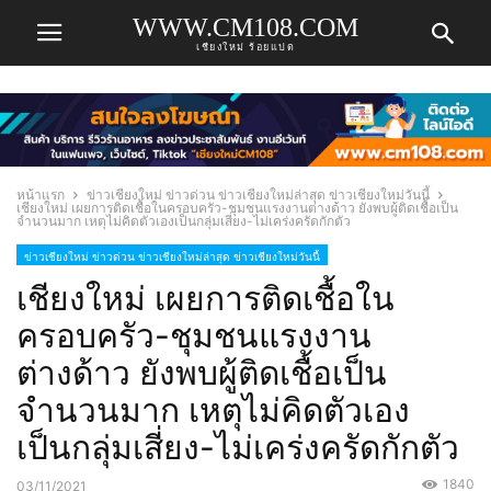
WWW.CM108.COM
เชียงใหม่ ร้อยแปด
หน้าแรก
ข่าวเชียงใหม่ ข่าวด่วน ข่าวเชียงใหม่ล่าสุด ข่าวเชียงใหม่วันนี้
เชียงใหม่ เผยการติดเชื้อในครอบครัว-ชุมชนแรงงานต่างด้าว ยังพบผู้ติดเชื้อเป็น
จำนวนมาก เหตุไม่คิดตัวเองเป็นกลุ่มเสี่ยง-ไม่เคร่งครัดกักตัว
ข่าวเชียงใหม่ ข่าวด่วน ข่าวเชียงใหม่ล่าสุด ข่าวเชียงใหม่วันนี้
เชียงใหม่ เผยการติดเชื้อใน
ครอบครัว-ชุมชนแรงงาน
ต่างด้าว ยังพบผู้ติดเชื้อเป็น
จำนวนมาก เหตุไม่คิดตัวเอง
เป็นกลุ่มเสี่ยง-ไม่เคร่งครัดกักตัว
1840
03/11/2021