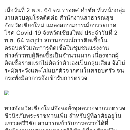
เมื่อวันที่ 2 พ.ย. 64 ดร.ทรงยศ คำชัย หัวหน้ากลุ่ม
งานควบคุมโรคติดต่อ สำนักงานสาธารณสุข
จังหวัดเชียงใหม่ แถลงสถานการณ์การระบาด
โรค Covid-19 จังหวัดเชียงใหม่ ประจำวันที่ 2
พ.ย. 64 ระบุว่า สถานการณ์การติดเชื้อใน
ครอบครัวและการติดเชื้อในชุมชนแรงงาน
ต่างด้าวพบผู้ติดเชื้อเป็นจำนวนมาก เนื่องจากผู้
ติดเชื้อรายแรกไม่คิดว่าตัวเองเป็นกลุ่มเสี่ยง จึงไม่
ระมัดระวังและไม่แยกตัวจากคนในครอบครัว จน
กระทั่งมีอาการจึงเข้ารับการตรวจ
ทางจังหวัดเชียงใหม่จึงจะตั้งจุดตรวจจากรถตรวจ
ชีวนิรภัยพระราชทานเพิ่ม สำหรับผู้ที่อาศัยอยู่ใน
แขวงศรีวิชัย สามารถเข้ารับการตรวจได้ที่