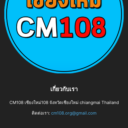
เกี่ยวกับเรา
CM108 เชียงใหม่108 จังหวัดเชียงใหม่ chiangmai Thailand
ติดต่อเรา:
cm108.org@gmail.com