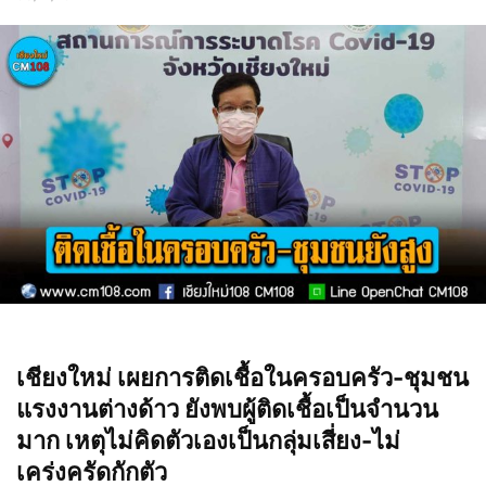
เชียงใหม่ เผยการติดเชื้อในครอบครัว-ชุมชน
แรงงานต่างด้าว ยังพบผู้ติดเชื้อเป็นจำนวน
มาก เหตุไม่คิดตัวเองเป็นกลุ่มเสี่ยง-ไม่
เคร่งครัดกักตัว