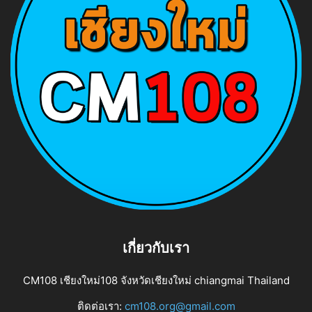
เกี่ยวกับเรา
CM108 เชียงใหม่108 จังหวัดเชียงใหม่ chiangmai Thailand
ติดต่อเรา:
cm108.org@gmail.com