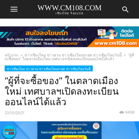
WWW.CM108.COM
เชียงใหม่ ร้อยแปด
หน้าแรก
ข่าวเชียงใหม่ ข่าวด่วน ข่าวเชียงใหม่ล่าสุด ข่าวเชียงใหม่วันนี้
“ผู้ที่
จะซื้อของ” ในตลาดเมืองใหม่ เทศบาลฯเปิดลงทะเบียนออนไลน์ได้แล้ว
ข่าวเชียงใหม่ ข่าวด่วน ข่าวเชียงใหม่ล่าสุด ข่าวเชียงใหม่วันนี้
“ผู้ที่จะซื้อของ” ในตลาดเมือง
ใหม่ เทศบาลฯเปิดลงทะเบียน
ออนไลน์ได้แล้ว
6458
22/10/2021