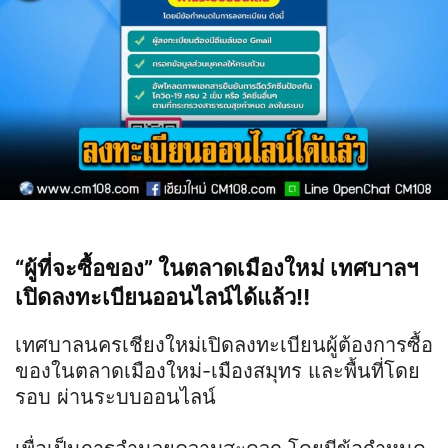
“ผู้ที่จะซื้อของ” ในตลาดเมืองใหม่ เทศบาลฯ
เปิดลงทะเบียนออนไลน์ได้แล้ว
‼
เทศบาลนครเชียงใหม่เปิดลงทะเบียนผู้ต้องการซื้อ
ของในตลาดเมืองใหม่-เมืองสมุทร และพื้นที่โดย
รอบ ผ่านระบบออนไลน์