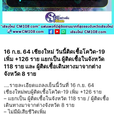
16 ก.ย. 64 เชียงใหม่ วันนี้ติดเชื้อโควิด-19
เพิ่ม +126 ราย แยกเป็น ผู้ติดเชื้อในจังหวัด
118 ราย และ ผู้ติดเชื้อเดินทางมาจากต่าง
จังหวัด 8 ราย
….รายละเอียดแถลงเย็นนี้วันที่ 16 ก.ย. 64
เชียงใหม่พบผู้ติดเชื้อโควิด-19 เพิ่ม +126 ราย
– แยกเป็น ผู้ติดเชื้อในจังหวัด 118 ราย / ผู้ติดเชื้อ
เดินทางมาจากต่างจังหวัด 8 ราย
– ไม่มีผู้เสียชีวิตเพิ่ม