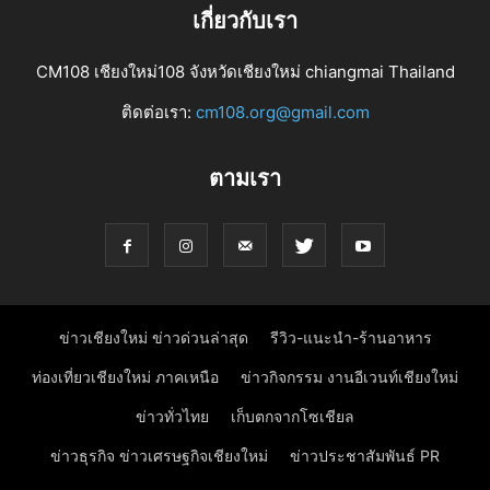
เกี่ยวกับเรา
CM108 เชียงใหม่108 จังหวัดเชียงใหม่ chiangmai Thailand
ติดต่อเรา:
cm108.org@gmail.com
ตามเรา
ข่าวเชียงใหม่ ข่าวด่วนล่าสุด
รีวิว-แนะนำ-ร้านอาหาร
ท่องเที่ยวเชียงใหม่ ภาคเหนือ
ข่าวกิจกรรม งานอีเวนท์เชียงใหม่
ข่าวทั่วไทย
เก็บตกจากโซเชียล
ข่าวธุรกิจ ข่าวเศรษฐกิจเชียงใหม่
ข่าวประชาสัมพันธ์ PR