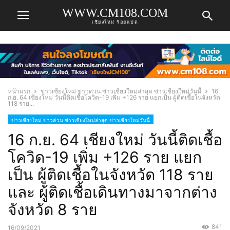
WWW.CM108.COM
เชียงใหม่ ร้อยแปด
หน้าแรก
ข่าวเชียงใหม่ ข่าวด่วน ข่าวเชียงใหม่ล่าสุด ข่าวเชียงใหม่วันนี้
16
ก.ย. 64 เชียงใหม่ วันนี้ติดเชื้อโควิด-19 เพิ่ม +126 ราย แยกเป็น ผู้ติดเชื้อในจังหวัด
118 ราย...
ข่าวเชียงใหม่ ข่าวด่วน ข่าวเชียงใหม่ล่าสุด ข่าวเชียงใหม่วันนี้
16 ก.ย. 64 เชียงใหม่ วันนี้ติดเชื้อ
โควิด-19 เพิ่ม +126 ราย แยก
เป็น ผู้ติดเชื้อในจังหวัด 118 ราย
และ ผู้ติดเชื้อเดินทางมาจากต่าง
จังหวัด 8 ราย
841
16/09/2021