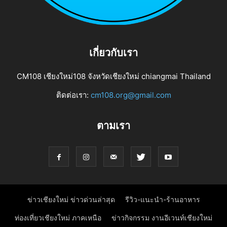
เกี่ยวกับเรา
CM108 เชียงใหม่108 จังหวัดเชียงใหม่ chiangmai Thailand
ติดต่อเรา:
cm108.org@gmail.com
ตามเรา
ข่าวเชียงใหม่ ข่าวด่วนล่าสุด
รีวิว-แนะนำ-ร้านอาหาร
ท่องเที่ยวเชียงใหม่ ภาคเหนือ
ข่าวกิจกรรม งานอีเวนท์เชียงใหม่