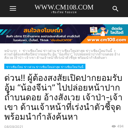
WWW.CM108.COM
เชียงใหม่ ร้อยแปด
หน้าแรก
ข่าวเชียงใหม่ ข่าวด่วน ข่าวเชียงใหม่ล่าสุด ข่าวเชียงใหม่วันนี้
ด่วน!! ผู้ต้องสงสัยเปิดปากยอมรับ อุ้ม “น้องจีน่า” ไปปล่อยหน้าปากถ้ำบนดอย อ้าง
สังเวย เจ้าป่า-เจ้าเขา ด้านเจ้าหน้าที่เร่งนำตัวชี้จุด พร้อมนำกำลังค้นหา
ข่าวเชียงใหม่ ข่าวด่วน ข่าวเชียงใหม่ล่าสุด ข่าวเชียงใหม่วันนี้
ด่วน!! ผู้ต้องสงสัยเปิดปากยอมรับ
อุ้ม “น้องจีน่า” ไปปล่อยหน้าปาก
ถ้ำบนดอย อ้างสังเวย เจ้าป่า-เจ้า
เขา ด้านเจ้าหน้าที่เร่งนำตัวชี้จุด
พร้อมนำกำลังค้นหา
494
08/09/2021