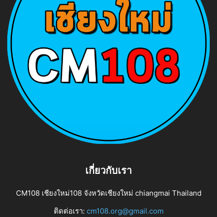
เกี่ยวกับเรา
CM108 เชียงใหม่108 จังหวัดเชียงใหม่ chiangmai Thailand
ติดต่อเรา:
cm108.org@gmail.com