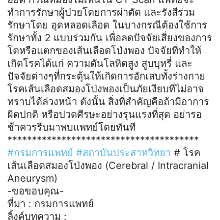
ทำการรักษาผู้ป่วยโดยการผ่าตัด และรังสีร่วม
รักษาโดย อุดหลอดเลือด ในบางกรณีต้องใช้การ
รักษาทั้ง 2 แบบร่วมกัน เพื่อลดปัจจัยเสี่ยงของการ
โตหรือแตกของเส้นเลือดโป่งพอง ปัจจัยที่ทำให้
เกิดโรคได้แก่ ความดันโลหิตสูง สูบบุหรี่ และ
ปัจจัยต่างๆที่กระตุ้นให้เกิดการอักเสบทั้งร่างกาย
โรคเส้นเลือดสมองโป่งพองเป็นภัยเงียบที่ไม่อาจ
ทราบได้ล่วงหน้า ดังนั้น สิ่งที่สำคัญคือถ้ามีอาการ
ผิดปกติ หรือปวดศีรษะอย่างรุนแรงที่สุด อย่ารอ
ช้าควรรีบมาพบแพทย์โดยทันที
***************************************
#กรมการแพทย์
#สถาบันประสาทวิทยา
# โรค
เส้นเลือดสมองโป่งพอง (Cerebral / Intracranial
Aneurysm)
-ขอขอบคุณ-
ที่มา : กรมการแพทย์
ลิ้งค์บทความ :