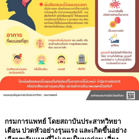
กรมการแพทย์ โดยสถาบันประสาทวิทยา
เตือน ปวดหัวอย่างรุนแรง และเกิดขึ้นอย่าง