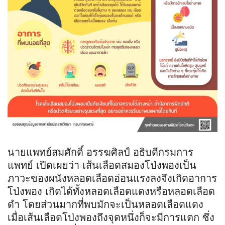
นายแพทย์สมศักดิ์ อรรฆศิลป์ อธิบดีกรมการ
แพทย์ เปิดเผยว่า เส้นเลือดสมองโป่งพองเป็น
ภาวะของผนังหลอดเลือดอ่อนแรงลงจึงเกิดอาการ
โป่งพอง เกิดได้ทั้งหลอดเลือดแดงหรือหลอดเลือด
ดำ โดยส่วนมากที่พบมักจะเป็นหลอดเลือดแดง
เมื่อเส้นเลือดโป่งพองถึงจุดหนึ่งก็จะมีการแตก ซึ่ง