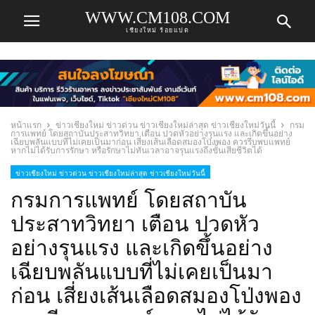
WWW.CM108.COM
เชียงใหม่ ร้อยแปด
หน้าแรก
ข่าวเชียงใหม่ ข่าวด่วน ข่าวเชียงใหม่ล่าสุด ข่าวเชียงใหม่วันนี้
กรม
การแพทย์ โดยสถาบันประสาทวิทยา เตือน ปวดหัวอย่างรุนแรง และเกิดขึ้นอย่าง
เฉียบพลันแบบที่ไม่เคยเป็นมาก่อน เสี่ยงเส้นเลือดสมองโป่งพอง ควรรีบพบแพทย์
หากไม่ได้รับการรักษา หรือรักษาไม่ทันเวลาอาจรุนแรงถึงขั้นเสียชีวิตได้
ข่าวเชียงใหม่ ข่าวด่วน ข่าวเชียงใหม่ล่าสุด ข่าวเชียงใหม่วันนี้
กรมการแพทย์ โดยสถาบัน
ประสาทวิทยา เตือน ปวดหัว
อย่างรุนแรง และเกิดขึ้นอย่าง
เฉียบพลันแบบที่ไม่เคยเป็นมา
ก่อน เสี่ยงเส้นเลือดสมองโป่งพอง