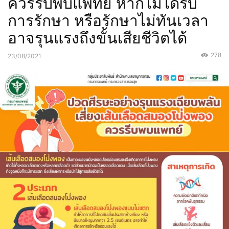
ควรรีบพบแพทย์ หากไม่ได้รับ
การรักษา หรือรักษาไม่ทันเวลา
อาจรุนแรงถึงขั้นเสียชีวิตได้
278
23/08/2021