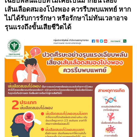
เฉียบพลันแบบที่ไม่เคยเป็นมาก่อน เสี่ยง
เส้นเลือดสมองโป่งพอง ควรรีบพบแพทย์ หาก
ไม่ได้รับการรักษา หรือรักษาไม่ทันเวลาอาจ
รุนแรงถึงขั้นเสียชีวิตได้