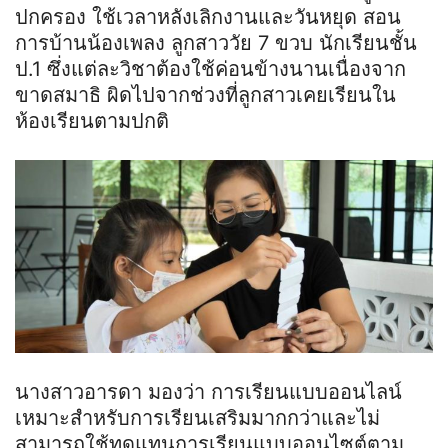
ปกครอง ใช้เวลาหลังเลิกงานและวันหยุด สอน
การบ้านน้องเพลง ลูกสาววัย 7 ขวบ นักเรียนชั้น
ป.1 ซึ่งแต่ละวิชาต้องใช้ค่อนข้างนานเนื่องจาก
ขาดสมาธิ ผิดไปจากช่วงที่ลูกสาวเคยเรียนใน
ห้องเรียนตามปกติ
นางสาวอารดา มองว่า การเรียนแบบออนไลน์
เหมาะสำหรับการเรียนเสริมมากกว่าและไม่
สามารถใช้ทดแทนการเรียนแบบออนไซต์ตาม