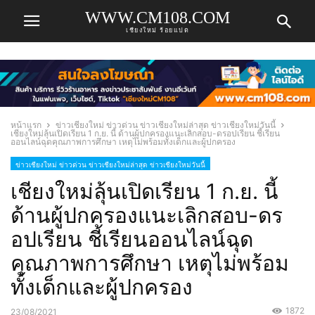
WWW.CM108.COM
เชียงใหม่ ร้อยแปด
หน้าแรก
ข่าวเชียงใหม่ ข่าวด่วน ข่าวเชียงใหม่ล่าสุด ข่าวเชียงใหม่วันนี้
เชียงใหม่ลุ้นเปิดเรียน 1 ก.ย. นี้ ด้านผู้ปกครองแนะเลิกสอบ-ดรอปเรียน ชี้เรียน
ออนไลน์ฉุดคุณภาพการศึกษา เหตุไม่พร้อมทั้งเด็กและผู้ปกครอง
ข่าวเชียงใหม่ ข่าวด่วน ข่าวเชียงใหม่ล่าสุด ข่าวเชียงใหม่วันนี้
เชียงใหม่ลุ้นเปิดเรียน 1 ก.ย. นี้
ด้านผู้ปกครองแนะเลิกสอบ-ดร
อปเรียน ชี้เรียนออนไลน์ฉุด
คุณภาพการศึกษา เหตุไม่พร้อม
ทั้งเด็กและผู้ปกครอง
1872
23/08/2021