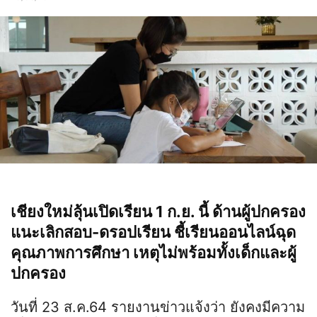
เชียงใหม่ลุ้นเปิดเรียน 1 ก.ย. นี้ ด้านผู้ปกครอง
แนะเลิกสอบ-ดรอปเรียน ชี้เรียนออนไลน์ฉุด
คุณภาพการศึกษา เหตุไม่พร้อมทั้งเด็กและผู้
ปกครอง
วันที่ 23 ส.ค.64 รายงานข่าวแจ้งว่า ยังคงมีความ