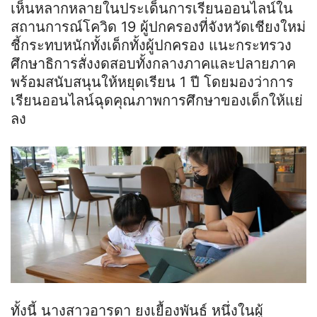
เห็นหลากหลายในประเด็นการเรียนออนไลน์ใน
สถานการณ์โควิด 19 ผู้ปกครองที่จังหวัดเชียงใหม่
ชี้กระทบหนักทั้งเด็กทั้งผู้ปกครอง แนะกระทรวง
ศึกษาธิการสั่งงดสอบทั้งกลางภาคและปลายภาค
พร้อมสนับสนุนให้หยุดเรียน 1 ปี โดยมองว่าการ
เรียนออนไลน์ฉุดคุณภาพการศึกษาของเด็กให้แย่
ลง
ทั้งนี้ นางสาวอารดา ยงเยื้องพันธ์ หนึ่งในผู้