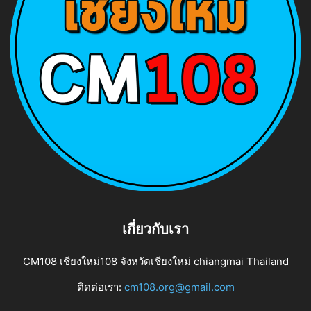
เกี่ยวกับเรา
CM108 เชียงใหม่108 จังหวัดเชียงใหม่ chiangmai Thailand
ติดต่อเรา:
cm108.org@gmail.com