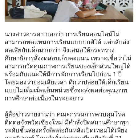
นางสาวอารดา บอกว่า การเรียนออนไลน์ไม่
สามารถทดแทนการเรียนแบบปกติได้ แต่กลับส่ง
ผลเสียกับเด็กมากกว่า จึงเสนอให้กระทรวง
ศึกษาธิการสั่งงดสอบเก็บคะแนน เพราะเชื่อว่าไม่
สามารถวัดคุณภาพการเรียนของเด็กส่วนใหญ่ได้
พร้อมกับแนะให้มีการพักการเรียนไปก่อน 1 ปี
โดยมองว่ายอมเสียเวลา ดีกว่าปล่อยให้เด็กเรียน
แบบไม่เต็มเม็ดเต็มหน่วยซึ่งจะส่งผลต่อคุณภาพ
การศึกษาต่อเนื่องในระยะยาว
ผู้สื่อข่าวรายงานว่า คณะกรรมการควบคุมโรค
ติดต่อจังหวัดเชียงใหม่ มีคำสั่งปิดสถานศึกษาทุก
ระดับชั้นสองครั้งติดต่อกันหลังเปิดเทอมได้เพียง