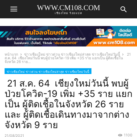
WWW.CM108.COM
เชียงใหม่ ร้อยแปด
หน้าแรก
ข่าวเชียงใหม่ ข่าวด่วน ข่าวเชียงใหม่ล่าสุด ข่าวเชียงใหม่วันนี้
21
ส.ค. 64 เชียงใหม่วันนี้ พบผู้ป่วยโควิด-19 เพิ่ม +35 ราย แยกเป็น ผู้ติดเชื้อใน
จังหวัด 26 ราย...
ข่าวเชียงใหม่ ข่าวด่วน ข่าวเชียงใหม่ล่าสุด ข่าวเชียงใหม่วันนี้
21 ส.ค. 64 เชียงใหม่วันนี้ พบผู้
ป่วยโควิด-19 เพิ่ม +35 ราย แยก
เป็น ผู้ติดเชื้อในจังหวัด 26 ราย
และ ผู้ติดเชื้อเดินทางมาจากต่าง
จังหวัด 9 ราย
1100
21/08/2021