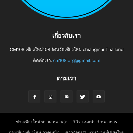
เกี่ยวกับเรา
CM108 เชียงใหม่108 จังหวัดเชียงใหม่ chiangmai Thailand
ติดต่อเรา:
cm108.org@gmail.com
ตามเรา
ข่าวเชียงใหม่ ข่าวด่วนล่าสุด
รีวิว-แนะนำ-ร้านอาหาร
ท่องเที่ยวเชียงใหม่ ภาคเหนือ
ข่าวกิจกรรม งานอีเวนท์เชียงใหม่