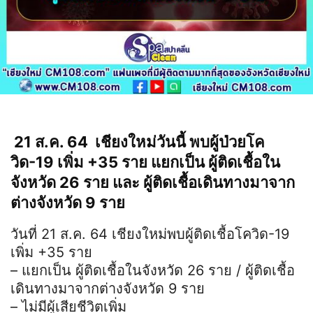
21 ส.ค. 64 เชียงใหม่วันนี้ พบผู้ป่วยโค
วิด-19 เพิ่ม +35 ราย แยกเป็น ผู้ติดเชื้อใน
จังหวัด 26 ราย และ ผู้ติดเชื้อเดินทางมาจาก
ต่างจังหวัด 9 ราย
วันที่ 21 ส.ค. 64 เชียงใหม่พบผู้ติดเชื้อโควิด-19
เพิ่ม +35 ราย
– แยกเป็น ผู้ติดเชื้อในจังหวัด 26 ราย / ผู้ติดเชื้อ
เดินทางมาจากต่างจังหวัด 9 ราย
– ไม่มีผู้เสียชีวิตเพิ่ม