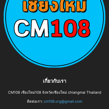
เกี่ยวกับเรา
CM108 เชียงใหม่108 จังหวัดเชียงใหม่ chiangmai Thailand
ติดต่อเรา:
cm108.org@gmail.com