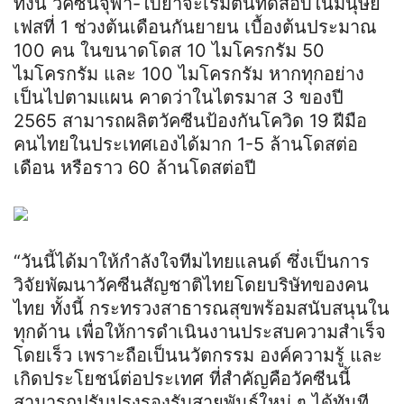
ทั้งนี้ วัคซีนจุฬา-ใบยาจะเริ่มต้นทดสอบในมนุษย์
เฟสที่ 1 ช่วงต้นเดือนกันยายน เบื้องต้นประมาณ
100 คน ในขนาดโดส 10 ไมโครกรัม 50
ไมโครกรัม และ 100 ไมโครกรัม หากทุกอย่าง
เป็นไปตามแผน คาดว่าในไตรมาส 3 ของปี
2565 สามารถผลิตวัคซีนป้องกันโควิด 19 ฝีมือ
คนไทยในประเทศเองได้มาก 1-5 ล้านโดสต่อ
เดือน หรือราว 60 ล้านโดสต่อปี
“วันนี้ได้มาให้กำลังใจทีมไทยแลนด์ ซึ่งเป็นการ
วิจัยพัฒนาวัคซีนสัญชาติไทยโดยบริษัทของคน
ไทย ทั้งนี้ กระทรวงสาธารณสุขพร้อมสนับสนุนใน
ทุกด้าน เพื่อให้การดำเนินงานประสบความสำเร็จ
โดยเร็ว เพราะถือเป็นนวัตกรรม องค์ความรู้ และ
เกิดประโยชน์ต่อประเทศ ที่สำคัญคือวัคซีนนี้
สามารถปรับปรุงรองรับสายพันธุ์ใหม่ ๆ ได้ทันที