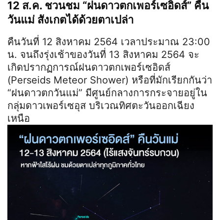
12 ส.ค. ชวนชม “ฝนดาวตกเพอร์เซอิดส์” คืน
วันแม่ สังเกตได้ด้วยตาเปล่า
คืนวันที่ 12 สิงหาคม 2564 เวลาประมาณ 23:00
น. จนถึงรุ่งเช้าของวันที่ 13 สิงหาคม 2564 จะ
เกิดปรากฏการณ์ฝนดาวตกเพอร์เซอิดส์
(Perseids Meteor Shower) หรือที่มักเรียกกันว่า
“ฝนดาวตกวันแม่” มีศูนย์กลางการกระจายอยู่ใน
กลุ่มดาวเพอร์เซอุส บริเวณทิศตะวันออกเฉียง
เหนือ