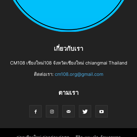
เกี่ยวกับเรา
CM108 เชียงใหม่108 จังหวัดเชียงใหม่ chiangmai Thailand
ติดต่อเรา:
cm108.org@gmail.com
ตามเรา