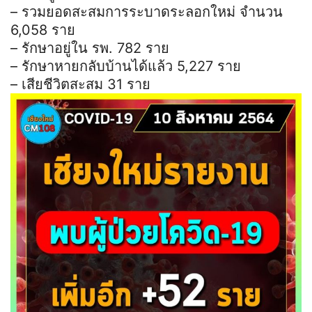
– รวมยอดสะสมการระบาดระลอกใหม่ จำนวน
6,058 ราย
– รักษาอยู่ใน รพ. 782 ราย
– รักษาหายกลับบ้านได้แล้ว 5,227 ราย
– เสียชีวิตสะสม 31 ราย