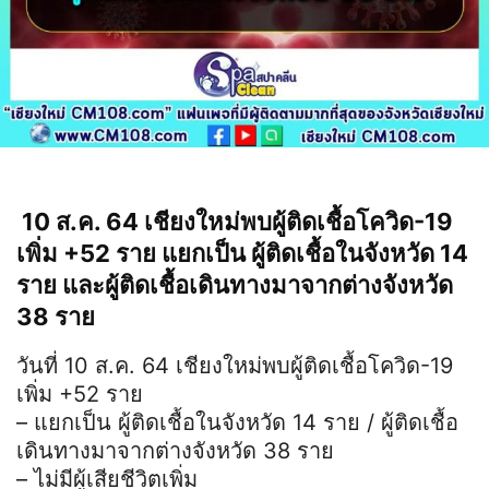
10 ส.ค. 64 เชียงใหม่พบผู้ติดเชื้อโควิด-19
เพิ่ม +52 ราย แยกเป็น ผู้ติดเชื้อในจังหวัด 14
ราย และผู้ติดเชื้อเดินทางมาจากต่างจังหวัด
38 ราย
วันที่ 10 ส.ค. 64 เชียงใหม่พบผู้ติดเชื้อโควิด-19
เพิ่ม +52 ราย
– แยกเป็น ผู้ติดเชื้อในจังหวัด 14 ราย / ผู้ติดเชื้อ
เดินทางมาจากต่างจังหวัด 38 ราย
– ไม่มีผู้เสียชีวิตเพิ่ม