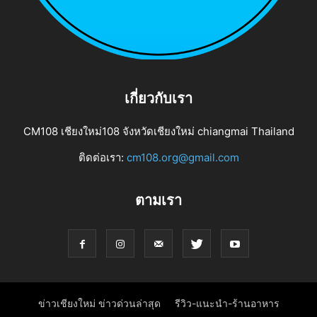
เกี่ยวกับเรา
CM108 เชียงใหม่108 จังหวัดเชียงใหม่ chiangmai Thailand
ติดต่อเรา:
cm108.org@gmail.com
ตามเรา
ข่าวเชียงใหม่ ข่าวด่วนล่าสุด
รีวิว-แนะนำ-ร้านอาหาร