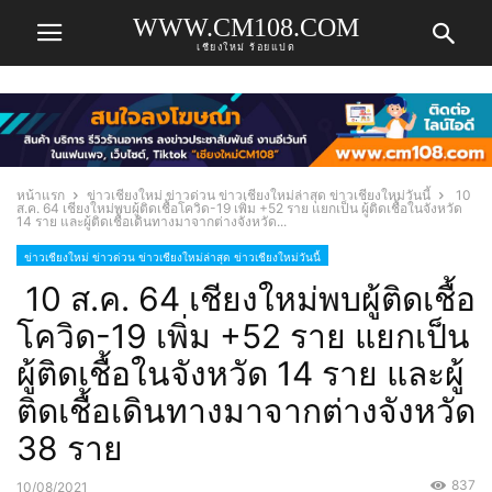
WWW.CM108.COM
เชียงใหม่ ร้อยแปด
หน้าแรก
ข่าวเชียงใหม่ ข่าวด่วน ข่าวเชียงใหม่ล่าสุด ข่าวเชียงใหม่วันนี้
10
ส.ค. 64 เชียงใหม่พบผู้ติดเชื้อโควิด-19 เพิ่ม +52 ราย แยกเป็น ผู้ติดเชื้อในจังหวัด
14 ราย และผู้ติดเชื้อเดินทางมาจากต่างจังหวัด...
ข่าวเชียงใหม่ ข่าวด่วน ข่าวเชียงใหม่ล่าสุด ข่าวเชียงใหม่วันนี้
10 ส.ค. 64 เชียงใหม่พบผู้ติดเชื้อ
โควิด-19 เพิ่ม +52 ราย แยกเป็น
ผู้ติดเชื้อในจังหวัด 14 ราย และผู้
ติดเชื้อเดินทางมาจากต่างจังหวัด
38 ราย
837
10/08/2021