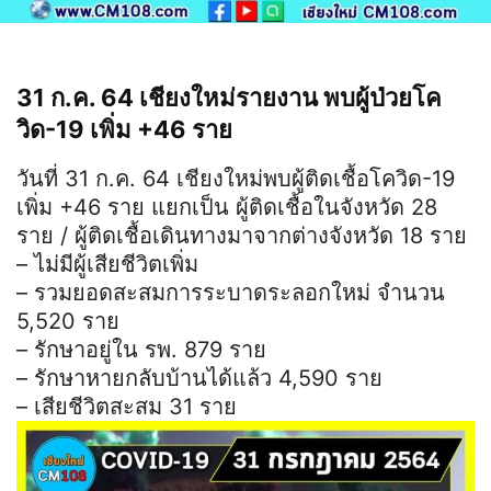
31 ก.ค. 64 เชียงใหม่รายงาน พบผู้ป่วยโค
วิด-19 เพิ่ม +46 ราย
วันที่ 31 ก.ค. 64 เชียงใหม่พบผู้ติดเชื้อโควิด-19
เพิ่ม +46 ราย แยกเป็น ผู้ติดเชื้อในจังหวัด 28
ราย / ผู้ติดเชื้อเดินทางมาจากต่างจังหวัด 18 ราย
– ไม่มีผู้เสียชีวิตเพิ่ม
– รวมยอดสะสมการระบาดระลอกใหม่ จำนวน
5,520 ราย
– รักษาอยู่ใน รพ. 879 ราย
– รักษาหายกลับบ้านได้แล้ว 4,590 ราย
– เสียชีวิตสะสม 31 ราย