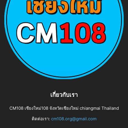
เกี่ยวกับเรา
CM108 เชียงใหม่108 จังหวัดเชียงใหม่ chiangmai Thailand
ติดต่อเรา:
cm108.org@gmail.com