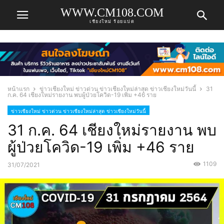
WWW.CM108.COM
เชียงใหม่ ร้อยแปด
หน้าแรก
ข่าวเชียงใหม่ ข่าวด่วน ข่าวเชียงใหม่ล่าสุด ข่าวเชียงใหม่วันนี้
31
ก.ค. 64 เชียงใหม่รายงาน พบผู้ป่วยโควิด-19 เพิ่ม +46 ราย
ข่าวเชียงใหม่ ข่าวด่วน ข่าวเชียงใหม่ล่าสุด ข่าวเชียงใหม่วันนี้
31 ก.ค. 64 เชียงใหม่รายงาน พบ
ผู้ป่วยโควิด-19 เพิ่ม +46 ราย
1109
31/07/2021