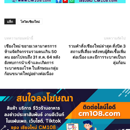
แท็ก
โควิดเชียงใหม่
บทความก่อนหน้านี้
บทความถัดไป
เชียงใหม่ ขยายเวลามาตรการ
รวมคำสั่งเชียงใหม่ล่าสุด สั่งปิด 3
ห้ามจัดกิจกรรมรวมคนเกิน 50
สถานที่เสี่ยง หลังพบผู้ติดเชื้อเพิ่ม
คน ออกไปจนถึง 31 ส.ค. 64 หลัง
ต่อเนื่อง และมีการระบาดเป็นก
ยังพบการนำเข้าและเกิดการ
ลุ่มก้อน
ระบาดของโรค ในลักษณะกลุ่ม
ก้อนขนาดใหญ่อย่างต่อเนื่อง