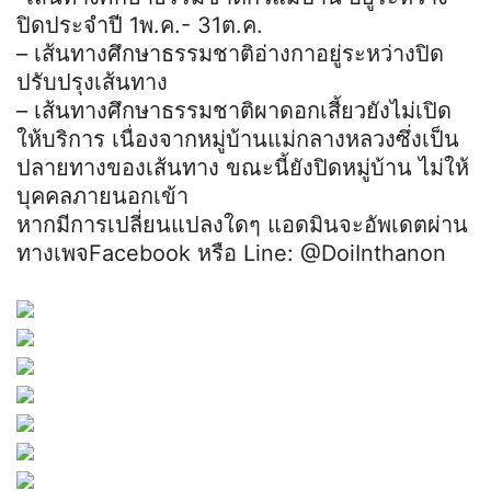
ปิดประจำปี 1พ.ค.- 31ต.ค.
– เส้นทางศึกษาธรรมชาติอ่างกาอยู่ระหว่างปิด
ปรับปรุงเส้นทาง
–
เส้นทางศึกษาธรรมชาติผาดอกเสี้ยวยังไม่เปิด
ให้บริการ เนื่องจากหมู่บ้านแม่กลางหลวงซึ่งเป็น
ปลายทางของเส้นทาง ขณะนี้ยังปิดหมู่บ้าน ไม่ให้
บุคคลภายนอกเข้า
หากมีการเปลี่ยนแปลงใดๆ แอดมินจะอัพเดตผ่าน
ทางเพจFacebook หรือ Line: @DoiInthanon