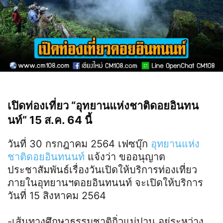
เปิดท่องเที่ยว “อุทยานแห่งชาติดอยอินทน
นท์” 15 ส.ค. 64 นี้
วันที่ 30 กรกฎาคม 2564 เฟซบุ๊ก
อุทยานแห่ง
ชาติดอยอินทนนท์
แจ้งว่า ขออนุญาต
ประชาสัมพันธ์เรื่องวันเปิดให้บริการท่องเที่ยว
ภายในอุทยานฯดอยอินทนนท์ จะเปิดให้บริการ
วันที่ 15 สิงหาคม 2564
-เส้นทางศึกษาธรรมชาติกิ่วแม่ปาน อยู่ระหว่าง