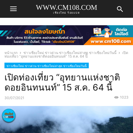
WWW.CM108.COM
เชียงใหม่ ร้อยแปด
หน้าแรก
ข่าวเชียงใหม่ ข่าวด่วน ข่าวเชียงใหม่ล่าสุด ข่าวเชียงใหม่วันนี้
เปิด
ท่องเที่ยว “อุทยานแห่งชาติดอยอินทนนท์” 15 ส.ค. 64 นี้
ข่าวเชียงใหม่ ข่าวด่วน ข่าวเชียงใหม่ล่าสุด ข่าวเชียงใหม่วันนี้
เปิดท่องเที่ยว “อุทยานแห่งชาติ
ดอยอินทนนท์” 15 ส.ค. 64 นี้
1023
30/07/2021