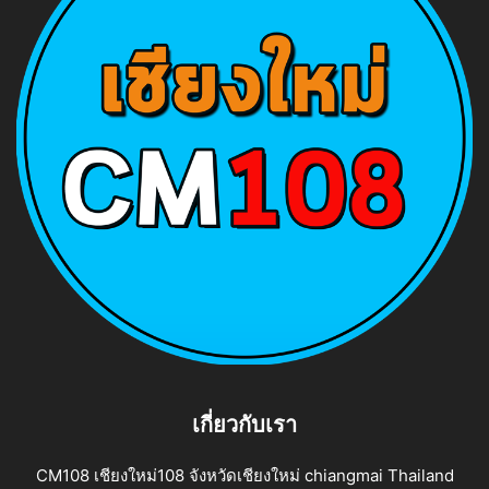
เกี่ยวกับเรา
CM108 เชียงใหม่108 จังหวัดเชียงใหม่ chiangmai Thailand