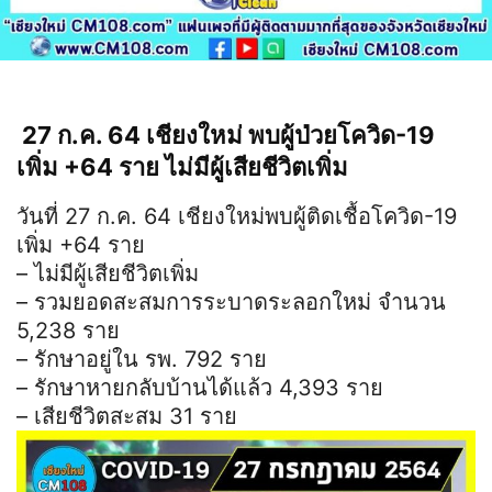
27 ก.ค. 64 เชียงใหม่ พบผู้ป่วยโควิด-19
เพิ่ม +64 ราย ไม่มีผู้เสียชีวิตเพิ่ม
วันที่ 27 ก.ค. 64 เชียงใหม่พบผู้ติดเชื้อโควิด-19
เพิ่ม +64 ราย
– ไม่มีผู้เสียชีวิตเพิ่ม
– รวมยอดสะสมการระบาดระลอกใหม่ จำนวน
5,238 ราย
– รักษาอยู่ใน รพ. 792 ราย
– รักษาหายกลับบ้านได้แล้ว 4,393 ราย
– เสียชีวิตสะสม 31 ราย