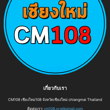
เกี่ยวกับเรา
CM108 เชียงใหม่108 จังหวัดเชียงใหม่ chiangmai Thailand
ติดต่อเรา:
cm108.org@gmail.com