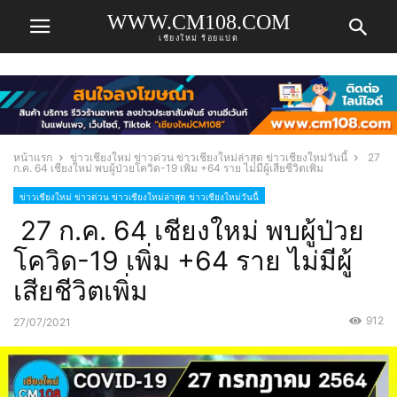
WWW.CM108.COM
เชียงใหม่ ร้อยแปด
หน้าแรก
ข่าวเชียงใหม่ ข่าวด่วน ข่าวเชียงใหม่ล่าสุด ข่าวเชียงใหม่วันนี้
27
ก.ค. 64 เชียงใหม่ พบผู้ป่วยโควิด-19 เพิ่ม +64 ราย ไม่มีผู้เสียชีวิตเพิ่ม
ข่าวเชียงใหม่ ข่าวด่วน ข่าวเชียงใหม่ล่าสุด ข่าวเชียงใหม่วันนี้
27 ก.ค. 64 เชียงใหม่ พบผู้ป่วย
โควิด-19 เพิ่ม +64 ราย ไม่มีผู้
เสียชีวิตเพิ่ม
912
27/07/2021