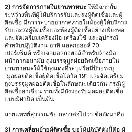
2) การจัดการภายในยานพาหนะ
ให้มีฉากกั้น
ระหว่างพื้นที่ผู้ให้บริการรับและส่งผู้ติดเชื้อและผู้
ติดเชื้อ มีการระบายอากาศภายในห้องผู้ให้บริการ
รับและส่งผู้ติดเชื้อและห้องผู้ติดเชื้ออย่างเพียงพอ
และจัดเตรียมเครื่องมือ เครื่องใช้ และอุปกรณ์
สำหรับปฏิบัติงาน อาทิ แอลกอฮอล์ 70
เปอร์เซ็นต์ หรือเจลแอลกอฮอล์สำหรับล้างมือ
หน้ากากอนามัย ถุงบรรจุมูลฝอยติดเชื้อภายใน
ยานพาหนะให้ใช้ถุงแดงที่ระบุหรือมีป้ายระบุ
“มูลฝอยติดเชื้อผู้ติดเชื้อโควิด 19” และจัดเตรียม
ถุงบรรจุมูลฝอยติดเชื้อในลักษณะเดียวกัน กรณีผู้
ติดเชื้ออาเจียน รวมทั้งมีถังรองรับมูลฝอยติดเชื้อ
แบบมีฝาปิด เป็นต้น
นายแพทย์สุวรรณชัย กล่าวต่อไปว่า ข้อถัดมาคือ
3) การเคลื่อนย้ายผู้ติดเชื้อ
ขอให้ปฏิบัติดังนี้คือ ผู้