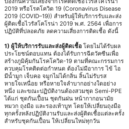
ป้องกันความเสี่ยงจากโรคติดเชื้อไวรัสโคโรนา
2019 หรือโรคโควิด 19 (Coronavirus Disease
2019 (COVID–19)) สำหรับผู้ให้บริการรับและส่ง
ผู้ติดเชื้อไวรัสโคโรน่า 2019 พ.ศ. 2564 เพื่อการ
ปฏิบัติที่ปลอดภัย ลดความเสี่ยงการติดเชื้อ ดังนี้
1) ผู้ให้บริการรับและส่งผู้ติดเชื้อ
โดยไม่ได้รับผล
ประโยชน์ตอบแทน ต้องได้รับการฉีดวัคซีนเพื่อ
สร้างภูมิคุ้มกันโรคโควิด-19 ตามที่คณะกรรมการ
ควบคุมโรคติดต่อกำหนด ต้องไม่มีอาการ ไข้ ไอ
มีน้ำมูก เจ็บคอ จมูกไม่ได้กลิ่น ลิ้นไม่รับรส
หายใจเหนื่อย หรือหายใจลำบากอย่างใดอย่าง
หนึ่ง และขณะปฏิบัติงานต้องสวมชุด Semi-PPE
ได้แก่ ชุดกันเปื้อน ชุดกันฝน หน้ากากอนามัย
หมวก ถุงมือ และรองเท้าบูท โดยให้เปลี่ยนถุงมือ
ทุกครั้งหลังปฏิบัติงานรับและส่งผู้ติดเชื้อแต่ละครั้ง
สำหรับชุดกันเปื้อน ให้เปลี่ยนใหม่ทุกวัน