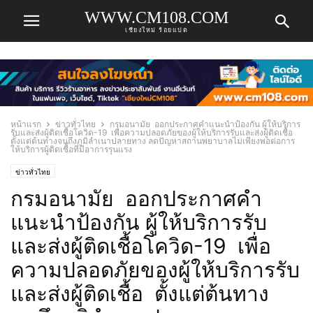
WWW.CM108.COM
เชียงใหม่ ร้อยแปด
หน้าแรก
ข่าวทั่วไทย
กรมอนามัย ออกประกาศคำแนะนำป้องกัน ผู้ให้บริการ
รับและส่งผู้ติดเชื้อโควิด-19 เพื่อความปลอดภัยของผู้ให้บริการรับและส่งผู้ติดเชื้อ
ตั้งแต่ต้นทางจนถึงภูมิลำเนาปลายทาง ลดปัญหาสถานพยาบาลไม่เพียงพอต่อการ
ให้บริการผู้ติดเชื้อที่มีอาการรุนแรง
ข่าวทั่วไทย
กรมอนามัย ออกประกาศคำ
แนะนำป้องกัน ผู้ให้บริการรับ
และส่งผู้ติดเชื้อโควิด-19 เพื่อ
ความปลอดภัยของผู้ให้บริการรับ
และส่งผู้ติดเชื้อ ตั้งแต่ต้นทาง