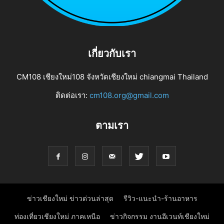
เกี่ยวกับเรา
CM108 เชียงใหม่108 จังหวัดเชียงใหม่ chiangmai Thailand
ติดต่อเรา:
cm108.org@gmail.com
ตามเรา
ข่าวเชียงใหม่ ข่าวด่วนล่าสุด
รีวิว-แนะนำ-ร้านอาหาร
ท่องเที่ยวเชียงใหม่ ภาคเหนือ
ข่าวกิจกรรม งานอีเวนท์เชียงใหม่