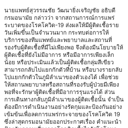
นายแพทย์สุวรรณชัย วัฒนายิ่งเจริญชัย อธิบดี
กรมอนามัย กล่าวว่า จากสถานการณ์การแพร่
ระบาดของโรคโควิด-19 ส่งผลให้มีผู้ติดเชื้อราย
วันเพิ่มขึ้นเป็นจำนวนมาก กระทบต่อการให้
บริการของทีมแพทย์และพยาบาลและสถานที่
รองรับผู้ติดเชื้อที่มีไม่เพียงพอ จึงต้องมีนโยบายให้
ผู้ติดเชื้อที่ยังไม่มีอาการ หรือมีอาการเพียงเล็ก
น้อย หรือประเมินแล้วเป็นผู้ติดเชื้อกลุ่มสีเขียว
สามารถกลับไปแยกกักตัวที่บ้าน หรือบางรายกลับ
ไปแยกกักตัวในภูมิลำเนาของตัวเองได้ เพื่อช่วย
ให้สถานพยาบาลหรือสถานที่รองรับผู้ป่วยมีเพียง
พอที่จะรักษาผู้ติดเชื้อที่มีอาการรุนแรงได้ ส่วน
การเดินทางกลับภูมิลำเนาของผู้ติดเชื้อนั้น จำเป็น
ต้องมีการดำเนินงานอย่างรัดกุมและป้องกันอย่าง
เข้มข้นเพื่อลดการแพร่กระจายของโรคโควิด 19
ซึ่งล่าสุดกรมอนามัยออกประกาศเรื่อง คำแนะนำ