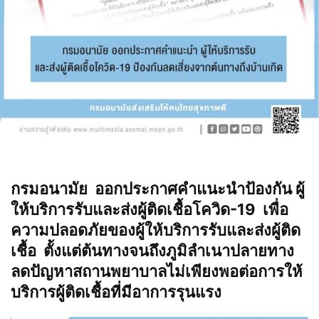
กรมอนามัย ออกประกาศคำแนะนำป้องกัน ผู้
ให้บริการรับและส่งผู้ติดเชื้อโควิด-19 เพื่อ
ความปลอดภัยของผู้ให้บริการรับและส่งผู้ติด
เชื้อ ตั้งแต่ต้นทางจนถึงภูมิลำเนาปลายทาง
ลดปัญหาสถานพยาบาลไม่เพียงพอต่อการให้
บริการผู้ติดเชื้อที่มีอาการรุนแรง