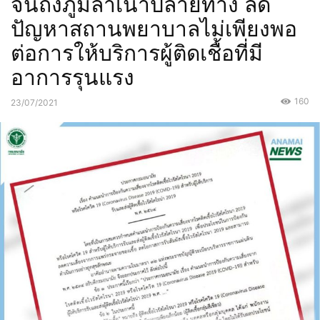
จนถึงภูมิลำเนาปลายทาง ลด
ปัญหาสถานพยาบาลไม่เพียงพอ
ต่อการให้บริการผู้ติดเชื้อที่มี
อาการรุนแรง
160
23/07/2021