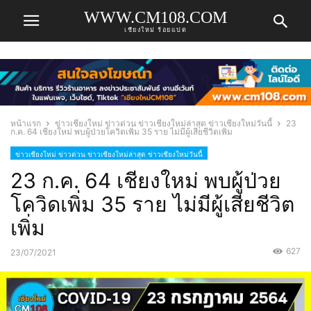
WWW.CM108.COM
เชียงใหม่ ร้อยแปด
หน้าแรก
ข่าวเชียงใหม่ ข่าวด่วน ข่าวเชียงใหม่ล่าสุด ข่าวเชียงใหม่วันนี้
23
ก.ค. 64 เชียงใหม่ พบผู้ป่วยโควิดเพิ่ม 35 ราย ไม่มีผู้เสียชีวิตเพิ่ม
ข่าวเชียงใหม่ ข่าวด่วน ข่าวเชียงใหม่ล่าสุด ข่าวเชียงใหม่วันนี้
23 ก.ค. 64 เชียงใหม่ พบผู้ป่วย
โควิดเพิ่ม 35 ราย ไม่มีผู้เสียชีวิต
เพิ่ม
627
23/07/2021