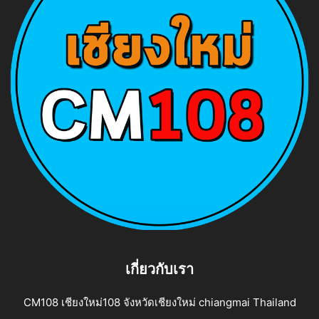
เกี่ยวกับเรา
CM108 เชียงใหม่108 จังหวัดเชียงใหม่ chiangmai Thailand