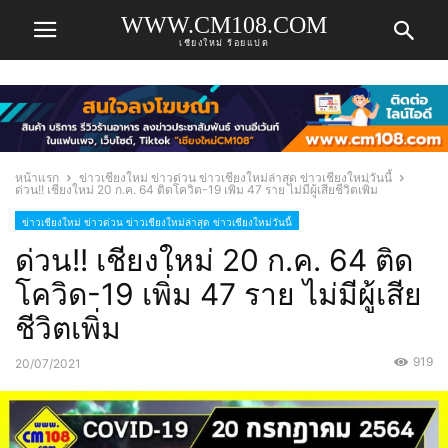
WWW.CM108.COM
เชียงใหม่ ร้อยแปด
หน้าแรก
ข่าวเชียงใหม่ ข่าวด่วน ข่าวเชียงใหม่ล่าสุด ข่าวเชียงใหม่วันนี้
ด่วน!! เชียงใหม่ 20 ก.ค. 64 ติดโควิด-19 เพิ่ม 47 ราย ไม่มีผู้เสียชีวิตเพิ่ม
ข่าวเชียงใหม่ ข่าวด่วน ข่าวเชียงใหม่ล่าสุด ข่าวเชียงใหม่วันนี้
ด่วน!! เชียงใหม่ 20 ก.ค. 64 ติด
โควิด-19 เพิ่ม 47 ราย ไม่มีผู้เสีย
ชีวิตเพิ่ม
919
20/07/2021