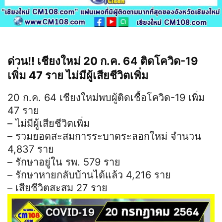
ด่วน!! เชียงใหม่ 20 ก.ค. 64 ติดโควิด-19
เพิ่ม 47 ราย ไม่มีผู้เสียชีวิตเพิ่ม
20 ก.ค. 64 เชียงใหม่พบผู้ติดเชื้อโควิด-19 เพิ่ม
47 ราย
– ไม่มีผู้เสียชีวิตเพิ่ม
– รวมยอดสะสมการระบาดระลอกใหม่ จำนวน
4,837 ราย
– รักษาอยู่ใน รพ. 579 ราย
– รักษาหายกลับบ้านได้แล้ว 4,216 ราย
– เสียชีวิตสะสม 27 ราย