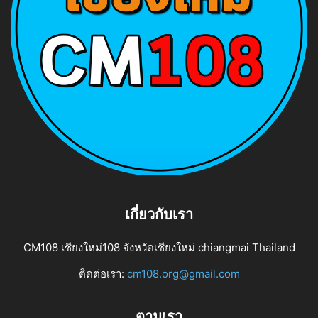
เกี่ยวกับเรา
CM108 เชียงใหม่108 จังหวัดเชียงใหม่ chiangmai Thailand
ติดต่อเรา:
cm108.org@gmail.com
ตามเรา