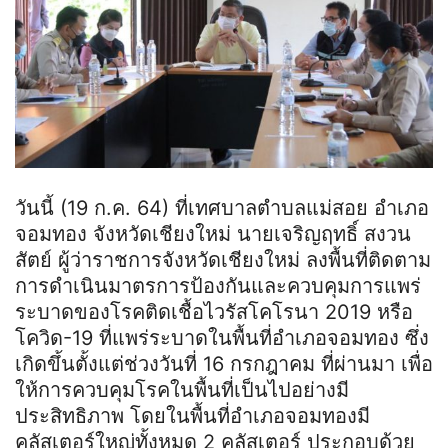
วันนี้ (19 ก.ค. 64) ที่เทศบาลตําบลแม่สอย อำเภอ
จอมทอง จังหวัดเชียงใหม่ นายเจริญฤทธิ์ สงวน
สัตย์ ผู้ว่าราชการจังหวัดเชียงใหม่ ลงพื้นที่ติดตาม
การดำเนินมาตรการป้องกันและควบคุมการแพร่
ระบาดของโรคติดเชื้อไวรัสโคโรนา 2019 หรือ
โควิด-19 ที่แพร่ระบาดในพื้นที่อำเภอจอมทอง ซึ่ง
เกิดขึ้นตั้งแต่ช่วงวันที่ 16 กรกฎาคม ที่ผ่านมา เพื่อ
ให้การควบคุมโรคในพื้นที่เป็นไปอย่างมี
ประสิทธิภาพ โดยในพื้นที่อำเภอจอมทองมี
คลัสเตอร์ใหญ่ทั้งหมด 2 คลัสเตอร์ ประกอบด้วย