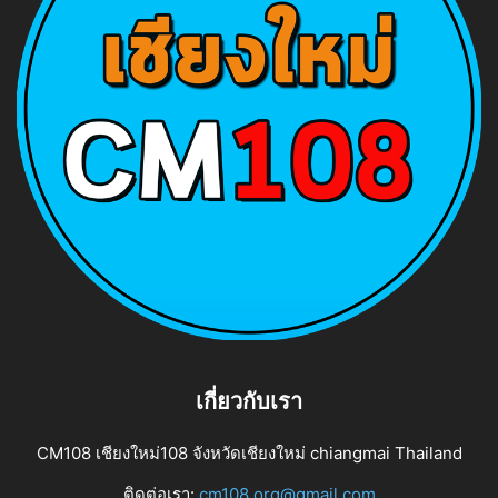
เกี่ยวกับเรา
CM108 เชียงใหม่108 จังหวัดเชียงใหม่ chiangmai Thailand
ติดต่อเรา:
cm108.org@gmail.com