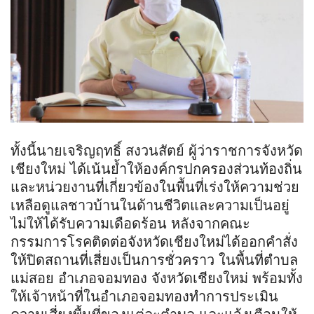
ทั้งนี้นายเจริญฤทธิ์ สงวนสัตย์ ผู้ว่าราชการจังหวัด
เชียงใหม่ ได้เน้นย้ำให้องค์กรปกครองส่วนท้องถิ่น
และหน่วยงานที่เกี่ยวข้องในพื้นที่เร่งให้ความช่วย
เหลือดูแลชาวบ้านในด้านชีวิตและความเป็นอยู่
ไม่ให้ได้รับความเดือดร้อน หลังจากคณะ
กรรมการโรคติดต่อจังหวัดเชียงใหม่ได้ออกคำสั่ง
ให้ปิดสถานที่เสี่ยงเป็นการชั่วคราว ในพื้นที่ตำบล
แม่สอย อำเภอจอมทอง จังหวัดเชียงใหม่ พร้อมทั้ง
ให้เจ้าหน้าที่ในอำเภอจอมทองทำการประเมิน