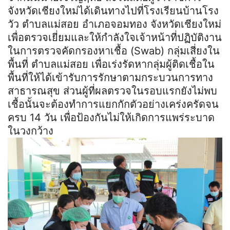
จังหวัดเชียงใหม่ได้เดินทางไปที่โรงเรียนบ้านโรง
วัว ตำบลแม่สอย อำเภอจอมทอง จังหวัดเชียงใหม่
เพื่อตรวจเยี่ยมและให้กำลังใจเจ้าหน้าที่ปฏิบัติงาน
ในการตรวจคัดกรองหาเชื้อ (Swab) กลุ่มเสี่ยงใน
พื้นที่ ตำบลแม่สอย เพื่อเร่งรัดหากลุ่มผู้ติดเชื้อใน
พื้นที่ให้ได้เข้ารับการรักษาตามกระบวนการทาง
สาธารณสุข ส่วนผู้ที่ผลตรวจในรอบแรกยังไม่พบ
เชื้อนั้นจะต้องทำการแยกกักตัวอย่างเคร่งครัดจน
ครบ 14 วัน เพื่อป้องกันไม่ให้เกิดการแพร่ระบาด
ในวงกว้าง