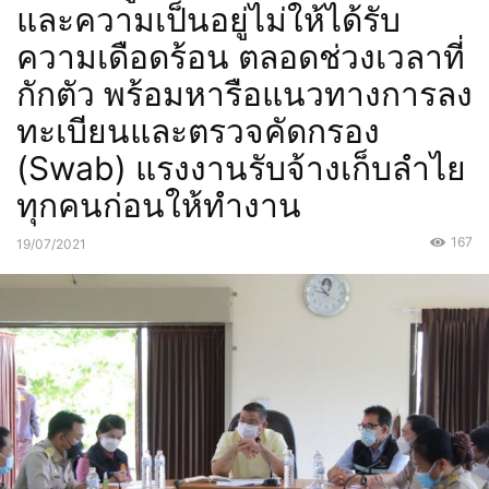
และความเป็นอยู่ไม่ให้ได้รับ
ความเดือดร้อน ตลอดช่วงเวลาที่
กักตัว พร้อมหารือแนวทางการลง
ทะเบียนและตรวจคัดกรอง
(Swab) แรงงานรับจ้างเก็บลำไย
ทุกคนก่อนให้ทำงาน
167
19/07/2021