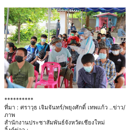
**********
ที่มา : ศราวุธ เจิมจันทร์/พยุงศักดิ์ เทพแก้ว ..ข่าว/
ภาพ
สำนักงานประชาสัมพันธ์จังหวัดเชียงใหม่