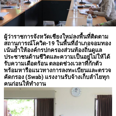
ผู้ว่าราชการจังหวัดเชียงใหม่ลงพื้นที่ติดตาม
สถานการณ์โควิด-19 ในพื้นที่อำเภอจอมทอง
เน้นย้ำให้องค์กรปกครองส่วนท้องถิ่นดูแล
ประชาชนด้านชีวิตและความเป็นอยู่ไม่ให้ได้
รับความเดือดร้อน ตลอดช่วงเวลาที่กักตัว
พร้อมหารือแนวทางการลงทะเบียนและตรวจ
คัดกรอง (Swab) แรงงานรับจ้างเก็บลำไยทุก
คนก่อนให้ทำงาน