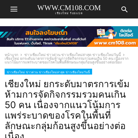
WWW.CM108.COM
เชียงใหม่ ร้อยแปด
หน้าแรก
ข่าวเชียงใหม่ ข่าวด่วน ข่าวเชียงใหม่ล่าสุด ข่าวเชียงใหม่วันนี้
เชียงใหม่ ยกระดับมาตรการเข้มห้ามการจัดกิจกรรมรวมคนเกิน 50 คน เนื่องจาก
แนวโน้มการแพร่ระบาดของโรคในพื้นที่ลักษณะกลุ่มก้อนสูงขึ้นอย่างต่อเนื่อง
ข่าวเชียงใหม่ ข่าวด่วน ข่าวเชียงใหม่ล่าสุด ข่าวเชียงใหม่วันนี้
เชียงใหม่ ยกระดับมาตรการเข้ม
ห้ามการจัดกิจกรรมรวมคนเกิน
50 คน เนื่องจากแนวโน้มการ
แพร่ระบาดของโรคในพื้นที่
ลักษณะกลุ่มก้อนสูงขึ้นอย่างต่อ
เนื่อง