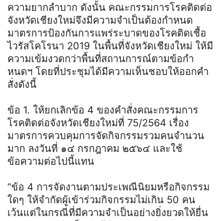
ความยากลำบาก ดังนั้น คณะกรรมการโรคติดต่อ
จังหวัดเชียงใหม่จึงมีความจำเป็นต้องกำหนด
มาตรการป้องกันการแพร่ระบาดของโรคติดเชื้อ
ไวรัสโคโรนา 2019 ในพื้นที่จังหวัดเชียงใหม่ ให้มี
ความเข้มงวดกว่าพื้นที่สถานการณ์ตามข้อกำ
หนดฯ โดยที่ประชุมได้มีความเห็นชอบให้ออกคำ
สั่งดังนี้
ข้อ 1. ให้ยกเลิกข้อ 4 ของคำสั่งคณะกรรมการ
โรคติดต่อจังหวัดเชียงใหม่ที่ 75/2564 เรื่อง
มาตรการควบคุมการจัดกิจกรรมรวมคนจำนวน
มาก ลงวันที่ ๑๔ กรกฎาคม ๒๕๖๔ และใช้
ข้อความต่อไปนี้แทน
“ข้อ 4 การจัดงานตามประเพณีนิยมหรือกิจกรรม
ใดๆ ให้จำกัดผู้เข้าร่วมกิจกรรมไม่เกิน 50 คน
เว้นแต่ในกรณีที่มีความจำเป็นอย่างยิ่งยวดให้ยื่น