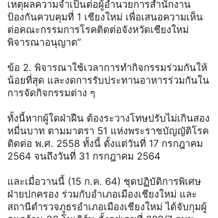
เหตุผลความจำเป็นต่อผู้อำนวยการสำนักงาน
ป้องกันควบคุมที่ 1 เชียงใหม่ เพื่อเสนอความเห็น
ต่อคณะกรรมการโรคติดต่อจังหวัดเชียงใหม่
พิจารณาอนุญาต”
ข้อ 2. พิจารณาใช้เวลาการทำกิจกรรมร่วมกันให้
น้อยที่สุด และงดการรับประทานอาหารร่วมกันใน
การจัดกิจกรรมต่าง ๆ
ทั้งนี้หากผู้ใดฝ่าฝืน ต้องระวางโทษปรับไม่เกินสอง
หมื่นบาท ตามมาตรา 51 แห่งพระราชบัญญัติโรค
ติดต่อ พ.ศ. 2558 ทั้งนี้ ตั้งแต่วันที่ 17 กรกฎาคม
2564 จนถึงวันที่ 31 กรกฎาคม 2564
และเมื่อวานนี้ (15 ก.ค. 64) ชุดปฏิบัติการพิเศษ
ฝ่ายปกครอง ร่วมกับอำเภอเมืองเชียงใหม่ และ
สถานีตำรวจภูธรอำเภอเมืองเชียงใหม่ ได้จับกุมผู้