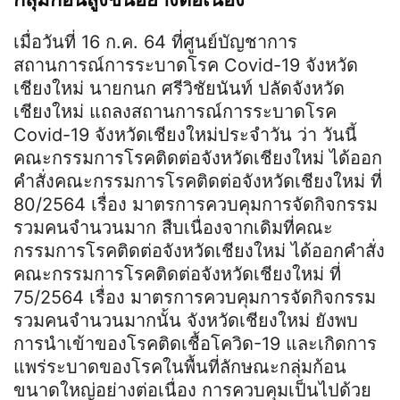
เมื่อวันที่ 16 ก.ค. 64 ที่ศูนย์บัญชาการ
สถานการณ์การระบาดโรค Covid-19 จังหวัด
เชียงใหม่ นายกนก ศรีวิชัยนันท์ ปลัดจังหวัด
เชียงใหม่ แถลงสถานการณ์การระบาดโรค
Covid-19 จังหวัดเชียงใหม่ประจำวัน ว่า วันนี้
คณะกรรมการโรคติดต่อจังหวัดเชียงใหม่ ได้ออก
คำสั่งคณะกรรมการโรคติดต่อจังหวัดเชียงใหม่ ที่
80/2564 เรื่อง มาตรการควบคุมการจัดกิจกรรม
รวมคนจำนวนมาก สืบเนื่องจากเดิมที่คณะ
กรรมการโรคติดต่อจังหวัดเชียงใหม่ ได้ออกคำสั่ง
คณะกรรมการโรคติดต่อจังหวัดเชียงใหม่ ที่
75/2564 เรื่อง มาตรการควบคุมการจัดกิจกรรม
รวมคนจำนวนมากนั้น จังหวัดเชียงใหม่ ยังพบ
การนำเข้าของโรคติดเชื้อโควิด-19 และเกิดการ
แพร่ระบาดของโรคในพื้นที่ลักษณะกลุ่มก้อน
ขนาดใหญ่อย่างต่อเนื่อง การควบคุมเป็นไปด้วย