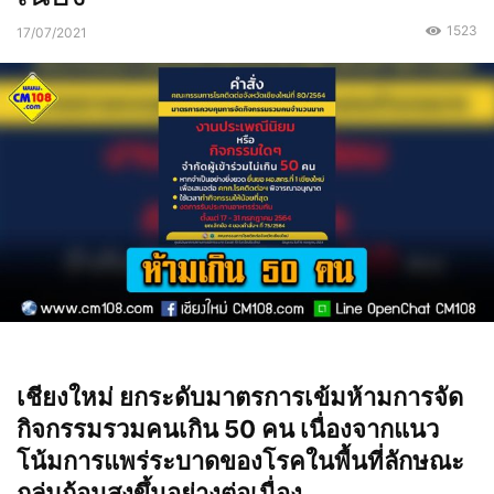
1523
17/07/2021
เชียงใหม่ ยกระดับมาตรการเข้มห้ามการจัด
กิจกรรมรวมคนเกิน 50 คน เนื่องจากแนว
โน้มการแพร่ระบาดของโรคในพื้นที่ลักษณะ
กลุ่มก้อนสูงขึ้นอย่างต่อเนื่อง