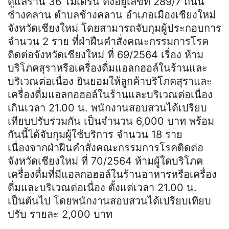
ดูแลร้าน 36 โมเดิร์น ตั้งอยู่เลขที่ 289/7 ถนน
ช้างคลาน ตำบลช้างคลาน อำเภอเมืองเชียงใหม่
จังหวัดเชียงใหม่ โดยสามารถจับกุมผู้ประกอบการ
จำนวน 2 ราย ที่ฝ่าฝืนคำสั่งคณะกรรมการโรค
ติดต่อจังหวัดเชียงใหม่ ที่ 69/2564 เรื่อง ห้าม
บริโภคสุราหรือเครื่องดื่มแอลกฮอล์ในร้านและ
บริเวณต่อเนื่อง ยินยอมให้ลูกค้าบริโภคสุราและ
เครื่องดื่มแอลกอฮอล์ในร้านและบริเวณต่อเนื่อง
เกินเวลา 21.00 น. พนักงานสอบสวนได้เปรียบ
เทียบปรับร่วมกัน เป็นจำนวน 6,000 บาท พร้อม
กันนี้ได้จับกุมผู้ใช้บริการ จำนวน 18 ราย
เนื่องจากฝ่าฝืนคำสั่งคณะกรรมการโรคติดต่อ
จังหวัดเชียงใหม่ ที่ 70/2564 ห้ามผู้ใดบริโภค
เครื่องดื่มที่มีแอลกอฮอล์ในร้านอาหารหรือเครื่อง
ดื่มและบริเวณต่อเนื่อง ตั้งแต่เวลา 21.00 น.
เป็นต้นไป โดยพนักงานสอบสวนได้เปรียบเทียบ
ปรับ รายละ 2,000 บาท