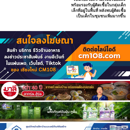
พร้อมรองรับผู้ติดเชื้อในกลุ่มเด็ก
เล็กที่อยู่ในพื้นที่ หลังพบผู้ติดเชื้อ
เป็นเด็กในชุมชนเพิ่มมากขึ้น