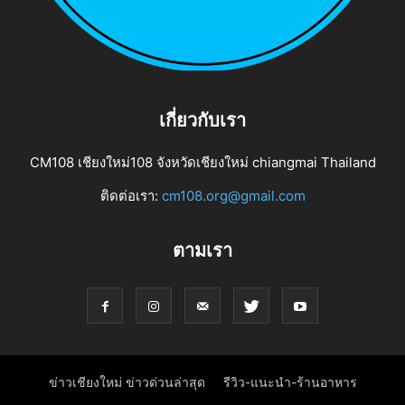
เกี่ยวกับเรา
CM108 เชียงใหม่108 จังหวัดเชียงใหม่ chiangmai Thailand
ติดต่อเรา:
cm108.org@gmail.com
ตามเรา
ข่าวเชียงใหม่ ข่าวด่วนล่าสุด
รีวิว-แนะนำ-ร้านอาหาร