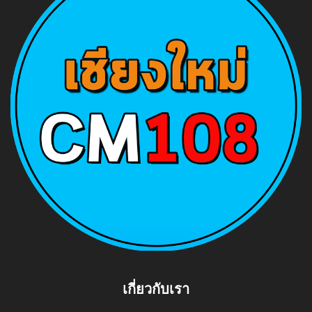
เกี่ยวกับเรา