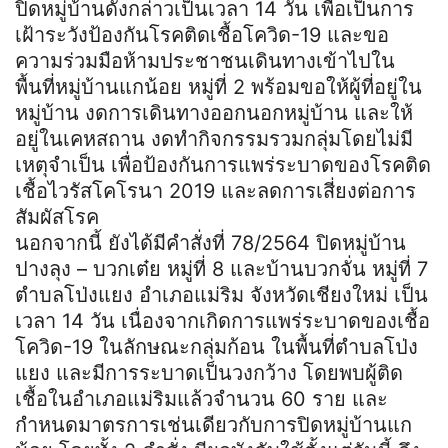
ปิดหมู่บ้านดังกล่าวเป็นเวลา 14 วัน เพื่อเป็นการ
เฝ้าระวังป้องกันโรคติดเชื้อโควิด-19 และขอ
ความร่วมมือห้ามประชาชนเดินทางเข้าไปใน
พื้นที่หมู่บ้านแกน้อย หมู่ที่ 2 พร้อมขอให้ผู้ที่อยู่ใน
หมู่บ้าน งดการเดินทางออกนอกหมู่บ้าน และให้
อยู่ในเคหสถาน งดทำกิจกรรมรวมกลุ่มโดยไม่มี
เหตุจำเป็น เพื่อป้องกันการแพร่ระบาดของโรคติด
เชื้อไวรัสโคโรนา 2019 และลดการเสี่ยงต่อการ
สัมผัสโรค
นอกจากนี้ ยังได้มีคำสั่งที่ 78/2564 ปิดหมู่บ้าน
ปางลุง – บวกเต๋ย หมู่ที่ 8 และบ้านบวกจั่น หมู่ที่ 7
ตำบลโป่งแยง อำเภอแม่ริม จังหวัดเชียงใหม่ เป็น
เวลา 14 วัน เนื่องจากเกิดการแพร่ระบาดของเชื้อ
โควิด-19 ในลักษณะกลุ่มก้อน ในพื้นที่ตำบลโป่ง
แยง และมีการระบาดเป็นวงกว้าง โดยพบผู้ติด
เชื้อในอำเภอแม่ริมแล้วจำนวน 60 ราย และ
กำหนดมาตรการเช่นเดียวกับการปิดหมู่บ้านแก