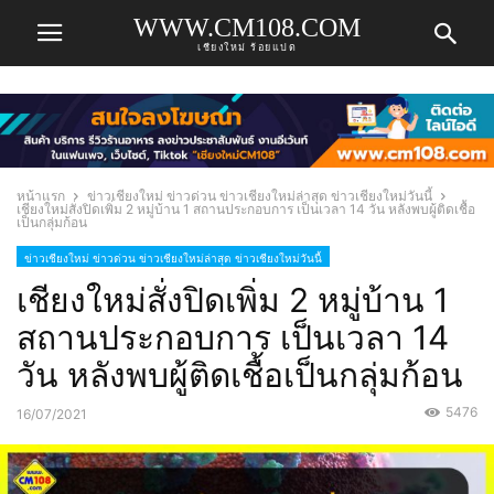
WWW.CM108.COM
เชียงใหม่ ร้อยแปด
หน้าแรก
ข่าวเชียงใหม่ ข่าวด่วน ข่าวเชียงใหม่ล่าสุด ข่าวเชียงใหม่วันนี้
เชียงใหม่สั่งปิดเพิ่ม 2 หมู่บ้าน 1 สถานประกอบการ เป็นเวลา 14 วัน หลังพบผู้ติดเชื้อ
เป็นกลุ่มก้อน
ข่าวเชียงใหม่ ข่าวด่วน ข่าวเชียงใหม่ล่าสุด ข่าวเชียงใหม่วันนี้
เชียงใหม่สั่งปิดเพิ่ม 2 หมู่บ้าน 1
สถานประกอบการ เป็นเวลา 14
วัน หลังพบผู้ติดเชื้อเป็นกลุ่มก้อน
5476
16/07/2021