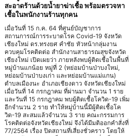
สะอาดร้านด้วยน้ำยาฆ่าเชื้อ พร้อมตรวจหา
เชื้อในพนักงานร้านทุกคน
เมื่อวันที่ 15 ก.ค. 64 ที่ศูนย์บัญชาการ
สถานการณ์การระบาดโรค Covid-19 จังหวัด
เชียงใหม่ ดร.ทรงยศ คำชัย หัวหน้ากลุ่มงาน
ควบคุมโรคติดต่อ สำนักงานสาธารณสุขจังหวัด
เชียงใหม่ เปิดเผยว่า ภายหลังพบผู้ติดเชื้อในพื้นที่
หมู่บ้านแกน้อย หมู่ที่ 2 (หย่อมบ้านป่าบงใหม่,
หย่อมบ้านป่าบงเก่า และหย่อมบ้านแม่แกน)
ตำบลเมืองนะ อำเภอเชียงดาว จังหวัดเชียงใหม่
เมื่อวันที่ 14 กรกฎาคม ที่ผ่านมา จำนวน 1 ราย
และวันที่ 15 กรกฎาคม พบผู้ติดเชื้อโควิด-19 เพิ่ม
อีกจำนวน 2 ราย ทำให้หมู่บ้านนี้มีผู้ติดเชื้อโค
วิด-19 สะสมแล้วจำนวน 3 ราย คณะกรรมการ
โรคติดต่อจังหวัดเชียงใหม่ จึงได้มีมติออกคำสั่งที่
77/2564 เรื่อง ปิดสถานที่เสี่ยงชั่วคราว โดยให้