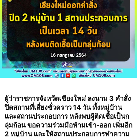
ผู้ว่าราชการจังหวัดเชียงใหม่ ลงนาม 3 คำสั่ง
ปิดสถานที่เสี่ยงชั่วคราว 14 วัน ทั้งหมู่บ้าน
และสถานประกอบการ หลังพบผู้ติดเชื้อเป็นก
ลุ่มก้อน ขอความร่วมมือห้ามเข้า-ออก เพิ่มอีก
2 หมู่บ้าน และให้สถานประกอบการทำความ