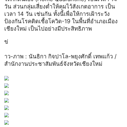
วัน ส่วนกลุ่มเสี่ยงต่ำให้คุมไว้สังเกตอาการ เป็น
เวลา 14 วัน เช่นกัน ทั้งนี้เพื่อให้การเฝ้าระวัง
ป้องกันโรคติดเชื้อโควิด-19 ในพื้นที่อำเภอเมือง
เชียงใหม่ เป็นไปอย่างมีประสิทธิภาพ
ข่
าว-ภาพ : นันธิกา กิจปาโล-พยุงศักดิ์ เทพแก้ว /
สำนักงานประชาสัมพันธ์จังหวัดเชียงใหม่