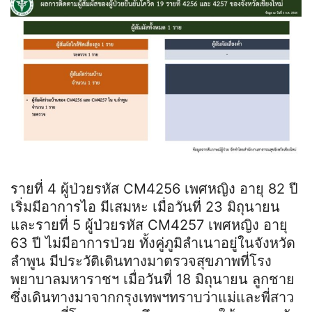
รายที่ 4 ผู้ป่วยรหัส CM4256 เพศหญิง อายุ 82 ปี
เริ่มมีอาการไอ มีเสมหะ เมื่อวันที่ 23 มิถุนายน
และรายที่ 5 ผู้ป่วยรหัส CM4257 เพศหญิง อายุ
63 ปี ไม่มีอาการป่วย ทั้งคู่ภูมิลำเนาอยู่ในจังหวัด
ลำพูน มีประวัติเดินทางมาตรวจสุขภาพที่โรง
พยาบาลมหาราชฯ เมื่อวันที่ 18 มิถุนายน ลูกชาย
ซึ่งเดินทางมาจากกรุงเทพฯทราบว่าแม่และพี่สาว