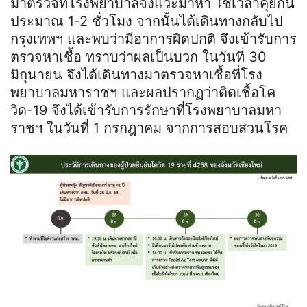
มาตรวจที่โรงพยาบาลจึงแวะมาหา ใช้เวลาคุยกัน
ประมาณ 1-2 ชั่วโมง จากนั้นได้เดินทางกลับไป
กรุงเทพฯ และพบว่ามีอาการผิดปกติ จึงเข้ารับการ
ตรวจหาเชื้อ ทราบว่าผลเป็นบวก ในวันที่ 30
มิถุนายน จึงได้เดินทางมาตรวจหาเชื้อที่โรง
พยาบาลมหาราชฯ และผลปรากฏว่าติดเชื้อโค
วิด-19 จึงได้เข้ารับการรักษาที่โรงพยาบาลมหา
ราชฯ ในวันที่ 1 กรกฎาคม จากการสอบสวนโรค