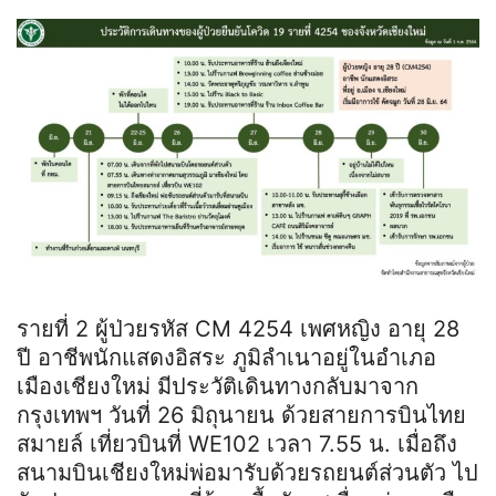
รายที่ 2 ผู้ป่วยรหัส CM 4254 เพศหญิง อายุ 28
ปี อาชีพนักแสดงอิสระ ภูมิลำเนาอยู่ในอำเภอ
เมืองเชียงใหม่ มีประวัติเดินทางกลับมาจาก
กรุงเทพฯ วันที่ 26 มิถุนายน ด้วยสายการบินไทย
สมายล์ เที่ยวบินที่ WE102 เวลา 7.55 น. เมื่อถึง
สนามบินเชียงใหม่พ่อมารับด้วยรถยนต์ส่วนตัว ไป