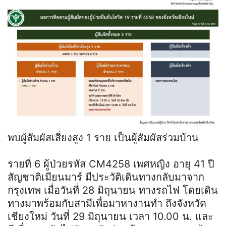
พบผู้สัมผัสเสี่ยงสูง 1 ราย เป็นผู้สัมผัสร่วมบ้าน
รายที่ 6 ผู้ป่วยรหัส CM4258 เพศหญิง อายุ 41 ปี
สัญชาติเมียนมาร์ มีประวัติเดินทางกลับมาจาก
กรุงเทพ เมื่อวันที่ 28 มิถุนายน ทางรถไฟ โดยเดิน
ทางมาพร้อมกับสามีเพื่อมาหางานทำ ถึงจังหวัด
เชียงใหม่ วันที่ 29 มิถุนายน เวลา 10.00 น. และ