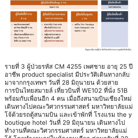
รายที่ 3 ผู้ป่วยรหัส CM 4255 เพศชาย อายุ 25 ปี
อาชีพ product specialist มีประวัติเดินทางกลับ
มาจากกรุงเทพฯ วันที่ 28 มิถุนายน ด้วยสาย
การบินไทยสมายล์ เที่ยวบินที่ WE102 ที่นั่ง 51B
พร้อมกับเพื่อนอีก 4 คน เมื่อถึงสนามบินเชียงใหม่
เดินทางไปคณะวิศวกรรมศาสตร์ มหาวิทยาลัยแม่
โจ้ด้วยรถตู้สนามบิน และเข้าพักที่ โรงแรม the y
boutique hotel วันที่ 29 มิถุนายน เดินทางไป
ทำงานที่คณะวิศวกรรมศาสตร์ มหาวิทยาลัยแม่