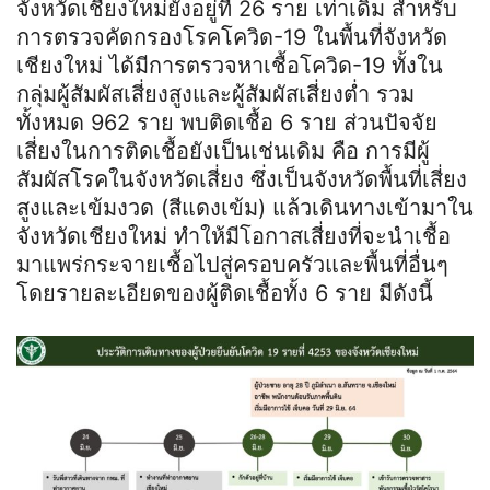
จังหวัดเชียงใหม่ยังอยู่ที่ 26 ราย เท่าเดิม สำหรับ
การตรวจคัดกรองโรคโควิด-19 ในพื้นที่จังหวัด
เชียงใหม่ ได้มีการตรวจหาเชื้อโควิด-19 ทั้งใน
กลุ่มผู้สัมผัสเสี่ยงสูงและผู้สัมผัสเสี่ยงต่ำ รวม
ทั้งหมด 962 ราย พบติดเชื้อ 6 ราย ส่วนปัจจัย
เสี่ยงในการติดเชื้อยังเป็นเช่นเดิม คือ การมีผู้
สัมผัสโรคในจังหวัดเสี่ยง ซึ่งเป็นจังหวัดพื้นที่เสี่ยง
สูงและเข้มงวด (สีแดงเข้ม) แล้วเดินทางเข้ามาใน
จังหวัดเชียงใหม่ ทำให้มีโอกาสเสี่ยงที่จะนำเชื้อ
มาแพร่กระจายเชื้อไปสู่ครอบครัวและพื้นที่อื่นๆ
โดยรายละเอียดของผู้ติดเชื้อทั้ง 6 ราย มีดังนี้