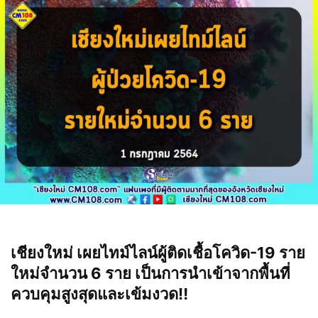
เชียงใหม่ เผยไทม์ไลน์ผู้ติดเชื้อโควิด-19 ราย
ใหม่จำนวน 6 ราย เป็นการนำเข้าจากพื้นที่
ควบคุมสูงสุดและเข้มงวด‼