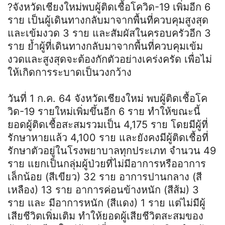
?จังหวัดเชียงใหม่พบผู้ติดเชื้อโควิด-19 เพิ่มอีก 6
ราย เป็นผู้เดินทางกลับมาจากพื้นที่ควบคุมสูงสุด
และเข้มงวด 3 ราย และสัมผัสในครอบครัวอีก 3
ราย ย้ำผู้ที่เดินทางกลับมาจากพื้นที่ควบคุมเข้ม
งวดและสูงสุดจะต้องกักตัวอย่างเคร่งครัด เพื่อไม่
ให้เกิดการระบาดเป็นวงกว้าง
วันที่ 1 ก.ค. 64 จังหวัดเชียงใหม่ พบผู้ติดเชื้อโค
วิด-19 รายใหม่เพิ่มขึ้นอีก 6 ราย ทำให้ขณะนี้
ยอดผู้ติดเชื้อสะสมรวมเป็น 4,175 ราย โดยมีผู้ที่
รักษาหายแล้ว 4,100 ราย และยังคงมีผู้ติดเชื้อที่
รักษาตัวอยู่ในโรงพยาบาลทุกประเภท จำนวน 49
ราย แยกเป็นกลุ่มผู้ป่วยที่ไม่มีอาการหรืออาการ
เล็กน้อย (สีเขียว) 32 ราย อาการปานกลาง (สี
เหลือง) 13 ราย อาการค่อนข้างหนัก (สีส้ม) 3
ราย และ มีอาการหนัก (สีแดง) 1 ราย แต่ไม่มีผู้
เสียชีวิตเพิ่มเติม ทำให้ยอดผู้เสียชีวิตสะสมของ