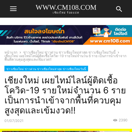
WWW.CM108.COM
เชียงใหม่ ร้อยแปด
หน้าแรก
ข่าวเชียงใหม่ ข่าวด่วน ข่าวเชียงใหม่ล่าสุด ข่าวเชียงใหม่วันนี้
เชียงใหม่ เผยไทม์ไลน์ผู้ติดเชื้อโควิด-19 รายใหม่จำนวน 6 ราย เป็นการนำเข้าจาก
พื้นที่ควบคุมสูงสุดและเข้มงวด‼
ข่าวเชียงใหม่ ข่าวด่วน ข่าวเชียงใหม่ล่าสุด ข่าวเชียงใหม่วันนี้
เชียงใหม่ เผยไทม์ไลน์ผู้ติดเชื้อ
โควิด-19 รายใหม่จำนวน 6 ราย
เป็นการนำเข้าจากพื้นที่ควบคุม
สูงสุดและเข้มงวด‼
2390
01/07/2021