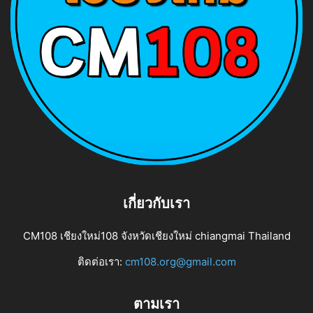
เกี่ยวกับเรา
CM108 เชียงใหม่108 จังหวัดเชียงใหม่ chiangmai Thailand
ติดต่อเรา:
cm108.org@gmail.com
ตามเรา