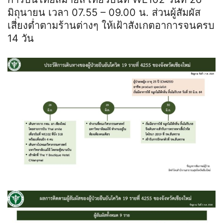
มิถุนายน เวลา 07.55 – 09.00 น. ส่วนผู้สัมผัส
เสี่ยงต่ำตามร้านต่างๆ ให้เฝ้าสังเกตอาการจนครบ
14 วัน