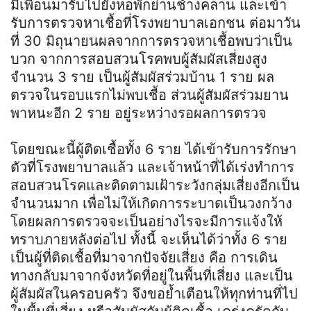
มีเพื่อนมารับไปยังหอพักย่านช้างคลาน และเข้า
รับการตรวจหาเชื้อที่โรงพยาบาลเอกชน ต่อมาวัน
ที่ 30 มิถุนายนผลจากการตรวจหาเชื้อพบว่าเป็น
บวก จากการสอบสวนโรคพบผู้สัมผัสเสี่ยงสูง
จำนวน 3 ราย เป็นผู้สัมผัสร่วมบ้าน 1 ราย ผล
ตรวจในรอบแรกไม่พบเชื้อ ส่วนผู้สัมผัสร่วมยาน
พาหนะอีก 2 ราย อยู่ระหว่างรอผลการตรวจ
โดยขณะนี้ผู้ติดเชื้อทั้ง 6 ราย ได้เข้ารับการรักษา
ตัวที่โรงพยาบาลแล้ว และเจ้าหน้าที่ได้เร่งทำการ
สอบสวนโรคและติดตามเฝ้าระวังกลุ่มเสี่ยงอีกเป็น
จำนวนมาก เพื่อไม่ให้เกิดการระบาดเป็นวงกว้าง
โดยผลการตรวจจะเป็นอย่างไรจะมีการแจ้งให้
ทราบภายหลังต่อไป ทั้งนี้ จะเห็นได้ว่าทั้ง 6 ราย
เป็นผู้ที่ติดเชื้อที่มาจากปัจจัยเสี่ยง คือ การเดิน
ทางกลับมาจากจังหวัดที่อยู่ในพื้นที่เสี่ยง และเป็น
ผู้สัมผัสในครอบครัว จึงขอย้ำเตือนให้ทุกท่านที่ไป