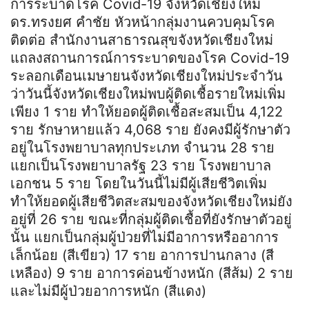
การระบาดโรค Covid-19 จังหวัดเชียงใหม่
ดร.ทรงยศ คำชัย หัวหน้ากลุ่มงานควบคุมโรค
ติดต่อ สำนักงานสาธารณสุขจังหวัดเชียงใหม่
แถลงสถานการณ์การระบาดของโรค Covid-19
ระลอกเดือนเมษายนจังหวัดเชียงใหม่ประจำวัน
ว่าวันนี้จังหวัดเชียงใหม่พบผู้ติดเชื้อรายใหม่เพิ่ม
เพียง 1 ราย ทำให้ยอดผู้ติดเชื้อสะสมเป็น 4,122
ราย รักษาหายแล้ว 4,068 ราย ยังคงมีผู้รักษาตัว
อยู่ในโรงพยาบาลทุกประเภท จำนวน 28 ราย
แยกเป็นโรงพยาบาลรัฐ 23 ราย โรงพยาบาล
เอกชน 5 ราย โดยในวันนี้ไม่มีผู้เสียชีวิตเพิ่ม
ทำให้ยอดผู้เสียชีวิตสะสมของจังหวัดเชียงใหม่ยัง
อยู่ที่ 26 ราย ขณะที่กลุ่มผู้ติดเชื้อที่ยังรักษาตัวอยู่
นั้น แยกเป็นกลุ่มผู้ป่วยที่ไม่มีอาการหรืออาการ
เล็กน้อย (สีเขียว) 17 ราย อาการปานกลาง (สี
เหลือง) 9 ราย อาการค่อนข้างหนัก (สีส้ม) 2 ราย
และไม่มีผู้ป่วยอาการหนัก (สีแดง)