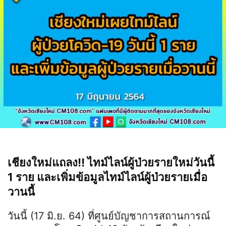
เชียงใหม่แถลง‼️ ไทม์ไลน์ผู้ป่วยรายใหม่วันนี้
1 ราย และเพิ่มข้อมูลไทม์ไลน์ผู้ป่วยรายเมื่อ
วานนี้
วันนี้ (17 มิ.ย. 64) ที่ศูนย์บัญชาการสถานการณ์