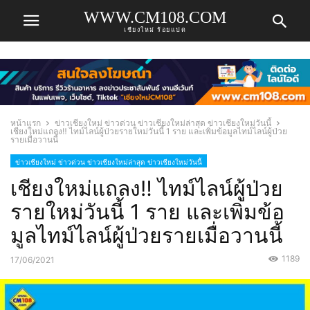
WWW.CM108.COM
เชียงใหม่ ร้อยแปด
หน้าแรก
ข่าวเชียงใหม่ ข่าวด่วน ข่าวเชียงใหม่ล่าสุด ข่าวเชียงใหม่วันนี้
เชียงใหม่แถลง‼️ ไทม์ไลน์ผู้ป่วยรายใหม่วันนี้ 1 ราย และเพิ่มข้อมูลไทม์ไลน์ผู้ป่วย
รายเมื่อวานนี้
ข่าวเชียงใหม่ ข่าวด่วน ข่าวเชียงใหม่ล่าสุด ข่าวเชียงใหม่วันนี้
เชียงใหม่แถลง‼️ ไทม์ไลน์ผู้ป่วย
รายใหม่วันนี้ 1 ราย และเพิ่มข้อ
มูลไทม์ไลน์ผู้ป่วยรายเมื่อวานนี้
1189
17/06/2021