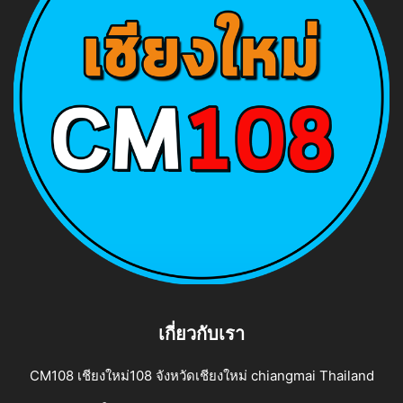
เกี่ยวกับเรา
CM108 เชียงใหม่108 จังหวัดเชียงใหม่ chiangmai Thailand