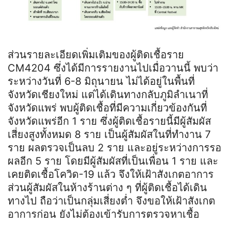
ส่วนรายละเอียดเพิ่มเติมของผู้ติดเชื้อราย
CM4204 ซึ่งได้มีการรายงานไปเมื่อวานนี้ พบว่า
ระหว่างวันที่ 6-8 มิถุนายน ไม่ได้อยู่ในพื้นที่
จังหวัดเชียงใหม่ แต่ได้เดินทางกลับภูมิลำเนาที่
จังหวัดแพร่ พบผู้ติดเชื้อที่มีความเกี่ยวข้องกันที่
จังหวัดแพร่อีก 1 ราย ซึ่งผู้ติดเชื้อรายนี้มีผู้สัมผัส
เสี่ยงสูงทั้งหมด 8 ราย เป็นผู้สัมผัสในที่ทำงาน 7
ราย ผลตรวจเป็นลบ 2 ราย และอยู่ระหว่างการรอ
ผลอีก 5 ราย โดยมีผู้สัมผัสที่เป็นเพื่อน 1 ราย และ
เคยติดเชื้อโควิด-19 แล้ว จึงให้เฝ้าสังเกตอาการ
ส่วนผู้สัมผัสในห้างร้านต่าง ๆ ที่ผู้ติดเชื้อได้เดิน
ทางไป ถือว่าเป็นกลุ่มเสี่ยงต่ำ จึงขอให้เฝ้าสังเกต
อาการก่อน ยังไม่ต้องเข้ารับการตรวจหาเชื้อ