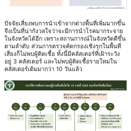
ปัจจัยเสี่ยงพบการนำเข้าจากต่างพื้นที่เพิ่มมากขึ้น
จึงเป็นที่น่ากังวลใจว่าจะมีการนำโรคมากระจาย
ในจังหวัดได้อีก เพราะสถานการณ์ในจังหวัดดีขึ้น
ตามลำดับ ส่วนการตรวจคัดกรองเชิงรุกในพื้นที่
เสี่ยงก็ไม่พบผู้ติดเชื้อ ทั้งนี้มีคลัสเตอร์ที่เฝ้าระวัง
อยู่ 3 คลัสเตอร์ และไม่พบผู้ติดเชื้อรายใหม่ใน
คลัสเตอร์เดิมมากว่า 10 วันแล้ว