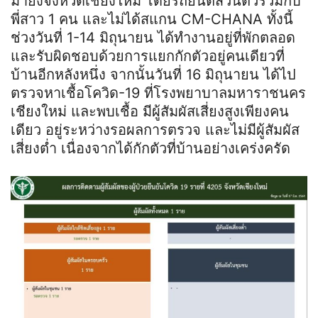
มายังจังหวัดเชียงใหม่ โดยรถยนต์ส่วนตัวร่วมกับ
พี่สาว 1 คน และไม่ได้สแกน CM-CHANA ทั้งนี้
ช่วงวันที่ 1-14 มิถุนายน ได้ทำงานอยู่ที่พักตลอด
และรับผิดชอบด้วยการแยกกักตัวอยู่คนเดียวที่
บ้านอีกหลังหนึ่ง จากนั้นวันที่ 16 มิถุนายน ได้ไป
ตรวจหาเชื้อโควิด-19 ที่โรงพยาบาลมหาราชนคร
เชียงใหม่ และพบเชื้อ มีผู้สัมผัสเสี่ยงสูงเพียงคน
เดียว อยู่ระหว่างรอผลการตรวจ และไม่มีผู้สัมผัส
เสี่ยงต่ำ เนื่องจากได้กักตัวที่บ้านอย่างเคร่งครัด