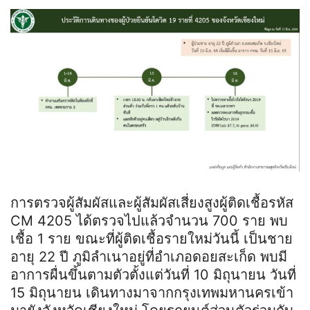
การตรวจผู้สัมผัสและผู้สัมผัสเสี่ยงสูงผู้ติดเชื้อรหัส
CM 4205 ได้ตรวจไปแล้วจำนวน 700 ราย พบ
เชื้อ 1 ราย ขณะที่ผู้ติดเชื้อรายใหม่วันนี้ เป็นชาย
อายุ 22 ปี ภูมิลำเนาอยู่ที่อำเภอดอยสะเก็ด พบมี
อาการผื่นขึ้นตามตัวตั้งแต่วันที่ 10 มิถุนายน วันที่
15 มิถุนายน เดินทางมาจากกรุงเทพมหานครเข้า