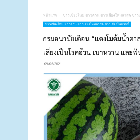
หน้าแรก
ข่าวเชียงใหม่ ข่าวด่วน ข่าวเชียงใหม่ล่าสุด ข่าวเ
ข่าวเชียงใหม่ ข่าวด่วน ข่าวเชียงใหม่ล่าสุด ข่าวเชียงใหม่วันนี้
กรมอนามัยเตือน “แตงโมต้มน้ำตาล”
เสี่ยงเป็นโรคอ้วน เบาหวาน และฟัน
09/06/2021