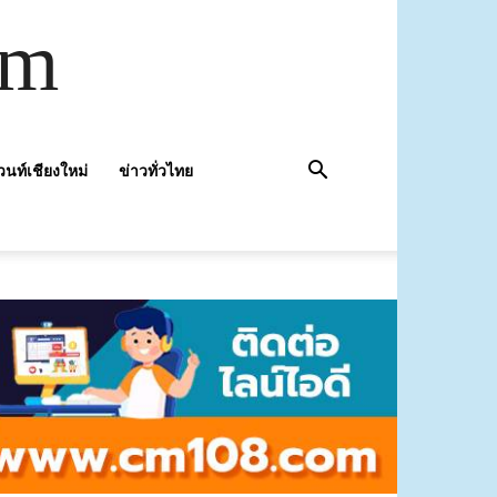
om
วนท์เชียงใหม่
ข่าวทั่วไทย