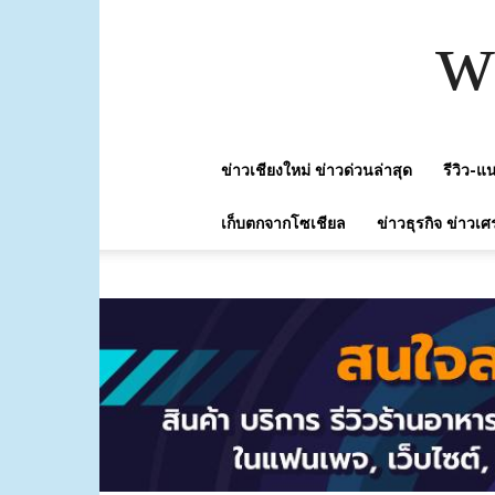
w
ข่าวเชียงใหม่ ข่าวด่วนล่าสุด
รีวิว-
เก็บตกจากโซเชียล
ข่าวธุรกิจ ข่าวเศ