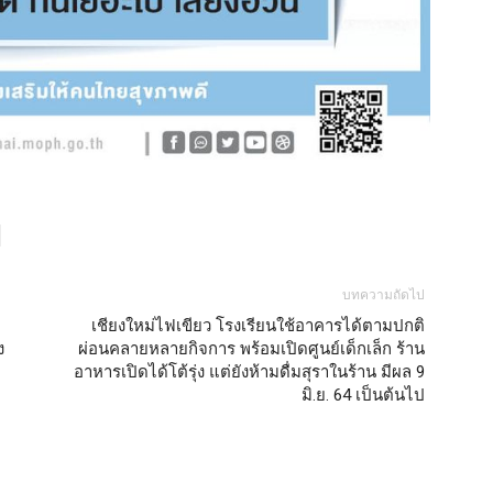
บทความถัดไป
เชียงใหม่ไฟเขียว โรงเรียนใช้อาคารได้ตามปกติ
ง
ผ่อนคลายหลายกิจการ พร้อมเปิดศูนย์เด็กเล็ก ร้าน
อาหารเปิดได้โต้รุ่ง แต่ยังห้ามดื่มสุราในร้าน มีผล 9
มิ.ย. 64 เป็นต้นไป