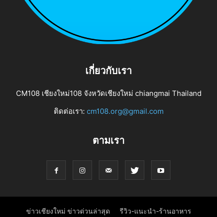
เกี่ยวกับเรา
CM108 เชียงใหม่108 จังหวัดเชียงใหม่ chiangmai Thailand
ติดต่อเรา:
cm108.org@gmail.com
ตามเรา
ข่าวเชียงใหม่ ข่าวด่วนล่าสุด
รีวิว-แนะนำ-ร้านอาหาร