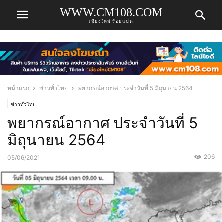
WWW.CM108.COM
เชียงใหม่ ร้อยแปด
หน้าแรก
ข่าวทั่วไทย
พยากรณ์อากาศ ประจำวันที่ 5 มิถุนายน 2564
ข่าวทั่วไทย
พยากรณ์อากาศ ประจำวันที่ 5
มิถุนายน 2564
206
05/06/2021