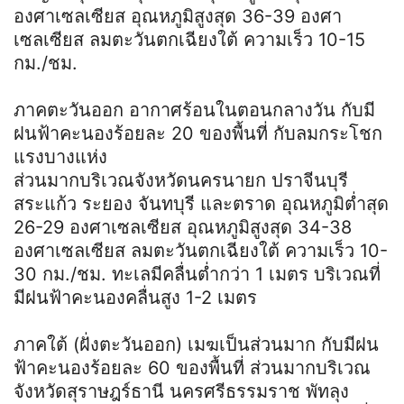
องศาเซลเซียส อุณหภูมิสูงสุด 36-39 องศา
เซลเซียส ลมตะวันตกเฉียงใต้ ความเร็ว 10-15
กม./ชม.
ภาคตะวันออก อากาศร้อนในตอนกลางวัน กับมี
ฝนฟ้าคะนองร้อยละ 20 ของพื้นที่ กับลมกระโชก
แรงบางแห่ง
ส่วนมากบริเวณจังหวัดนครนายก ปราจีนบุรี
สระแก้ว ระยอง จันทบุรี และตราด อุณหภูมิต่ำสุด
26-29 องศาเซลเซียส อุณหภูมิสูงสุด 34-38
องศาเซลเซียส ลมตะวันตกเฉียงใต้ ความเร็ว 10-
30 กม./ชม. ทะเลมีคลื่นต่ำกว่า 1 เมตร บริเวณที่
มีฝนฟ้าคะนองคลื่นสูง 1-2 เมตร
ภาคใต้ (ฝั่งตะวันออก) เมฆเป็นส่วนมาก กับมีฝน
ฟ้าคะนองร้อยละ 60 ของพื้นที่ ส่วนมากบริเวณ
จังหวัดสุราษฎร์ธานี นครศรีธรรมราช พัทลุง