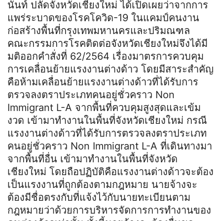
นันท์ ปลัดจังหวัดเชียงใหม่ ได้เปิดเผยว่าจากการ
แพร่ระบาดของโรคโควิด-19 ในแคมป์คนงาน
ก่อสร้างพื้นที่กรุงเทพมหานครและปริมณฑล
คณะกรรมการโรคติดต่อจังหวัดเชียงใหม่จึงได้มี
มติออกคำสั่งที่ 62/2564 เรื่องมาตรการควบคุม
การเคลื่อนย้ายแรงงานต่างด้าว โดยมีสาระสำคัญ
คือห้ามเคลื่อนย้ายแรงงานต่างด้าวที่ได้รับการ
ตรวจลงตราประเภทคนอยู่ชั่วคราว Non
Immigrant L-A จากพื้นที่ควบคุมสูงสุดและเข้ม
งวด เข้ามาทำงานในพื้นที่จังหวัดเชียงใหม่ กรณี
แรงงานต่างด้าวที่ได้รับการตรวจลงตราประเภท
คนอยู่ชั่วคราว Non Immigrant L-A ที่เดินทางมา
จากพื้นที่อื่น เข้ามาทำงานในพื้นที่จังหวัด
เชียงใหม่ โดยถือปฏิบัติคือแรงงานต่างด้าวจะต้อง
เป็นแรงงานที่ถูกต้องตามกฎหมาย นายจ้างจะ
ต้องมีชื่อตรงกับที่แจ้งไว้กับนายทะเบียนตาม
กฎหมายว่าด้วยการบริหารจัดการการทำงานของ