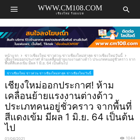
WWW.CM108.COM
เชียงใหม่ ร้อยแปด
หน้าแรก
ข่าวเชียงใหม่ ข่าวด่วน ข่าวเชียงใหม่ล่าสุด ข่าวเชียงใหม่วันนี้
เชียงใหม่ออกประกาศ! ห้ามเคลื่อนย้ายแรงงานต่างด้าว ประเภทคนอยู่ชั่วคราว จาก
พื้นที่สีแดงเข้ม มีผล 1 มิ.ย. 64 เป็นต้นไป
ข่าวเชียงใหม่ ข่าวด่วน ข่าวเชียงใหม่ล่าสุด ข่าวเชียงใหม่วันนี้
เชียงใหม่ออกประกาศ! ห้าม
เคลื่อนย้ายแรงงานต่างด้าว
ประเภทคนอยู่ชั่วคราว จากพื้นที่
สีแดงเข้ม มีผล 1 มิ.ย. 64 เป็นต้น
ไป
1044
01/06/2021