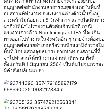
คนต่างด้าวเท่านั้น ทั้งนี้นายจ้างจะต้องยื่นขอ
อนุญาตต่อสำนักงานสาธารณสุขอำเภอในพื้นที่
ณ สถานที่ทำงานของแรงงานต่างด้าวนั้นตั้งอยู่
ล่วงหน้าไม่น้อยกว่า 5 วันทำการ และเมื่อเดินทาง
มาถึงให้นำไปรายงานตัวต่อเจ้าหน้าที่ กรณี
แรงงานต่างด้าว Non Immigrant L-A ที่จะเดิน
ทางออกไปทำงานในจังหวัดอื่น ๆ นายจ้างต้องขอ
อนุญาตต่อนายอำเภอหรือหัวหน้าสถานีตำรวจใน
พื้นที่ โดยแสดงจุดหมายปลายทางของสถานที่ที่
จะไปทำงานให้พนักงานเจ้าหน้าที่ทราบ ทั้งนี้
ตั้งแต่วันที่ 1 มิถุนายน 2564 เป็นต้นไปจนกว่าจะ
มีคำสั่งเปลี่ยนแปลง