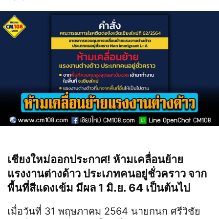
เชียงใหม่ออกประกาศ! ห้ามเคลื่อนย้าย
แรงงานต่างด้าว ประเภทคนอยู่ชั่วคราว จาก
พื้นที่สีแดงเข้ม มีผล 1 มิ.ย. 64 เป็นต้นไป
เมื่อวันที่ 31 พฤษภาคม 2564 นายกนก ศรีวิชัย