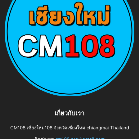
เกี่ยวกับเรา
CM108 เชียงใหม่108 จังหวัดเชียงใหม่ chiangmai Thailand