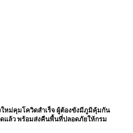
ม่คุมโควิดสำเร็จ ผู้ต้องขังมีภูมิคุ้มกัน
ดแล้ว พร้อมส่งคืนพื้นที่ปลอดภัยให้กรม