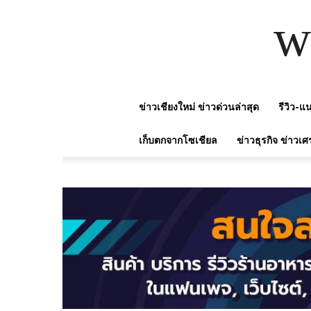
w
ข่าวเชียงใหม่ ข่าวด่วนล่าสุด
รีวิว-
เก็บตกจากโซเชียล
ข่าวธุรกิจ ข่าวเศ