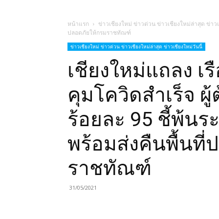
หน้าแรก
ข่าวเชียงใหม่ ข่าวด่วน ข่าวเชียงใหม่ล่าสุด ข่าวเ
ปลอดภัยให้กรมราชทัณฑ์
ข่าวเชียงใหม่ ข่าวด่วน ข่าวเชียงใหม่ล่าสุด ข่าวเชียงใหม่วันนี้
เชียงใหม่แถลง เร
คุมโควิดสำเร็จ ผู้ต
ร้อยละ 95 ชี้พ้
พร้อมส่งคืนพื้นที
ราชทัณฑ์
31/05/2021