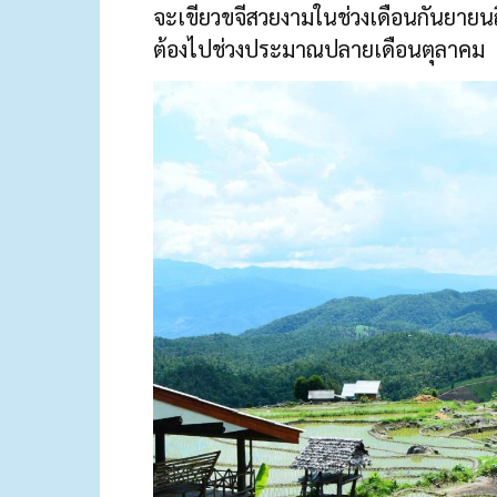
จะเขียวขจีสวยงามในช่วงเดือนกันยายน
ต้องไปช่วงประมาณปลายเดือนตุลาคม