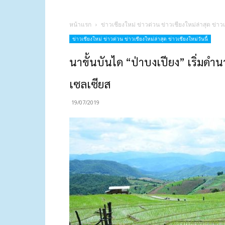
หน้าแรก
ข่าวเชียงใหม่ ข่าวด่วน ข่าวเชียงใหม่ล่าสุด ข่าวเ
ข่าวเชียงใหม่ ข่าวด่วน ข่าวเชียงใหม่ล่าสุด ข่าวเชียงใหม่วันนี้
นาขั้นบันได “ป่าบงเปียง” เริ่มดำ
เซลเซียส
19/07/2019