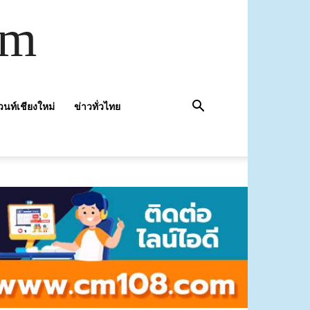
om
วนท์เชียงใหม่
ข่าวทั่วไทย