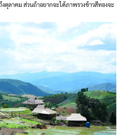
ถึงตุลาคม ส่วนถ้าอยากจะได้ภาพรวงข้าวสีทองจะ