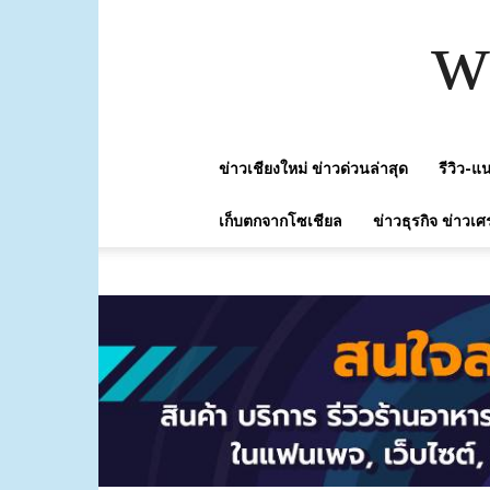
w
ข่าวเชียงใหม่ ข่าวด่วนล่าสุด
รีวิว-
เก็บตกจากโซเชียล
ข่าวธุรกิจ ข่าวเศ