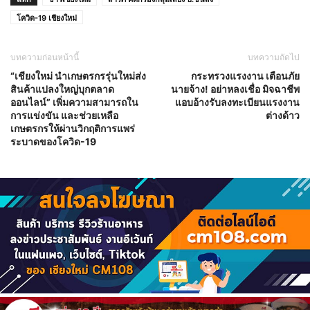
โควิด-19 เชียงใหม่
บทความก่อนหน้านี้
บทความถัดไป
“เชียงใหม่ นำเกษตรกรรุ่นใหม่ส่ง
กระทรวงแรงงาน เตือนภัย
สินค้าแปลงใหญ่บุกตลาด
นายจ้าง! อย่าหลงเชื่อ มิจฉาชีพ
ออนไลน์” เพิ่มความสามารถใน
แอบอ้างรับลงทะเบียนแรงงาน
การแข่งขัน และช่วยเหลือ
ต่างด้าว
เกษตรกรให้ผ่านวิกฤติการแพร่
ระบาดของโควิด-19