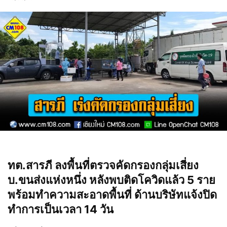
ทต.สารภี ลงพื้นที่ตรวจคัดกรองกลุ่มเสี่ยง
บ.ขนส่งแห่งหนึ่ง หลังพบติดโควิดแล้ว 5 ราย
พร้อมทำความสะอาดพื้นที่ ด้านบริษัทแจ้งปิด
ทำการเป็นเวลา 14 วัน