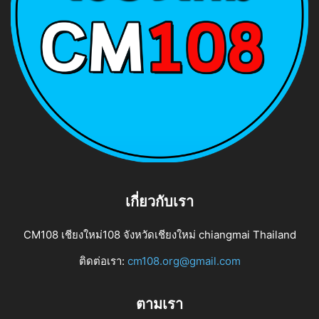
เกี่ยวกับเรา
CM108 เชียงใหม่108 จังหวัดเชียงใหม่ chiangmai Thailand
ติดต่อเรา:
cm108.org@gmail.com
ตามเรา