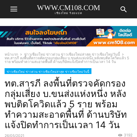
WWW.CM108.COM
เชียงใหม่ ร้อยแปด
หน้าแรก
ข่าวเชียงใหม่ ข่าวด่วน ข่าวเชียงใหม่ล่าสุด ข่าวเชียงใหม่วันนี้
ทต.สารภี ลงพื้นที่ตรวจคัดกรองกลุ่มเสี่ยง บ.ขนส่งแห่งหนึ่ง หลังพบติดโควิดแล้ว 5
ราย พร้อมทำความสะอาดพื้นที่ ด้านบริษัทแจ้งปิดทำการเป็นเวลา 14 วัน
ข่าวเชียงใหม่ ข่าวด่วน ข่าวเชียงใหม่ล่าสุด ข่าวเชียงใหม่วันนี้
ทต.สารภี ลงพื้นที่ตรวจคัดกรอง
กลุ่มเสี่ยง บ.ขนส่งแห่งหนึ่ง หลัง
พบติดโควิดแล้ว 5 ราย พร้อม
ทำความสะอาดพื้นที่ ด้านบริษัท
แจ้งปิดทำการเป็นเวลา 14 วัน
3192
26/05/2021