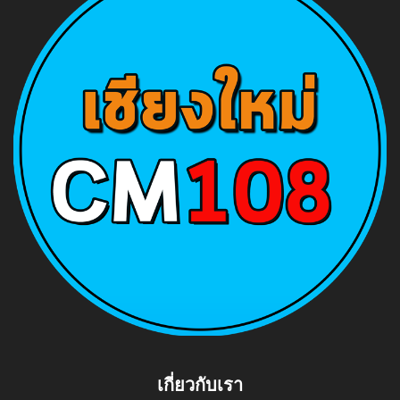
เกี่ยวกับเรา