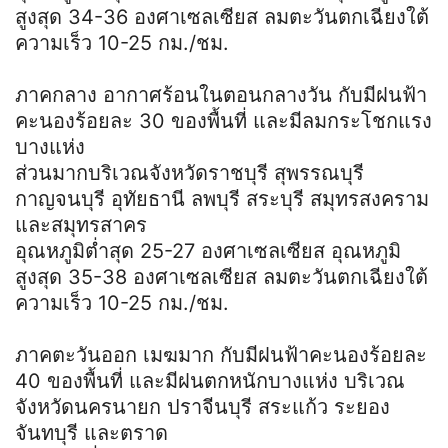
สูงสุด 34-36 องศาเซลเซียส ลมตะวันตกเฉียงใต้
ความเร็ว 10-25 กม./ชม.
ภาคกลาง อากาศร้อนในตอนกลางวัน กับมีฝนฟ้า
คะนองร้อยละ 30 ของพื้นที่ และมีลมกระโชกแรง
บางแห่ง
ส่วนมากบริเวณจังหวัดราชบุรี สุพรรณบุรี
กาญจนบุรี อุทัยธานี ลพบุรี สระบุรี สมุทรสงคราม
และสมุทรสาคร
อุณหภูมิต่ำสุด 25-27 องศาเซลเซียส อุณหภูมิ
สูงสุด 35-38 องศาเซลเซียส ลมตะวันตกเฉียงใต้
ความเร็ว 10-25 กม./ชม.
ภาคตะวันออก เมฆมาก กับมีฝนฟ้าคะนองร้อยละ
40 ของพื้นที่ และมีฝนตกหนักบางแห่ง บริเวณ
จังหวัดนครนายก ปราจีนบุรี สระแก้ว ระยอง
จันทบุรี และตราด