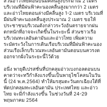
ส่วนอ่าวไทยตอนบนมีคลื่นสูงประมาณ 2 เมตร
บริเวณที่มีฝนฟ้าคะนองคลื่นสูงมากกว่า 2 เมตร
และอ่าวไทยตอนล่างมีคลื่นสูง 1-2 เมตร บริเวณที่
มีฝนฟ้าคะนองคลื่นสูงประมาณ 2 เมตร ขอให้
ประชาชนบริเวณดังกล่าวระวังอันตรายจากฝน
ตกหนักที่อาจจะเกิดขึ้นในระยะนี้ ส่วนชาวเรือ
บริเวณทะเลอันดามันและอ่าวไทย เพิ่มความ
ระมัดระวังในการเดินเรือบริเวณที่มีฝนฟ้าคะนอง
ส่วนเรือเล็กบริเวณทะเลอันดามันตอนบนควรงด
ออกจากฝั่งในระยะนี้ไว้ด้วย
อนึ่ง พายุดีเปรสชั่นที่ปกคลุมอ่าวเบงกอลตอนบน
คาดว่าจะทวีกำลังแรงขึ้นเป็นพายุไซโคลนในวัน
นี้ (24 พ.ค.2564) ทำให้มรสุมตะวันตกเฉียงใต้ที่
พัดปกคลุมทะเลอันดามัน ประเทศไทย และอ่าว
ไทย จะมีกำลังแรงขึ้น ในช่วงวันที่ 24-29
พฤษภาคม 2564