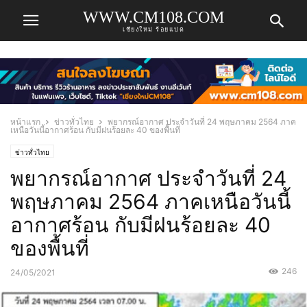
WWW.CM108.COM
เชียงใหม่ ร้อยแปด
หน้าแรก
ข่าวทั่วไทย
พยากรณ์อากาศ ประจำวันที่ 24 พฤษภาคม 2564 ภาค
เหนือวันนี้อากาศร้อน กับมีฝนร้อยละ 40 ของพื้นที่
ข่าวทั่วไทย
พยากรณ์อากาศ ประจำวันที่ 24
พฤษภาคม 2564 ภาคเหนือวันนี้
อากาศร้อน กับมีฝนร้อยละ 40
ของพื้นที่
246
24/05/2021