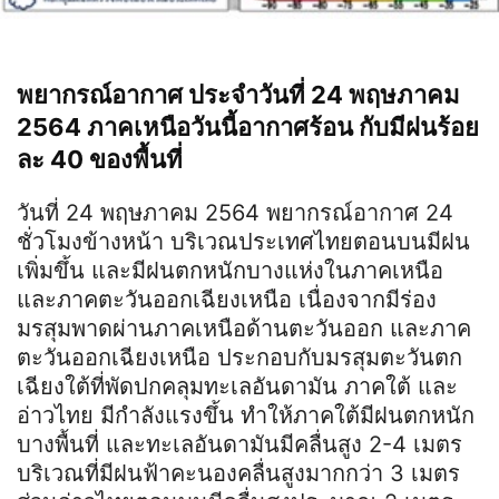
พยากรณ์อากาศ ประจำวันที่ 24 พฤษภาคม
2564 ภาคเหนือวันนี้อากาศร้อน กับมีฝนร้อย
ละ 40 ของพื้นที่
วันที่ 24 พฤษภาคม 2564 พยากรณ์อากาศ 24
ชั่วโมงข้างหน้า บริเวณประเทศไทยตอนบนมีฝน
เพิ่มขึ้น และมีฝนตกหนักบางแห่งในภาคเหนือ
และภาคตะวันออกเฉียงเหนือ เนื่องจากมีร่อง
มรสุมพาดผ่านภาคเหนือด้านตะวันออก และภาค
ตะวันออกเฉียงเหนือ ประกอบกับมรสุมตะวันตก
เฉียงใต้ที่พัดปกคลุมทะเลอันดามัน ภาคใต้ และ
อ่าวไทย มีกำลังแรงขึ้น ทำให้ภาคใต้มีฝนตกหนัก
บางพื้นที่ และทะเลอันดามันมีคลื่นสูง 2-4 เมตร
บริเวณที่มีฝนฟ้าคะนองคลื่นสูงมากกว่า 3 เมตร