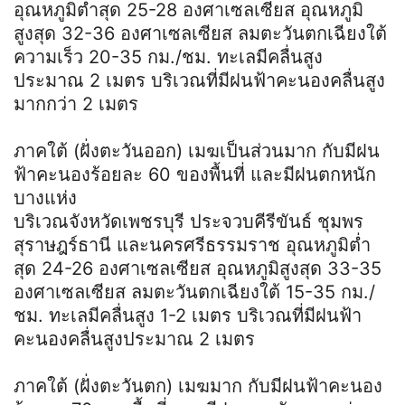
อุณหภูมิต่ำสุด 25-28 องศาเซลเซียส อุณหภูมิ
สูงสุด 32-36 องศาเซลเซียส ลมตะวันตกเฉียงใต้
ความเร็ว 20-35 กม./ชม. ทะเลมีคลื่นสูง
ประมาณ 2 เมตร บริเวณที่มีฝนฟ้าคะนองคลื่นสูง
มากกว่า 2 เมตร
ภาคใต้ (ฝั่งตะวันออก) เมฆเป็นส่วนมาก กับมีฝน
ฟ้าคะนองร้อยละ 60 ของพื้นที่ และมีฝนตกหนัก
บางแห่ง
บริเวณจังหวัดเพชรบุรี ประจวบคีรีขันธ์ ชุมพร
สุราษฎร์ธานี และนครศรีธรรมราช อุณหภูมิต่ำ
สุด 24-26 องศาเซลเซียส อุณหภูมิสูงสุด 33-35
องศาเซลเซียส ลมตะวันตกเฉียงใต้ 15-35 กม./
ชม. ทะเลมีคลื่นสูง 1-2 เมตร บริเวณที่มีฝนฟ้า
คะนองคลื่นสูงประมาณ 2 เมตร
ภาคใต้ (ฝั่งตะวันตก) เมฆมาก กับมีฝนฟ้าคะนอง