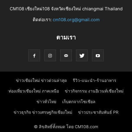
CM108 เชียงใหม่108 จังหวัดเชียงใหม่ chiangmai Thailand
ติดต่อเรา:
cm108.org@gmail.com
ตามเรา
ข่าวเชียงใหม่ ข่าวด่วนล่าสุด
รีวิว-แนะนำ-ร้านอาหาร
ท่องเที่ยวเชียงใหม่ ภาคเหนือ
ข่าวกิจกรรม งานอีเวนท์เชียงใหม่
ข่าวทั่วไทย
เก็บตกจากโซเชียล
ข่าวธุรกิจ ข่าวเศรษฐกิจเชียงใหม่
ข่าวประชาสัมพันธ์ PR
© ลิขสิทธิ์ทั้งหมด โดย CM108.com