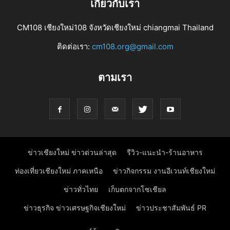
เกี่ยวกับเรา
CM108 เชียงใหม่108 จังหวัดเชียงใหม่ chiangmai Thailand
ติดต่อเรา:
cm108.org@gmail.com
ตามเรา
ข่าวเชียงใหม่ ข่าวด่วนล่าสุด
รีวิว-แนะนำ-ร้านอาหาร
ท่องเที่ยวเชียงใหม่ ภาคเหนือ
ข่าวกิจกรรม งานอีเวนท์เชียงใหม่
ข่าวทั่วไทย
เก็บตกจากโซเชียล
ข่าวธุรกิจ ข่าวเศรษฐกิจเชียงใหม่
ข่าวประชาสัมพันธ์ PR