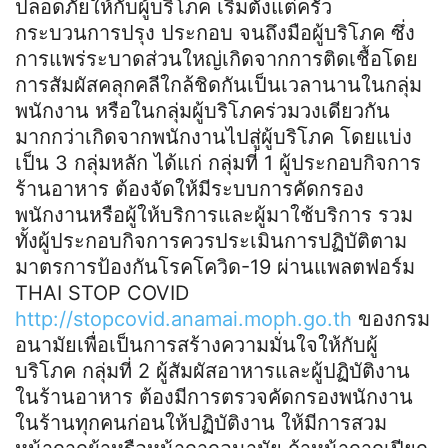
ปลอดภัยให้กับผู้บริโภค เริ่มตั้งแต่ครัว
กระบวนการปรุง ประกอบ จนถึงมือผู้บริโภค ซึ่ง
การแพร่ระบาดส่วนใหญ่เกิดจากการติดเชื้อโดย
การสัมผัสคลุกคลีใกล้ชิดกันเป็นเวลานานในกลุ่ม
พนักงาน หรือในกลุ่มผู้บริโภคร่วมวงเดียวกัน
มากกว่าเกิดจากพนักงานไปสู่ผู้บริโภค โดยแบ่ง
เป็น 3 กลุ่มหลัก ได้แก่ กลุ่มที่ 1 ผู้ประกอบกิจการ
ร้านอาหาร ต้องจัดให้มีระบบการคัดกรอง
พนักงานหรือผู้ให้บริการและผู้มาใช้บริการ รวม
ทั้งผู้ประกอบกิจการควรประเมินการปฏิบัติตาม
มาตรการป้องกันโรคโควิด-19 ผ่านแพลตฟอร์ม
THAI STOP COVID
http://stopcovid.anamai.moph.go.th
ของกรม
อนามัยเพื่อเป็นการสร้างความมั่นใจให้กับผู้
บริโภค กลุ่มที่ 2 ผู้สัมผัสอาหารและผู้ปฏิบัติงาน
ในร้านอาหาร ต้องมีการตรวจคัดกรองพนักงาน
ในร้านทุกคนก่อนให้ปฏิบัติงาน ให้มีการสวม