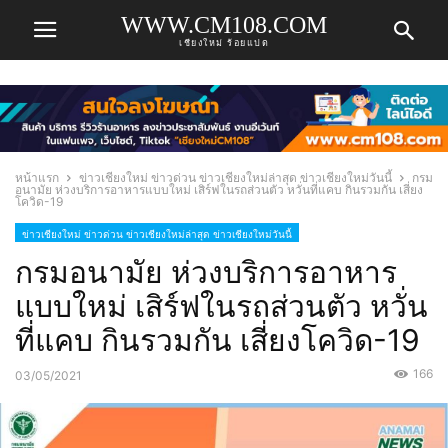
WWW.CM108.COM
เชียงใหม่ ร้อยแปด
หน้าแรก
ข่าวเชียงใหม่ ข่าวด่วน ข่าวเชียงใหม่ล่าสุด ข่าวเชียงใหม่วันนี้
กรม
อนามัย ห่วงบริการอาหารแบบใหม่ เสิร์ฟในรถส่วนตัว หวั่นที่แคบ กินรวมกัน เสี่ยง
โควิด-19
ข่าวเชียงใหม่ ข่าวด่วน ข่าวเชียงใหม่ล่าสุด ข่าวเชียงใหม่วันนี้
กรมอนามัย ห่วงบริการอาหาร
แบบใหม่ เสิร์ฟในรถส่วนตัว หวั่น
ที่แคบ กินรวมกัน เสี่ยงโควิด-19
166
03/05/2021