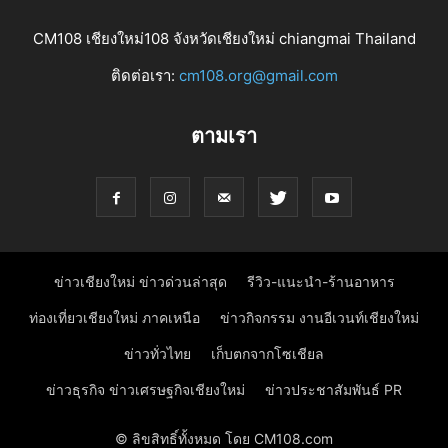
CM108 เชียงใหม่108 จังหวัดเชียงใหม่ chiangmai Thailand
ติดต่อเรา:
cm108.org@gmail.com
ตามเรา
ข่าวเชียงใหม่ ข่าวด่วนล่าสุด
รีวิว-แนะนำ-ร้านอาหาร
ท่องเที่ยวเชียงใหม่ ภาคเหนือ
ข่าวกิจกรรม งานอีเวนท์เชียงใหม่
ข่าวทั่วไทย
เก็บตกจากโซเชียล
ข่าวธุรกิจ ข่าวเศรษฐกิจเชียงใหม่
ข่าวประชาสัมพันธ์ PR
© ลิขสิทธิ์ทั้งหมด โดย CM108.com