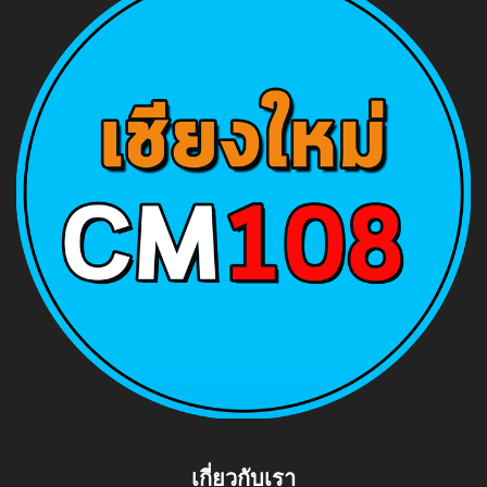
เกี่ยวกับเรา