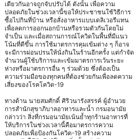
เดียวกันอาจถูกจับปรับได้ ดังนั้น เพื่อความ
ปลอดภัยในช่วงเวลานี้ขอให้ประชาชนใช้วิธีการ
ซื้อไปกินที่บ้าน หรือสั่งอาหารแบบเดลิเวอรีแทน
เพื่อลดการออกนอกบ้านหรือรวมตัวกันโดยไม่
จำเป็น และเมื่อสถานการณ์โควิดในพื้นที่มีแนว
โน้มที่ดีขึ้น การใช้มาตรการคุมเข้มต่าง ๆ ก็อาจ
จะมีการผ่อนปรนให้นั่งกินในร้านอีกครั้ง แต่กำจัด
จำนวนผู้ใช้บริการและเข้มมาตรการเว้นระยะ
ห่างหรือมาตรการอื่น ๆ ร่วมด้วย ซึ่งต้องเป็น
ความร่วมมือของทุกคนที่ต้องช่วยกันเพื่อลดความ
เสี่ยงของโรคโควิด-19
ทางด้าน นายสมศักดิ์ ศิริวนารังสรรค์ ผู้อำนวย
การสำนักสุขาภิบาลอาหารและน้ำ กรมอนามัย
กล่าวว่า สิ่งที่กรมอนามัยเน้นย้ำทุกร้านอาหารที่
ให้บริการในช่วงเวลานี้คือมาตรการความ
ปลอดภัยเพื่อป้องกันโควิด-19 สร้างความ